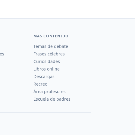
MÁS CONTENIDO
Temas de debate
es
Frases célebres
Curiosidades
Libros online
Descargas
Recreo
Área profesores
Escuela de padres