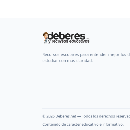
Recursos escolares para entender mejor los 
estudiar con más claridad.
©
2026
Deberes.net — Todos los derechos reserva
Contenido de carácter educativo e informativo.