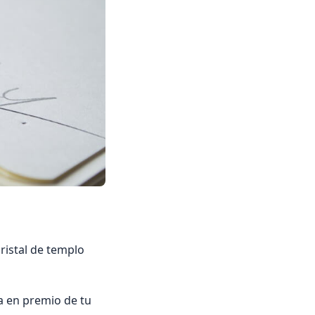
ristal de templo
ha en premio de tu