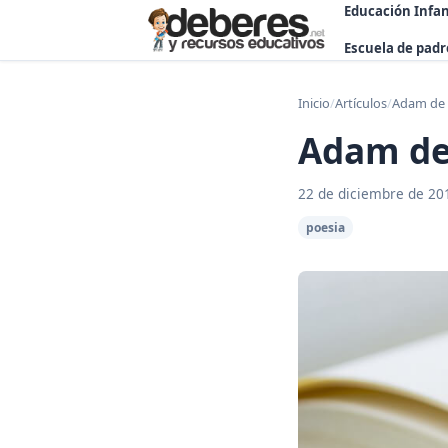
Educación Infan
Escuela de padr
Inicio
/
Artículos
/
Adam de 
Adam de 
22 de diciembre de 20
poesia