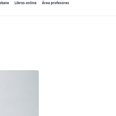
ebate
Libros online
Área profesores