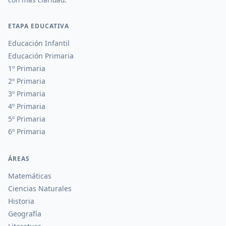
ETAPA EDUCATIVA
Educación Infantil
Educación Primaria
1º Primaria
2º Primaria
3º Primaria
4º Primaria
5º Primaria
6º Primaria
ÁREAS
Matemáticas
Ciencias Naturales
Historia
Geografía