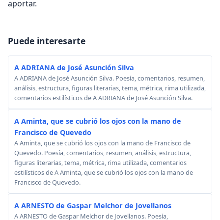
aportar.
Puede interesarte
A ADRIANA de José Asunción Silva
A ADRIANA de José Asunción Silva. Poesía, comentarios, resumen,
análisis, estructura, figuras literarias, tema, métrica, rima utilizada,
comentarios estilísticos de A ADRIANA de José Asunción Silva.
A Aminta, que se cubrió los ojos con la mano de
Francisco de Quevedo
A Aminta, que se cubrió los ojos con la mano de Francisco de
Quevedo. Poesía, comentarios, resumen, análisis, estructura,
figuras literarias, tema, métrica, rima utilizada, comentarios
estilísticos de A Aminta, que se cubrió los ojos con la mano de
Francisco de Quevedo.
A ARNESTO de Gaspar Melchor de Jovellanos
A ARNESTO de Gaspar Melchor de Jovellanos. Poesía,