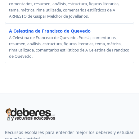
comentarios, resumen, análisis, estructura, figuras literarias,
tema, métrica, rima utilizada, comentarios estilísticos de A
ARNESTO de Gaspar Melchor de Jovellanos.
A Celestina de Francisco de Quevedo
A Celestina de Francisco de Quevedo. Poesía, comentarios,
resumen, análisis, estructura, figuras literarias, tema, métrica,
rima utilizada, comentarios estilísticos de A Celestina de Francisco
de Quevedo.
Recursos escolares para entender mejor los deberes y estudiar
con más claridad.