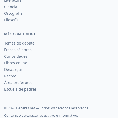
Literatura
Ciencia
Ortografía
Filosofía
MÁS CONTENIDO
Temas de debate
Frases célebres
Curiosidades
Libros online
Descargas
Recreo
Área profesores
Escuela de padres
©
2026
Deberes.net — Todos los derechos reservados
Contenido de carácter educativo e informativo.