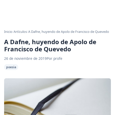
Inicio
/
Artículos
/
A Dafne, huyendo de Apolo de Francisco de Quevedo
A Dafne, huyendo de Apolo de
Francisco de Quevedo
26 de noviembre de 2019
Por profe
poesia