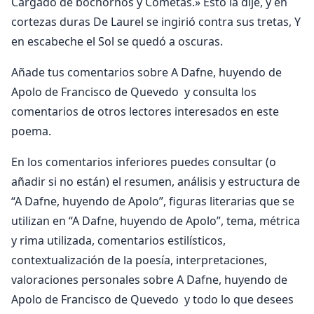
Cargado de bochornos y Cometas.» Esto la dije, y en
cortezas duras De Laurel se ingirió contra sus tretas, Y
en escabeche el Sol se quedó a oscuras.
Añade tus comentarios sobre A Dafne, huyendo de
Apolo de Francisco de Quevedo y consulta los
comentarios de otros lectores interesados en este
poema.
En los comentarios inferiores puedes consultar (o
añadir si no están) el resumen, análisis y estructura de
“A Dafne, huyendo de Apolo”, figuras literarias que se
utilizan en “A Dafne, huyendo de Apolo”, tema, métrica
y rima utilizada, comentarios estilísticos,
contextualización de la poesía, interpretaciones,
valoraciones personales sobre A Dafne, huyendo de
Apolo de Francisco de Quevedo y todo lo que desees