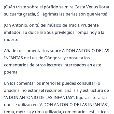
¡Cuán triste sobre el pórfido se mira Casta Venus llorar
su cuarta gracia, Si lágrimas las perlas son que vierte!
¡Oh Antonio, oh tú del músico de Tracia Prudente
imitador! Tu dulce lira Sus privilegios rompa hoy a la
muerte.
Añade tus comentarios sobre A DON ANTONIO DE LAS
INFANTAS de Luis de Góngora y consulta los
comentarios de otros lectores interesados en este
poema.
En los comentarios inferiores puedes consultar (o
añadir si no están) el resumen, análisis y estructura de
“A DON ANTONIO DE LAS INFANTAS”, figuras literarias
que se utilizan en “A DON ANTONIO DE LAS INFANTAS”,
tema, métrica y rima utilizada, comentarios estilísticos,