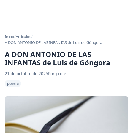
Inicio
/
Artículos
/
A DON ANTONIO DE LAS INFANTAS de Luis de Góngora
A DON ANTONIO DE LAS
INFANTAS de Luis de Góngora
21 de octubre de 2025
Por profe
poesia