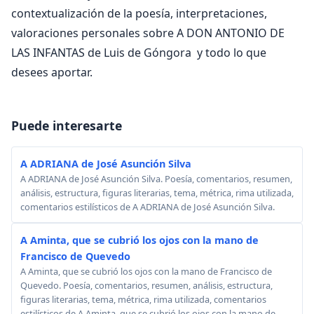
contextualización de la poesía, interpretaciones,
valoraciones personales sobre A DON ANTONIO DE
LAS INFANTAS de Luis de Góngora y todo lo que
desees aportar.
Puede interesarte
A ADRIANA de José Asunción Silva
A ADRIANA de José Asunción Silva. Poesía, comentarios, resumen,
análisis, estructura, figuras literarias, tema, métrica, rima utilizada,
comentarios estilísticos de A ADRIANA de José Asunción Silva.
A Aminta, que se cubrió los ojos con la mano de
Francisco de Quevedo
A Aminta, que se cubrió los ojos con la mano de Francisco de
Quevedo. Poesía, comentarios, resumen, análisis, estructura,
figuras literarias, tema, métrica, rima utilizada, comentarios
estilísticos de A Aminta, que se cubrió los ojos con la mano de