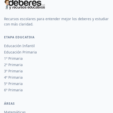
Recursos escolares para entender mejor los deberes y estudiar
con más claridad.
ETAPA EDUCATIVA
Educación Infantil
Educación Primaria
1º Primaria
2º Primaria
3º Primaria
4º Primaria
5º Primaria
6º Primaria
ÁREAS
Matemáticas