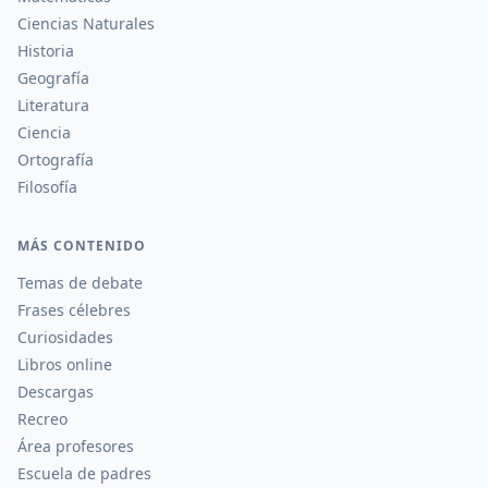
Ciencias Naturales
Historia
Geografía
Literatura
Ciencia
Ortografía
Filosofía
MÁS CONTENIDO
Temas de debate
Frases célebres
Curiosidades
Libros online
Descargas
Recreo
Área profesores
Escuela de padres