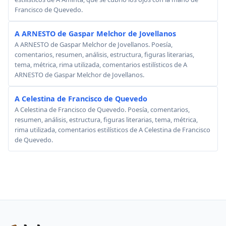
Francisco de Quevedo.
A ARNESTO de Gaspar Melchor de Jovellanos
A ARNESTO de Gaspar Melchor de Jovellanos. Poesía,
comentarios, resumen, análisis, estructura, figuras literarias,
tema, métrica, rima utilizada, comentarios estilísticos de A
ARNESTO de Gaspar Melchor de Jovellanos.
A Celestina de Francisco de Quevedo
A Celestina de Francisco de Quevedo. Poesía, comentarios,
resumen, análisis, estructura, figuras literarias, tema, métrica,
rima utilizada, comentarios estilísticos de A Celestina de Francisco
de Quevedo.