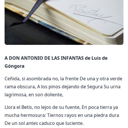
A DON ANTONIO DE LAS INFANTAS de Luis de
Góngora
Ceñida, si asombrada no, la frente De una y otra verde
rama obscura, A los pinos dejando de Segura Su urna
lagrimosa, en son doliente,
Llora el Betis, no lejos de su fuente, En poca tierra ya
mucha hermosura: Tiernos rayos en una piedra dura
De un sol antes caduco que luciente.