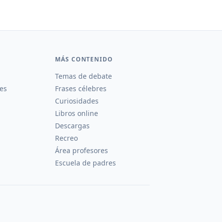
MÁS CONTENIDO
Temas de debate
es
Frases célebres
Curiosidades
Libros online
Descargas
Recreo
Área profesores
Escuela de padres