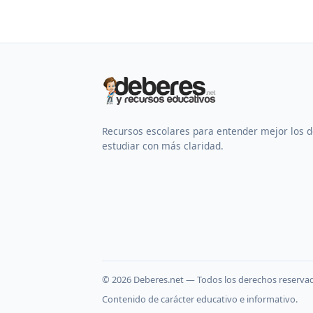
Recursos escolares para entender mejor los 
estudiar con más claridad.
©
2026
Deberes.net — Todos los derechos reserva
Contenido de carácter educativo e informativo.