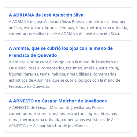
A ADRIANA de José Asunción Silva
A ADRIANA de José Asunción Silva. Poesía, comentarios, resumen,
análisis, estructura, figuras literarias, tema, métrica, rima utilizada,
comentarios estilísticos de A ADRIANA de José Asunción Silva.
A Aminta, que se cubrió los ojos con la mano de
Francisco de Quevedo
A Aminta, que se cubrió los ojos con la mano de Francisco de
Quevedo. Poesía, comentarios, resumen, análisis, estructura,
figuras literarias, tema, métrica, rima utilizada, comentarios
estilísticos de A Aminta, que se cubrió los ojos con la mano de
Francisco de Quevedo.
A ARNESTO de Gaspar Melchor de Jovellanos
A ARNESTO de Gaspar Melchor de Jovellanos. Poesía,
comentarios, resumen, análisis, estructura, figuras literarias,
tema, métrica, rima utilizada, comentarios estilísticos de A
ARNESTO de Gaspar Melchor de Jovellanos.