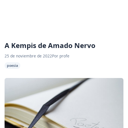
A Kempis de Amado Nervo
25 de noviembre de 2022
Por profe
poesia