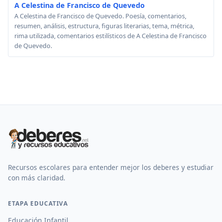
A Celestina de Francisco de Quevedo
A Celestina de Francisco de Quevedo. Poesía, comentarios,
resumen, análisis, estructura, figuras literarias, tema, métrica,
rima utilizada, comentarios estilísticos de A Celestina de Francisco
de Quevedo.
Recursos escolares para entender mejor los deberes y estudiar
con más claridad.
ETAPA EDUCATIVA
Educación Infantil