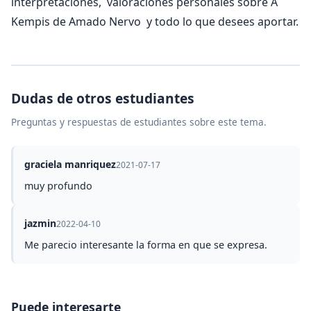
interpretaciones, valoraciones personales sobre A
Kempis de Amado Nervo y todo lo que desees aportar.
Dudas de otros estudiantes
Preguntas y respuestas de estudiantes sobre este tema.
graciela manriquez
2021-07-17
muy profundo
jazmin
2022-04-10
Me parecio interesante la forma en que se expresa.
Puede interesarte