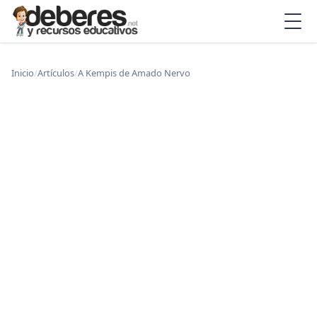
Inicio
/
Artículos
/
A Kempis de Amado Nervo