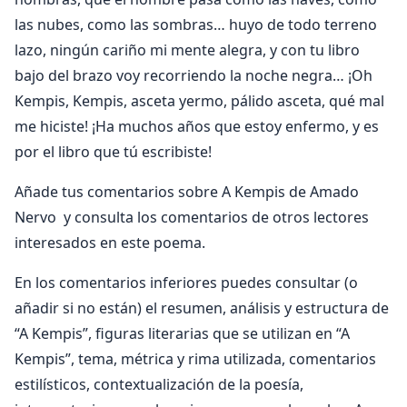
las nubes, como las sombras… huyo de todo terreno
lazo, ningún cariño mi mente alegra, y con tu libro
bajo del brazo voy recorriendo la noche negra… ¡Oh
Kempis, Kempis, asceta yermo, pálido asceta, qué mal
me hiciste! ¡Ha muchos años que estoy enfermo, y es
por el libro que tú escribiste!
Añade tus comentarios sobre A Kempis de Amado
Nervo y consulta los comentarios de otros lectores
interesados en este poema.
En los comentarios inferiores puedes consultar (o
añadir si no están) el resumen, análisis y estructura de
“A Kempis”, figuras literarias que se utilizan en “A
Kempis”, tema, métrica y rima utilizada, comentarios
estilísticos, contextualización de la poesía,