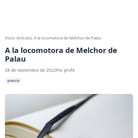
Inicio
/
Artículos
/
A la locomotora de Melchor de Palau
A la locomotora de Melchor de
Palau
28 de noviembre de 2022
Por profe
poesia