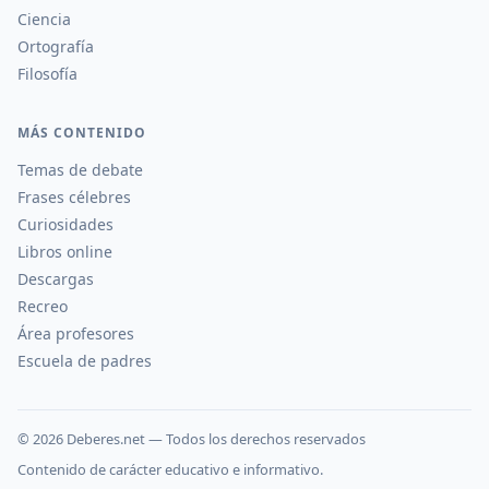
Ciencia
Ortografía
Filosofía
MÁS CONTENIDO
Temas de debate
Frases célebres
Curiosidades
Libros online
Descargas
Recreo
Área profesores
Escuela de padres
©
2026
Deberes.net — Todos los derechos reservados
Contenido de carácter educativo e informativo.