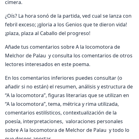
cimera.
¿Oís? La hora sonó de la partida, ved cual se lanza con
febril exceso; ¡gloria a los Genios que te dieron vida!
¡plaza, plaza al Caballo del progreso!
Añade tus comentarios sobre A la locomotora de
Melchor de Palau y consulta los comentarios de otros
lectores interesados en este poema.
En los comentarios inferiores puedes consultar (o
añadir si no están) el resumen, análisis y estructura de
“A la locomotora”, figuras literarias que se utilizan en
“A la locomotora”, tema, métrica y rima utilizada,
comentarios estilísticos, contextualización de la
poesía, interpretaciones, valoraciones personales
sobre A la locomotora de Melchor de Palau y todo lo
que desees aportar.