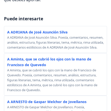
Puede interesarte
A ADRIANA de José Asunción Silva
A ADRIANA de José Asunción Silva. Poesía, comentarios, resumen,
análisis, estructura, figuras literarias, tema, métrica, rima utilizada,
comentarios estilísticos de A ADRIANA de José Asunción Silva.
A Aminta, que se cubrió los ojos con la mano de
Francisco de Quevedo
A Aminta, que se cubrió los ojos con la mano de Francisco de
Quevedo. Poesía, comentarios, resumen, análisis, estructura,
figuras literarias, tema, métrica, rima utilizada, comentarios
estilísticos de A Aminta, que se cubrió los ojos con la mano de
Francisco de Quevedo.
A ARNESTO de Gaspar Melchor de Jovellanos
A ARNESTO de Gaspar Melchor de Jovellanos. Poesía,