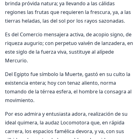
brinda próvida natura; ya llevando a las cálidas
regiones las frutas que requieren la frescura, ya, a las
tierras heladas, las del sol por los rayos sazonadas.
Es del Comercio mensajera activa, de acopio signo, de
riqueza augurio; con perpetuo vaivén de lanzadera, en
este siglo de la fuerza viva, sustituye al alípede
Mercurio.
Del Egipto fue símbolo la Muerte, gastó en su culto la
existencia entera; hoy con tenaz aliento, norma
tomando de la térrea esfera, el hombre la consagra al
movimiento.
Por eso admira y entusiasta adora, realización de su
ideal quimera, la audaz Locomotora que, en rápida
carrera, los espacios famélica devora, y va, con sus