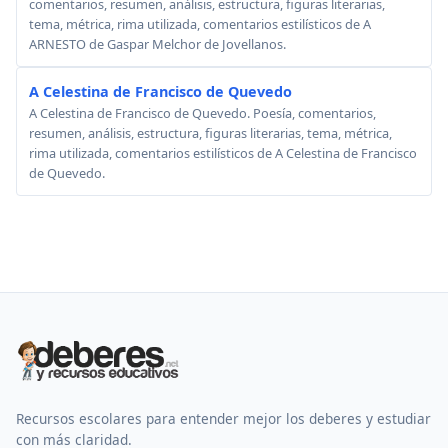
comentarios, resumen, análisis, estructura, figuras literarias,
tema, métrica, rima utilizada, comentarios estilísticos de A
ARNESTO de Gaspar Melchor de Jovellanos.
A Celestina de Francisco de Quevedo
A Celestina de Francisco de Quevedo. Poesía, comentarios,
resumen, análisis, estructura, figuras literarias, tema, métrica,
rima utilizada, comentarios estilísticos de A Celestina de Francisco
de Quevedo.
Recursos escolares para entender mejor los deberes y estudiar
con más claridad.