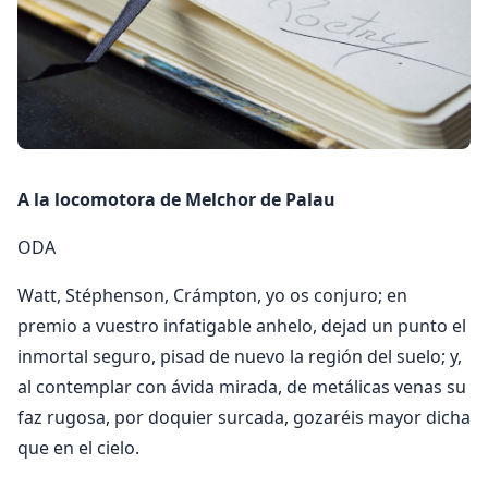
A la locomotora de Melchor de Palau
ODA
Watt, Stéphenson, Crámpton, yo os conjuro; en
premio a vuestro infatigable anhelo, dejad un punto el
inmortal seguro, pisad de nuevo la región del suelo; y,
al contemplar con ávida mirada, de metálicas venas su
faz rugosa, por doquier surcada, gozaréis mayor dicha
que en el cielo.