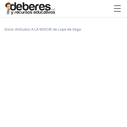
Inicio
/
Artículos
/
A LA NOCHE de Lope de Vega