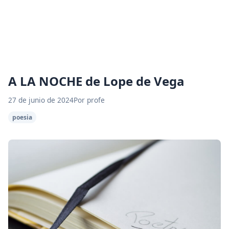
A LA NOCHE de Lope de Vega
27 de junio de 2024
Por profe
poesia