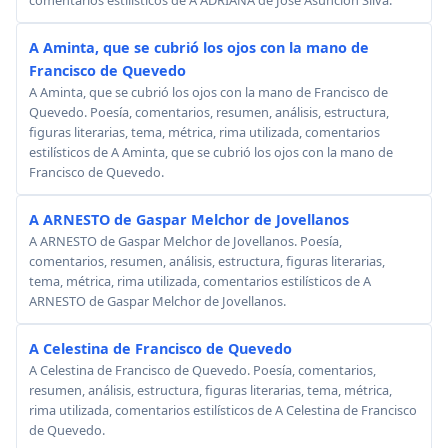
A Aminta, que se cubrió los ojos con la mano de
Francisco de Quevedo
A Aminta, que se cubrió los ojos con la mano de Francisco de
Quevedo. Poesía, comentarios, resumen, análisis, estructura,
figuras literarias, tema, métrica, rima utilizada, comentarios
estilísticos de A Aminta, que se cubrió los ojos con la mano de
Francisco de Quevedo.
A ARNESTO de Gaspar Melchor de Jovellanos
A ARNESTO de Gaspar Melchor de Jovellanos. Poesía,
comentarios, resumen, análisis, estructura, figuras literarias,
tema, métrica, rima utilizada, comentarios estilísticos de A
ARNESTO de Gaspar Melchor de Jovellanos.
A Celestina de Francisco de Quevedo
A Celestina de Francisco de Quevedo. Poesía, comentarios,
resumen, análisis, estructura, figuras literarias, tema, métrica,
rima utilizada, comentarios estilísticos de A Celestina de Francisco
de Quevedo.