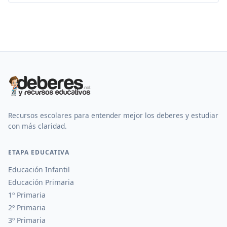
Recursos escolares para entender mejor los deberes y estudiar
con más claridad.
ETAPA EDUCATIVA
Educación Infantil
Educación Primaria
1º Primaria
2º Primaria
3º Primaria