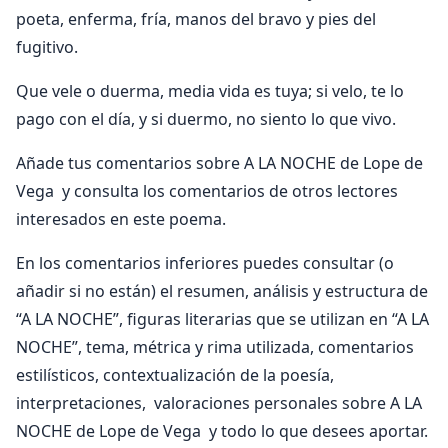
poeta, enferma, fría, manos del bravo y pies del
fugitivo.
Que vele o duerma, media vida es tuya; si velo, te lo
pago con el día, y si duermo, no siento lo que vivo.
Añade tus comentarios sobre A LA NOCHE de Lope de
Vega y consulta los comentarios de otros lectores
interesados en este poema.
En los comentarios inferiores puedes consultar (o
añadir si no están) el resumen, análisis y estructura de
“A LA NOCHE”, figuras literarias que se utilizan en “A LA
NOCHE”, tema, métrica y rima utilizada, comentarios
estilísticos, contextualización de la poesía,
interpretaciones, valoraciones personales sobre A LA
NOCHE de Lope de Vega y todo lo que desees aportar.