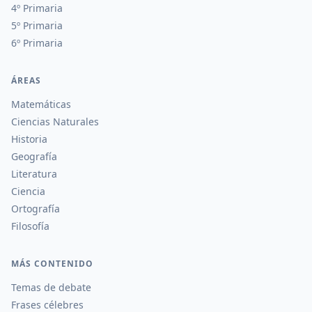
4º Primaria
5º Primaria
6º Primaria
ÁREAS
Matemáticas
Ciencias Naturales
Historia
Geografía
Literatura
Ciencia
Ortografía
Filosofía
MÁS CONTENIDO
Temas de debate
Frases célebres