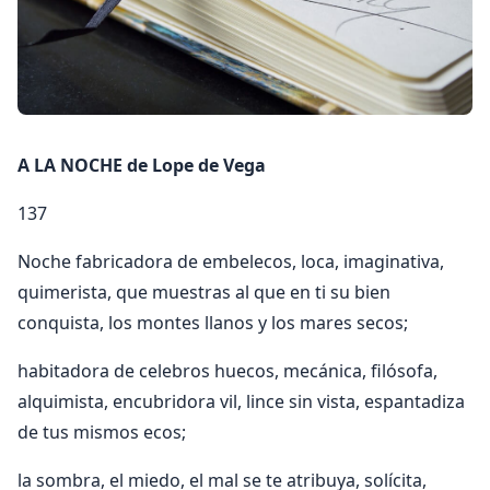
A LA NOCHE de Lope de Vega
137
Noche fabricadora de embelecos, loca, imaginativa,
quimerista, que muestras al que en ti su bien
conquista, los montes llanos y los mares secos;
habitadora de celebros huecos, mecánica, filósofa,
alquimista, encubridora vil, lince sin vista, espantadiza
de tus mismos ecos;
la sombra, el miedo, el mal se te atribuya, solícita,