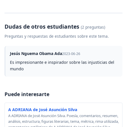
Dudas de otros estudiantes
(2 preguntas)
Preguntas y respuestas de estudiantes sobre este tema.
Jesús Nguema Obama Ada
2023-06-26
Es impresionante e inspirador sobre las injusticias del
mundo
Puede interesarte
A ADRIANA de José Asunción Silva
A ADRIANA de José Asunción Silva. Poesía, comentarios, resumen,
análisis, estructura, figuras literarias, tema, métrica, rima utilizada,
comentarios estilísticos de A ADRIANA de José Asunción Silva.