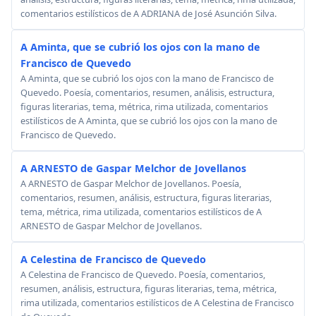
comentarios estilísticos de A ADRIANA de José Asunción Silva.
A Aminta, que se cubrió los ojos con la mano de
Francisco de Quevedo
A Aminta, que se cubrió los ojos con la mano de Francisco de
Quevedo. Poesía, comentarios, resumen, análisis, estructura,
figuras literarias, tema, métrica, rima utilizada, comentarios
estilísticos de A Aminta, que se cubrió los ojos con la mano de
Francisco de Quevedo.
A ARNESTO de Gaspar Melchor de Jovellanos
A ARNESTO de Gaspar Melchor de Jovellanos. Poesía,
comentarios, resumen, análisis, estructura, figuras literarias,
tema, métrica, rima utilizada, comentarios estilísticos de A
ARNESTO de Gaspar Melchor de Jovellanos.
A Celestina de Francisco de Quevedo
A Celestina de Francisco de Quevedo. Poesía, comentarios,
resumen, análisis, estructura, figuras literarias, tema, métrica,
rima utilizada, comentarios estilísticos de A Celestina de Francisco