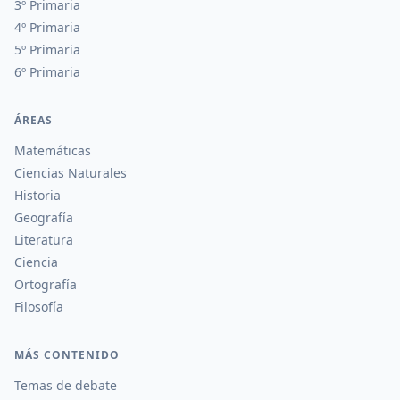
3º Primaria
4º Primaria
5º Primaria
6º Primaria
ÁREAS
Matemáticas
Ciencias Naturales
Historia
Geografía
Literatura
Ciencia
Ortografía
Filosofía
MÁS CONTENIDO
Temas de debate