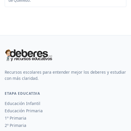
de Quevedo.
Recursos escolares para entender mejor los deberes y estudiar
con más claridad.
ETAPA EDUCATIVA
Educación Infantil
Educación Primaria
1º Primaria
2º Primaria