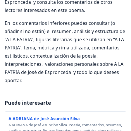
Espronceda y consulta los comentarios de otros
lectores interesados en este poema.
En los comentarios inferiores puedes consultar (o
añadir si no están) el resumen, análisis y estructura de
“A LA PATRIA”, figuras literarias que se utilizan en “A LA
PATRIA”, tema, métrica y rima utilizada, comentarios
estilísticos, contextualización de la poesía,
interpretaciones, valoraciones personales sobre A LA
PATRIA de José de Espronceda y todo lo que desees
aportar.
Puede interesarte
A ADRIANA de José Asunción Silva
A ADRIANA de José Asunción Silva. Poesía, comentarios, resumen,
análisis, estructura, figuras literarias, tema, métrica, rima utilizada,