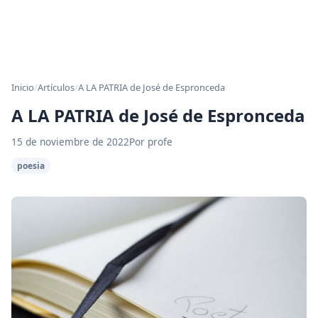
Inicio
/
Artículos
/
A LA PATRIA de José de Espronceda
A LA PATRIA de José de Espronceda
15 de noviembre de 2022
Por profe
poesia