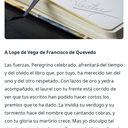
A Lope de Vega de Francisco de Quevedo
Las fuerzas, Peregrino celebrado, afrentará del tiempo
y del olvido el libro que, por tuyo, ha merecido ser del
uno y del otro respetado. Con lazos de oro y yedra
acompañado, el laurel con tu frente está corrido de
ver que tus escritos han podido hacer cortos los
premios que te ha dado. La invidia su verdugo y su
tormento hace del nombre que cantando cobras, y
con tu gloria su martirio crece. Mas yo disculpo tal