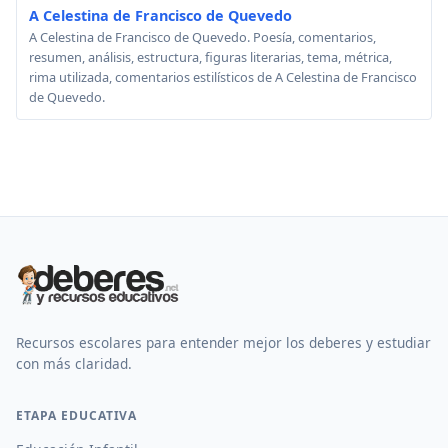
A Celestina de Francisco de Quevedo
A Celestina de Francisco de Quevedo. Poesía, comentarios,
resumen, análisis, estructura, figuras literarias, tema, métrica,
rima utilizada, comentarios estilísticos de A Celestina de Francisco
de Quevedo.
Recursos escolares para entender mejor los deberes y estudiar
con más claridad.
ETAPA EDUCATIVA