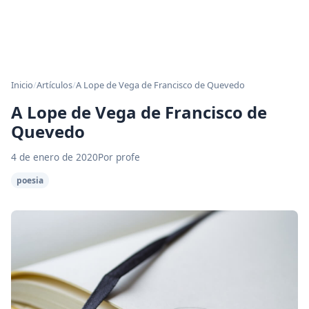
Inicio
/
Artículos
/
A Lope de Vega de Francisco de Quevedo
A Lope de Vega de Francisco de
Quevedo
4 de enero de 2020
Por profe
poesia