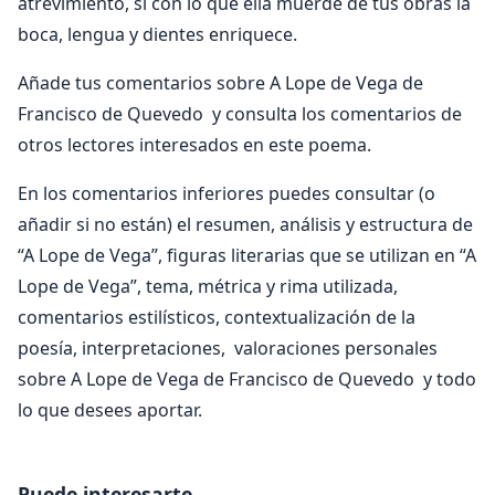
atrevimiento, si con lo que ella muerde de tus obras la
boca, lengua y dientes enriquece.
Añade tus comentarios sobre A Lope de Vega de
Francisco de Quevedo y consulta los comentarios de
otros lectores interesados en este poema.
En los comentarios inferiores puedes consultar (o
añadir si no están) el resumen, análisis y estructura de
“A Lope de Vega”, figuras literarias que se utilizan en “A
Lope de Vega”, tema, métrica y rima utilizada,
comentarios estilísticos, contextualización de la
poesía, interpretaciones, valoraciones personales
sobre A Lope de Vega de Francisco de Quevedo y todo
lo que desees aportar.
Puede interesarte