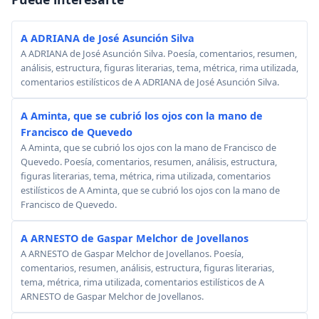
A ADRIANA de José Asunción Silva
A ADRIANA de José Asunción Silva. Poesía, comentarios, resumen,
análisis, estructura, figuras literarias, tema, métrica, rima utilizada,
comentarios estilísticos de A ADRIANA de José Asunción Silva.
A Aminta, que se cubrió los ojos con la mano de
Francisco de Quevedo
A Aminta, que se cubrió los ojos con la mano de Francisco de
Quevedo. Poesía, comentarios, resumen, análisis, estructura,
figuras literarias, tema, métrica, rima utilizada, comentarios
estilísticos de A Aminta, que se cubrió los ojos con la mano de
Francisco de Quevedo.
A ARNESTO de Gaspar Melchor de Jovellanos
A ARNESTO de Gaspar Melchor de Jovellanos. Poesía,
comentarios, resumen, análisis, estructura, figuras literarias,
tema, métrica, rima utilizada, comentarios estilísticos de A
ARNESTO de Gaspar Melchor de Jovellanos.