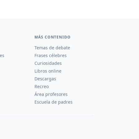
MÁS CONTENIDO
Temas de debate
es
Frases célebres
Curiosidades
Libros online
Descargas
Recreo
Área profesores
Escuela de padres