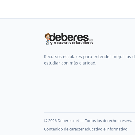
Recursos escolares para entender mejor los 
estudiar con más claridad.
©
2026
Deberes.net — Todos los derechos reserva
Contenido de carácter educativo e informativo.