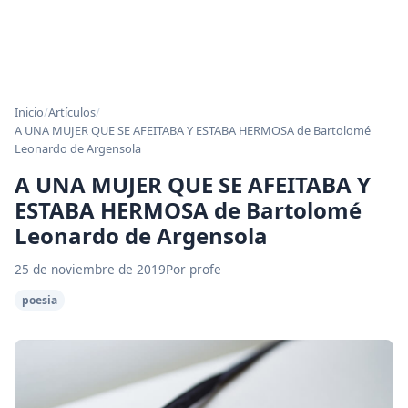
Inicio
/
Artículos
/
A UNA MUJER QUE SE AFEITABA Y ESTABA HERMOSA de Bartolomé
Leonardo de Argensola
A UNA MUJER QUE SE AFEITABA Y
ESTABA HERMOSA de Bartolomé
Leonardo de Argensola
25 de noviembre de 2019
Por profe
poesia