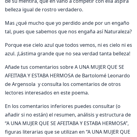
de su mentira, que en vano a competir con ella aspira
belleza igual de rostro verdadero.
Mas ¿qué mucho que yo perdido ande por un engaño
tal, pues que sabemos que nos engaña así Naturaleza?
Porque ese cielo azul que todos vemos, ni es cielo ni es
azul. ¡Lástima grande que no sea verdad tanta belleza!
Añade tus comentarios sobre A UNA MUJER QUE SE
AFEITABA Y ESTABA HERMOSA de Bartolomé Leonardo
de Argensola y consulta los comentarios de otros
lectores interesados en este poema.
En los comentarios inferiores puedes consultar (o
añadir si no están) el resumen, análisis y estructura de
“A UNA MUJER QUE SE AFEITABA Y ESTABA HERMOSA”,
figuras literarias que se utilizan en “A UNA MUJER QUE