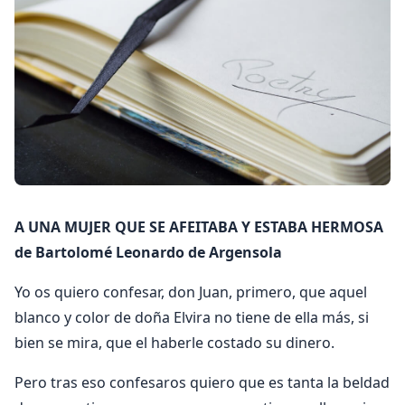
A UNA MUJER QUE SE AFEITABA Y ESTABA HERMOSA
de Bartolomé Leonardo de Argensola
Yo os quiero confesar, don Juan, primero, que aquel
blanco y color de doña Elvira no tiene de ella más, si
bien se mira, que el haberle costado su dinero.
Pero tras eso confesaros quiero que es tanta la beldad