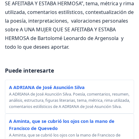
SE AFEITABA Y ESTABA HERMOSA”, tema, métrica y rima
utilizada, comentarios estilísticos, contextualización de
la poesía, interpretaciones, valoraciones personales
sobre A UNA MUJER QUE SE AFEITABA Y ESTABA
HERMOSA de Bartolomé Leonardo de Argensola y
todo lo que desees aportar.
Puede interesarte
A ADRIANA de José Asunción Silva
A ADRIANA de José Asunción Silva. Poesía, comentarios, resumen,
análisis, estructura, figuras literarias, tema, métrica, rima utilizada,
comentarios estilísticos de A ADRIANA de José Asunción Silva.
A Aminta, que se cubrió los ojos con la mano de
Francisco de Quevedo
A Aminta, que se cubrió los ojos con la mano de Francisco de