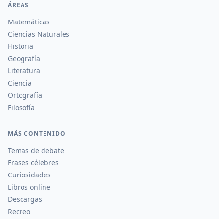
ÁREAS
Matemáticas
Ciencias Naturales
Historia
Geografía
Literatura
Ciencia
Ortografía
Filosofía
MÁS CONTENIDO
Temas de debate
Frases célebres
Curiosidades
Libros online
Descargas
Recreo