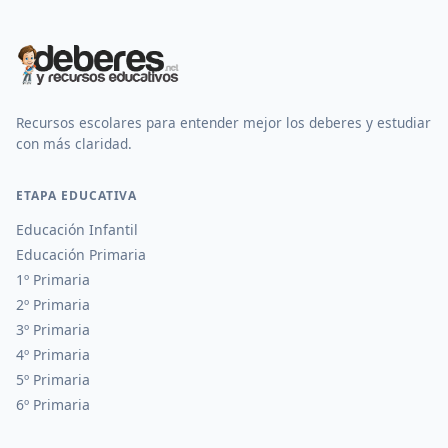
Recursos escolares para entender mejor los deberes y estudiar
con más claridad.
ETAPA EDUCATIVA
Educación Infantil
Educación Primaria
1º Primaria
2º Primaria
3º Primaria
4º Primaria
5º Primaria
6º Primaria