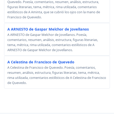
Quevedo. Poesía, comentarios, resumen, análisis, estructura,
figuras literarias, tema, métrica, rima utilizada, comentarios
estilísticos de A Aminta, que se cubrió los ojos con la mano de
Francisco de Quevedo.
A ARNESTO de Gaspar Melchor de Jovellanos
A ARNESTO de Gaspar Melchor de Jovellanos. Poesía,
comentarios, resumen, análisis, estructura, figuras literarias,
tema, métrica, rima utilizada, comentarios estilísticos de A
ARNESTO de Gaspar Melchor de Jovellanos.
A Celestina de Francisco de Quevedo
A Celestina de Francisco de Quevedo. Poesía, comentarios,
resumen, análisis, estructura, figuras literarias, tema, métrica,
rima utilizada, comentarios estilísticos de A Celestina de Francisco
de Quevedo.