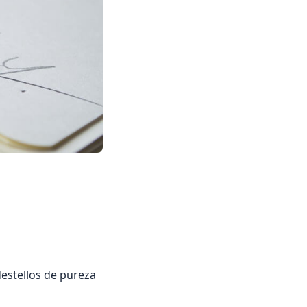
destellos de pureza