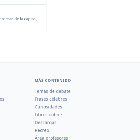
roeste de la capital,
MÁS CONTENIDO
Temas de debate
es
Frases célebres
Curiosidades
Libros online
Descargas
Recreo
Área profesores