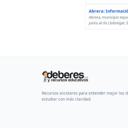
Abrera: Informació
Abrera, municipio españ
junto al río Llobregat. 
Recursos escolares para entender mejor los 
estudiar con más claridad.