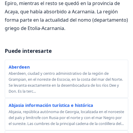
Epiro, mientras el resto se quedó en la provincia de
Acaya, que había absorbido a Acarnania. La región
forma parte en la actualidad del nomo (departamento)
griego de Etolia-Acarnania.
Puede interesarte
Aberdeen
Aberdeen, ciudad y centro administrativo de la región de
Grampian, en el noreste de Escocia, en la costa del mar del Norte.
Se levanta exactamente en la desembocadura de los ríos Dee y
Don. Es la terc...
Abjasia información turística e histórica
Abjasia, república autónoma de Georgia, localizada en el noroeste
del país y limítrofe con Rusia por el norte y con el mar Negro por
el sureste. Las cumbres de la principal cadena de la cordillera del...