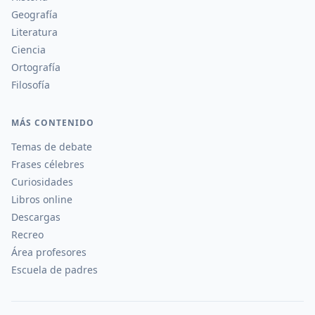
Geografía
Literatura
Ciencia
Ortografía
Filosofía
MÁS CONTENIDO
Temas de debate
Frases célebres
Curiosidades
Libros online
Descargas
Recreo
Área profesores
Escuela de padres