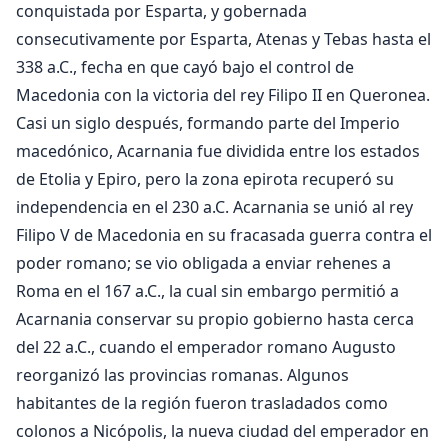
conquistada por Esparta, y gobernada
consecutivamente por Esparta, Atenas y Tebas hasta el
338 a.C., fecha en que cayó bajo el control de
Macedonia con la victoria del rey Filipo II en Queronea.
Casi un siglo después, formando parte del Imperio
macedónico, Acarnania fue dividida entre los estados
de Etolia y Epiro, pero la zona epirota recuperó su
independencia en el 230 a.C. Acarnania se unió al rey
Filipo V de Macedonia en su fracasada guerra contra el
poder romano; se vio obligada a enviar rehenes a
Roma en el 167 a.C., la cual sin embargo permitió a
Acarnania conservar su propio gobierno hasta cerca
del 22 a.C., cuando el emperador romano Augusto
reorganizó las provincias romanas. Algunos
habitantes de la región fueron trasladados como
colonos a Nicópolis, la nueva ciudad del emperador en