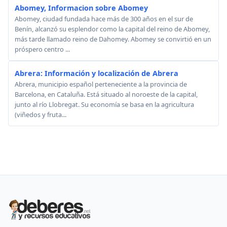
Abomey, Informacion sobre Abomey
Abomey, ciudad fundada hace más de 300 años en el sur de
Benín, alcanzó su esplendor como la capital del reino de Abomey,
más tarde llamado reino de Dahomey. Abomey se convirtió en un
próspero centro ...
Abrera: Información y localización de Abrera
Abrera, municipio español perteneciente a la provincia de
Barcelona, en Cataluña. Está situado al noroeste de la capital,
junto al río Llobregat. Su economía se basa en la agricultura
(viñedos y fruta...