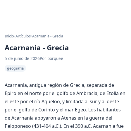
Inicio
/
Artículos
/
Acarnania - Grecia
Acarnania - Grecia
5 de junio de 2026
Por porquee
geografia
Acarnania, antigua región de Grecia, separada de
Epiro en el norte por el golfo de Ambracia, de Etolia en
el este por el río Aqueloo, y limitada al sur y al oeste
por el golfo de Corinto y el mar Egeo. Los habitantes
de Acarnania apoyaron a Atenas en la guerra del
Peloponeso (431-404 a.C.). En el 390 a.C. Acarnania fue