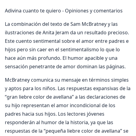
Adivina cuanto te quiero - Opiniones y comentarios
La combinación del texto de Sam McBratney y las
ilustraciones de Anita Jeram da un resultado precioso.
Este cuento sentimental sobre el amor entre padres e
hijos pero sin caer en el sentimentalismo lo que lo
hace aún más profundo. El humor apacible y una
sensación penetrante de amor dominan las páginas.
McBratney comunica su mensaje en términos simples
y aptos para los niños. Las respuestas expansivas de la
“gran liebre color de avellana” a las declaraciones de
su hijo representan el amor incondicional de los
padres hacia sus hijos. Los lectores jóvenes
responderán al humor de la historia, ya que las
respuestas de la “pequeña liebre color de avellana” se