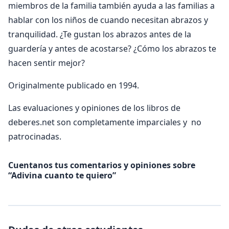
miembros de la familia también ayuda a las familias a
hablar con los niños de cuando necesitan abrazos y
tranquilidad. ¿Te gustan los abrazos antes de la
guardería y antes de acostarse? ¿Cómo los abrazos te
hacen sentir mejor?
Originalmente publicado en 1994.
Las evaluaciones y opiniones de los libros de
deberes.net son completamente imparciales y no
patrocinadas.
Cuentanos tus comentarios y opiniones sobre
“Adivina cuanto te quiero”