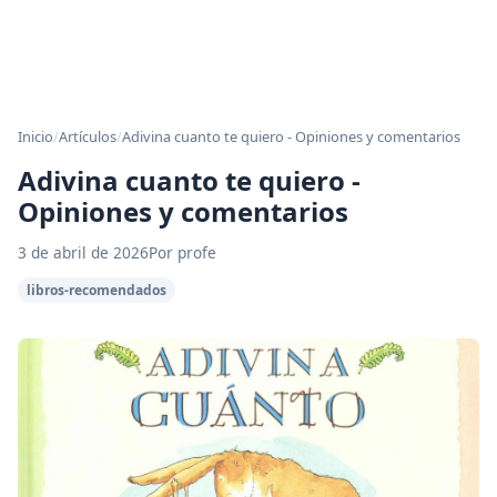
Inicio
/
Artículos
/
Adivina cuanto te quiero - Opiniones y comentarios
Adivina cuanto te quiero -
Opiniones y comentarios
3 de abril de 2026
Por profe
libros-recomendados