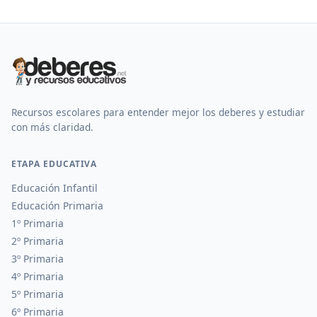
Recursos escolares para entender mejor los deberes y estudiar
con más claridad.
ETAPA EDUCATIVA
Educación Infantil
Educación Primaria
1º Primaria
2º Primaria
3º Primaria
4º Primaria
5º Primaria
6º Primaria