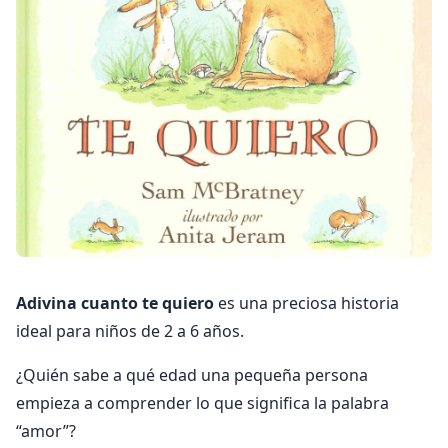
Adivina cuanto te quiero
es una preciosa historia
ideal para niños de 2 a 6 años.
¿Quién sabe a qué edad una pequeña persona
empieza a comprender lo que significa la palabra
“amor”?