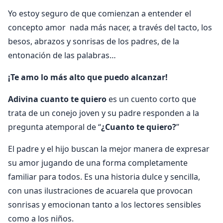
Yo estoy seguro de que comienzan a entender el
concepto amor nada más nacer, a través del tacto, los
besos, abrazos y sonrisas de los padres, de la
entonación de las palabras…
¡Te amo lo más alto que puedo alcanzar!
Adivina cuanto te quiero
es un cuento corto que
trata de un conejo joven y su padre responden a la
pregunta atemporal de “
¿Cuanto te quiero?
”
El padre y el hijo buscan la mejor manera de expresar
su amor jugando de una forma completamente
familiar para todos. Es una historia dulce y sencilla,
con unas ilustraciones de acuarela que provocan
sonrisas y emocionan tanto a los lectores sensibles
como a los niños.