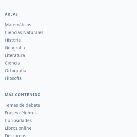
ÁREAS
Matemáticas
Ciencias Naturales
Historia
Geografía
Literatura
Ciencia
Ortografía
Filosofía
MÁS CONTENIDO
Temas de debate
Frases célebres
Curiosidades
Libros online
Descargas