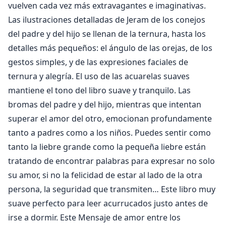
vuelven cada vez más extravagantes e imaginativas.
Las ilustraciones detalladas de Jeram de los conejos
del padre y del hijo se llenan de la ternura, hasta los
detalles más pequeños: el ángulo de las orejas, de los
gestos simples, y de las expresiones faciales de
ternura y alegría. El uso de las acuarelas suaves
mantiene el tono del libro suave y tranquilo. Las
bromas del padre y del hijo, mientras que intentan
superar el amor del otro, emocionan profundamente
tanto a padres como a los niños. Puedes sentir como
tanto la liebre grande como la pequeña liebre están
tratando de encontrar palabras para expresar no solo
su amor, si no la felicidad de estar al lado de la otra
persona, la seguridad que transmiten… Este libro muy
suave perfecto para leer acurrucados justo antes de
irse a dormir. Este Mensaje de amor entre los