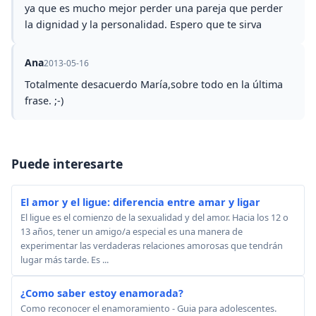
ya que es mucho mejor perder una pareja que perder
la dignidad y la personalidad. Espero que te sirva
Ana
2013-05-16
Totalmente desacuerdo María,sobre todo en la última
frase. ;-)
Puede interesarte
El amor y el ligue: diferencia entre amar y ligar
El ligue es el comienzo de la sexualidad y del amor. Hacia los 12 o
13 años, tener un amigo/a especial es una manera de
experimentar las verdaderas relaciones amorosas que tendrán
lugar más tarde. Es ...
¿Como saber estoy enamorada?
Como reconocer el enamoramiento - Guia para adolescentes.