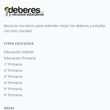
Recursos escolares para entender mejor los deberes y estudiar
con más claridad.
ETAPA EDUCATIVA
Educación Infantil
Educación Primaria
1º Primaria
2º Primaria
3º Primaria
4º Primaria
5º Primaria
6º Primaria
ÁREAS