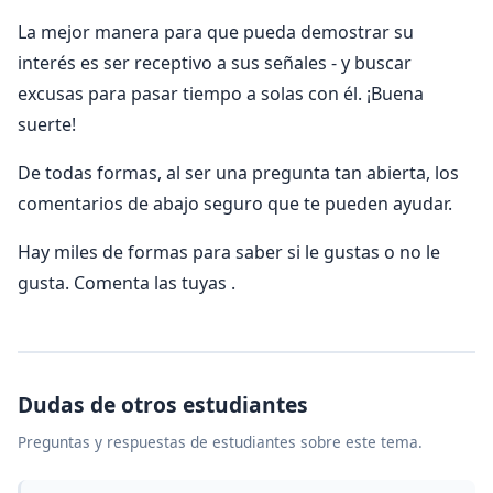
La mejor manera para que pueda demostrar su
interés es ser receptivo a sus señales - y buscar
excusas para pasar tiempo a solas con él. ¡Buena
suerte!
De todas formas, al ser una pregunta tan abierta, los
comentarios de abajo seguro que te pueden ayudar.
Hay miles de formas para saber si le gustas o no le
gusta. Comenta las tuyas .
Dudas de otros estudiantes
Preguntas y respuestas de estudiantes sobre este tema.