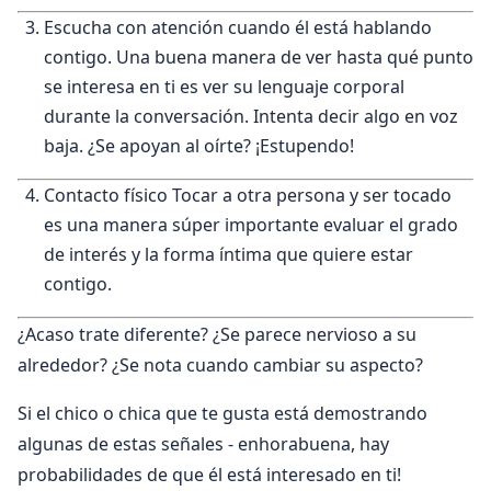
Escucha con atención cuando él está hablando
contigo. Una buena manera de ver hasta qué punto
se interesa en ti es ver su lenguaje corporal
durante la conversación. Intenta decir algo en voz
baja. ¿Se apoyan al oírte? ¡Estupendo!
Contacto físico Tocar a otra persona y ser tocado
es una manera súper importante evaluar el grado
de interés y la forma íntima que quiere estar
contigo.
¿Acaso trate diferente? ¿Se parece nervioso a su
alrededor? ¿Se nota cuando cambiar su aspecto?
Si el chico o chica que te gusta está demostrando
algunas de estas señales - enhorabuena, hay
probabilidades de que él está interesado en ti!