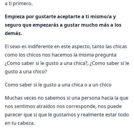
a ti primero.
Empieza por gustarte aceptarte a ti mismo/a y
seguro que empezarás a gustar mucho más a los
demás.
El sexo es indiferente en este aspecto, tanto las chicas
como los chicos nos hacemos la misma pregunta
¿Como saber si le gusto a una chica?, ¿Como saber si le
gusto a una chico?
Como saber si le gusto a una chica o a un chico
Muchas veces no sabemos si una persona hacia la que
nos sentimos atraidos nos corresponde, nos puede
parecer que si que le gustamos y realmente estar todo
en tu cabeza.