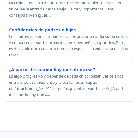
Necesitas una lista de síntomas del enamoramiento. Pues por
favor, lee la entrada hasta abajo. Es muy importante. Esos
consejos sirven igual, ...
Confidencias de padres e hijos
Los padres no son compañeros a los que uno confía sus secretos,
y en particular sus historias de amor, pequeñas o grandes. Pero,
es deseable que cada uno tenga su espacio, su vida fuera de ellos,
tamb...
¿A partir de cuándo hay que afeitarse?
Es algo progresivo y depende de cada chico: pasan varios años
entre la pelusa incipiente y la barba recia. [caption
id="attachment_53291" align="aligncenter" width="600"] A partir
de cuándo hay que a...