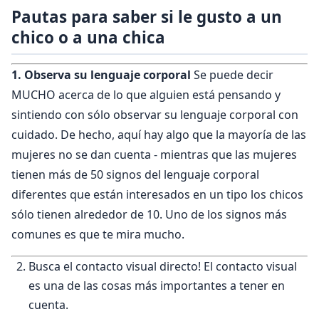
Pautas para saber si le gusto a un
chico o a una chica
1. Observa su lenguaje corporal
Se puede decir
MUCHO acerca de lo que alguien está pensando y
sintiendo con sólo observar su lenguaje corporal con
cuidado. De hecho, aquí hay algo que la mayoría de las
mujeres no se dan cuenta - mientras que las mujeres
tienen más de 50 signos del lenguaje corporal
diferentes que están interesados en un tipo los chicos
sólo tienen alrededor de 10. Uno de los signos más
comunes es que te mira mucho.
Busca el contacto visual directo! El contacto visual
es una de las cosas más importantes a tener en
cuenta.