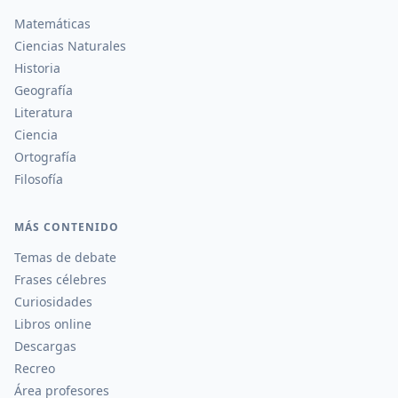
Matemáticas
Ciencias Naturales
Historia
Geografía
Literatura
Ciencia
Ortografía
Filosofía
MÁS CONTENIDO
Temas de debate
Frases célebres
Curiosidades
Libros online
Descargas
Recreo
Área profesores