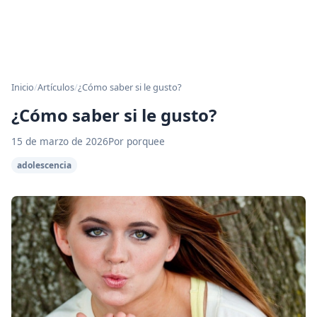
Inicio
/
Artículos
/
¿Cómo saber si le gusto?
¿Cómo saber si le gusto?
15 de marzo de 2026
Por porquee
adolescencia