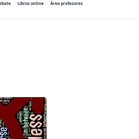
ebate
Libros online
Área profesores