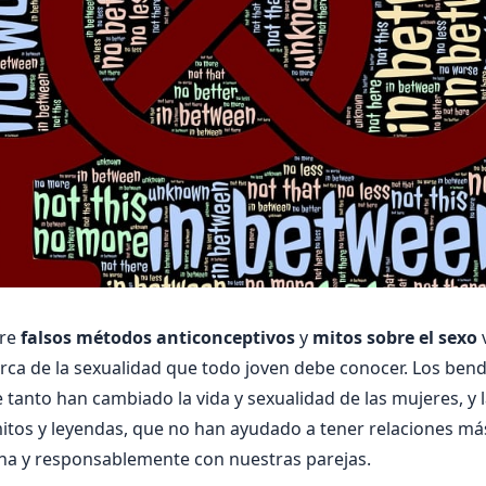
bre
falsos métodos anticonceptivos
y
mitos sobre el sexo
rca de la sexualidad que todo joven debe conocer. Los ben
 tanto han cambiado la vida y sexualidad de las mujeres, y 
itos y leyendas, que no han ayudado a tener relaciones má
na y responsablemente con nuestras parejas.