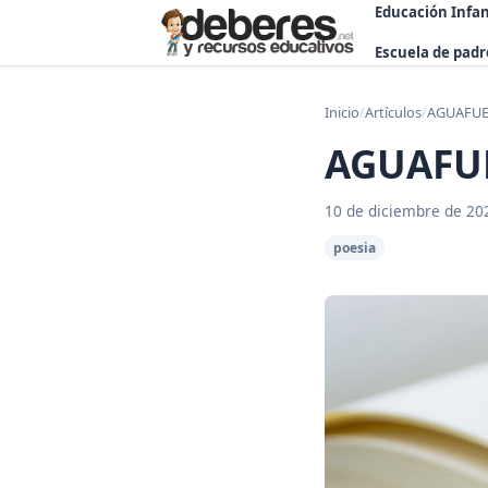
Educación Infan
Escuela de padr
Inicio
/
Artículos
/
AGUAFUER
AGUAFUE
10 de diciembre de 20
poesia