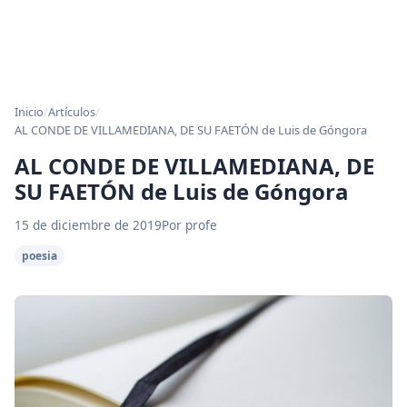
Inicio
/
Artículos
/
AL CONDE DE VILLAMEDIANA, DE SU FAETÓN de Luis de Góngora
AL CONDE DE VILLAMEDIANA, DE
SU FAETÓN de Luis de Góngora
15 de diciembre de 2019
Por profe
poesia