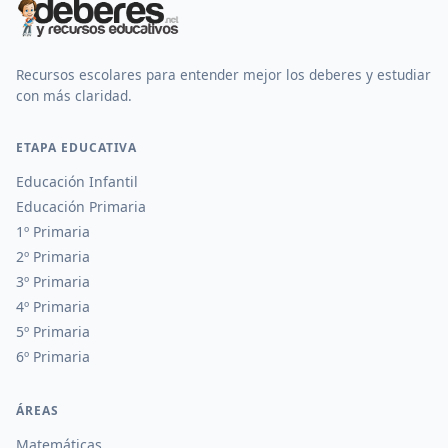
Recursos escolares para entender mejor los deberes y estudiar
con más claridad.
ETAPA EDUCATIVA
Educación Infantil
Educación Primaria
1º Primaria
2º Primaria
3º Primaria
4º Primaria
5º Primaria
6º Primaria
ÁREAS
Matemáticas