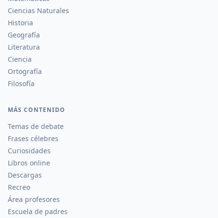
Ciencias Naturales
Historia
Geografía
Literatura
Ciencia
Ortografía
Filosofía
MÁS CONTENIDO
Temas de debate
Frases célebres
Curiosidades
Libros online
Descargas
Recreo
Área profesores
Escuela de padres