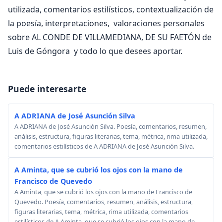
utilizada, comentarios estilísticos, contextualización de
la poesía, interpretaciones, valoraciones personales
sobre AL CONDE DE VILLAMEDIANA, DE SU FAETÓN de
Luis de Góngora y todo lo que desees aportar.
Puede interesarte
A ADRIANA de José Asunción Silva
A ADRIANA de José Asunción Silva. Poesía, comentarios, resumen,
análisis, estructura, figuras literarias, tema, métrica, rima utilizada,
comentarios estilísticos de A ADRIANA de José Asunción Silva.
A Aminta, que se cubrió los ojos con la mano de
Francisco de Quevedo
A Aminta, que se cubrió los ojos con la mano de Francisco de
Quevedo. Poesía, comentarios, resumen, análisis, estructura,
figuras literarias, tema, métrica, rima utilizada, comentarios
estilísticos de A Aminta, que se cubrió los ojos con la mano de