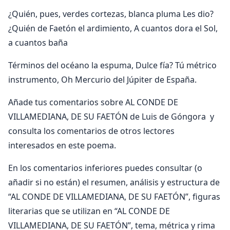
¿Quién, pues, verdes cortezas, blanca pluma Les dio?
¿Quién de Faetón el ardimiento, A cuantos dora el Sol,
a cuantos baña
Términos del océano la espuma, Dulce fía? Tú métrico
instrumento, Oh Mercurio del Júpiter de España.
Añade tus comentarios sobre AL CONDE DE
VILLAMEDIANA, DE SU FAETÓN de Luis de Góngora y
consulta los comentarios de otros lectores
interesados en este poema.
En los comentarios inferiores puedes consultar (o
añadir si no están) el resumen, análisis y estructura de
“AL CONDE DE VILLAMEDIANA, DE SU FAETÓN”, figuras
literarias que se utilizan en “AL CONDE DE
VILLAMEDIANA, DE SU FAETÓN”, tema, métrica y rima