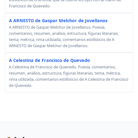
Francisco de Quevedo.
A ARNESTO de Gaspar Melchor de Jovellanos
A ARNESTO de Gaspar Melchor de Jovellanos. Poesía,
comentarios, resumen, análisis, estructura, figuras literarias,
tema, métrica, rima utilizada, comentarios estilísticos de A
ARNESTO de Gaspar Melchor de Jovellanos.
A Celestina de Francisco de Quevedo
A Celestina de Francisco de Quevedo. Poesía, comentarios,
resumen, análisis, estructura, figuras literarias, tema, métrica,
rima utilizada, comentarios estilísticos de A Celestina de Francisco
de Quevedo.