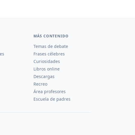
MÁS CONTENIDO
Temas de debate
es
Frases célebres
Curiosidades
Libros online
Descargas
Recreo
Área profesores
Escuela de padres