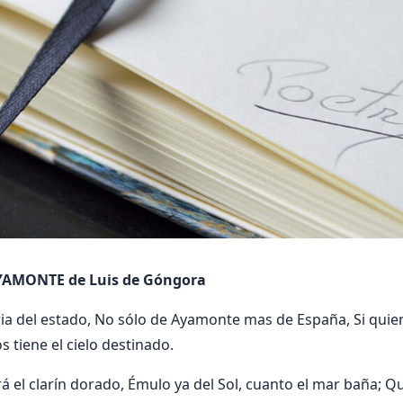
AMONTE de Luis de Góngora
ria del estado, No sólo de Ayamonte mas de España, Si quien
 tiene el cielo destinado.
á el clarín dorado, Émulo ya del Sol, cuanto el mar baña; 