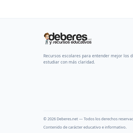
Recursos escolares para entender mejor los 
estudiar con más claridad.
©
2026
Deberes.net — Todos los derechos reserva
Contenido de carácter educativo e informativo.