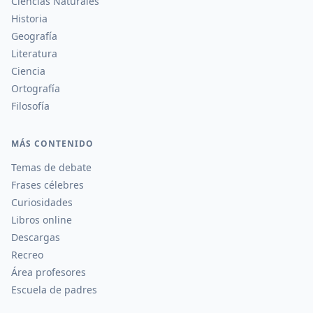
Ciencias Naturales
Historia
Geografía
Literatura
Ciencia
Ortografía
Filosofía
MÁS CONTENIDO
Temas de debate
Frases célebres
Curiosidades
Libros online
Descargas
Recreo
Área profesores
Escuela de padres