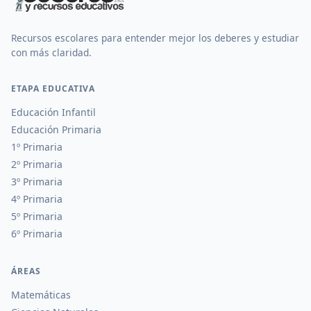
Recursos escolares para entender mejor los deberes y estudiar
con más claridad.
ETAPA EDUCATIVA
Educación Infantil
Educación Primaria
1º Primaria
2º Primaria
3º Primaria
4º Primaria
5º Primaria
6º Primaria
ÁREAS
Matemáticas