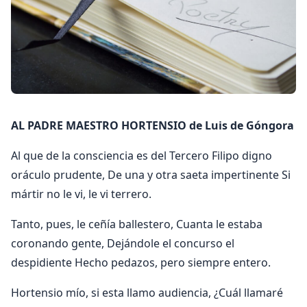
AL PADRE MAESTRO HORTENSIO de Luis de Góngora
Al que de la consciencia es del Tercero Filipo digno
oráculo prudente, De una y otra saeta impertinente Si
mártir no le vi, le vi terrero.
Tanto, pues, le ceñía ballestero, Cuanta le estaba
coronando gente, Dejándole el concurso el
despidiente Hecho pedazos, pero siempre entero.
Hortensio mío, si esta llamo audiencia, ¿Cuál llamaré