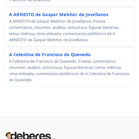
A ARNESTO de Gaspar Melchor de Jovellanos
A ARNESTO de Gaspar Melchor de Jovellanos. Poesía,
comentarios, resumen, análisis, estructura, figuras literarias,
tema, métrica, rima utilizada, comentarios estilísticos de A
ARNESTO de Gaspar Melchor de Jovellanos.
A Celestina de Francisco de Quevedo
A Celestina de Francisco de Quevedo. Poesía, comentarios,
resumen, análisis, estructura, figuras literarias, tema, métrica,
rima utilizada, comentarios estilísticos de A Celestina de Francisco
de Quevedo.