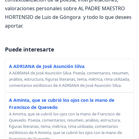
valoraciones personales sobre AL PADRE MAESTRO
HORTENSIO de Luis de Góngora y todo lo que desees
aportar.
Puede interesarte
A ADRIANA de José Asunción Silva
A ADRIANA de José Asunción Silva. Poesía, comentarios, resumen,
análisis, estructura, figuras literarias, tema, métrica, rima utilizada,
comentarios estilísticos de A ADRIANA de José Asunción Silva.
A Aminta, que se cubrió los ojos con la mano de
Francisco de Quevedo
A Aminta, que se cubrió los ojos con la mano de Francisco de
Quevedo. Poesía, comentarios, resumen, análisis, estructura,
figuras literarias, tema, métrica, rima utilizada, comentarios
estilísticos de A Aminta, que se cubrió los ojos con la mano de
Francisco de Quevedo.