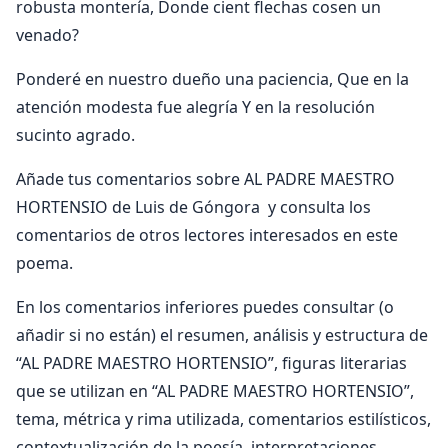
robusta montería, Donde cient flechas cosen un
venado?
Ponderé en nuestro dueño una paciencia, Que en la
atención modesta fue alegría Y en la resolución
sucinto agrado.
Añade tus comentarios sobre AL PADRE MAESTRO
HORTENSIO de Luis de Góngora y consulta los
comentarios de otros lectores interesados en este
poema.
En los comentarios inferiores puedes consultar (o
añadir si no están) el resumen, análisis y estructura de
“AL PADRE MAESTRO HORTENSIO”, figuras literarias
que se utilizan en “AL PADRE MAESTRO HORTENSIO”,
tema, métrica y rima utilizada, comentarios estilísticos,
contextualización de la poesía, interpretaciones,