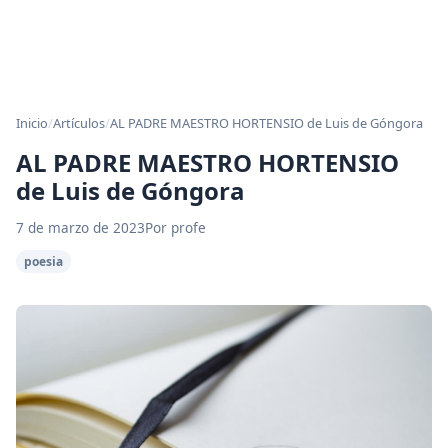
Inicio
/
Artículos
/
AL PADRE MAESTRO HORTENSIO de Luis de Góngora
AL PADRE MAESTRO HORTENSIO
de Luis de Góngora
7 de marzo de 2023
Por profe
poesia