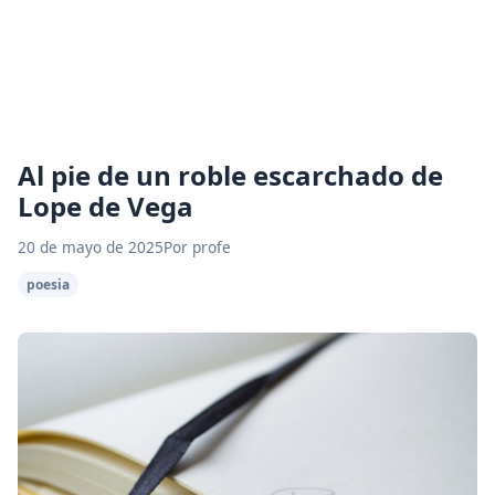
Al pie de un roble escarchado de
Lope de Vega
20 de mayo de 2025
Por profe
poesia