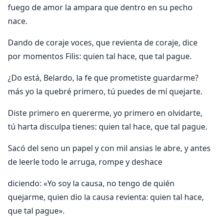
fuego de amor la ampara que dentro en su pecho
nace.
Dando de coraje voces, que revienta de coraje, dice
por momentos Filis: quien tal hace, que tal pague.
¿Do está, Belardo, la fe que prometiste guardarme?
más yo la quebré primero, tú puedes de mí quejarte.
Diste primero en quererme, yo primero en olvidarte,
tú harta disculpa tienes: quien tal hace, que tal pague.
Sacó del seno un papel y con mil ansias le abre, y antes
de leerle todo le arruga, rompe y deshace
diciendo: «Yo soy la causa, no tengo de quién
quejarme, quien dio la causa revienta: quien tal hace,
que tal pague».