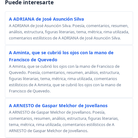
Puede interesarte
A ADRIANA de José Asunción Silva
A ADRIANA de José Asunción Silva. Poesía, comentarios, resumen,
análisis, estructura, figuras literarias, tema, métrica, rima utilizada,
comentarios estilísticos de A ADRIANA de José Asunción Silva.
A Aminta, que se cubrió los ojos con la mano de
Francisco de Quevedo
A Aminta, que se cubrió los ojos con la mano de Francisco de
Quevedo. Poesía, comentarios, resumen, análisis, estructura,
figuras literarias, tema, métrica, rima utilizada, comentarios
estilísticos de A Aminta, que se cubrió los ojos con la mano de
Francisco de Quevedo.
A ARNESTO de Gaspar Melchor de Jovellanos
A ARNESTO de Gaspar Melchor de Jovellanos. Poesía,
comentarios, resumen, análisis, estructura, figuras literarias,
tema, métrica, rima utilizada, comentarios estilísticos de A
ARNESTO de Gaspar Melchor de Jovellanos.