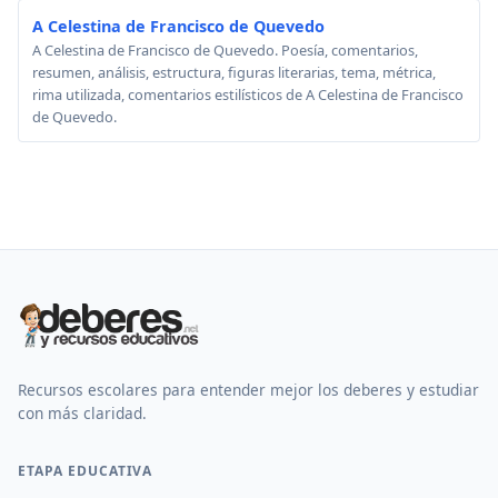
A Celestina de Francisco de Quevedo
A Celestina de Francisco de Quevedo. Poesía, comentarios,
resumen, análisis, estructura, figuras literarias, tema, métrica,
rima utilizada, comentarios estilísticos de A Celestina de Francisco
de Quevedo.
Recursos escolares para entender mejor los deberes y estudiar
con más claridad.
ETAPA EDUCATIVA