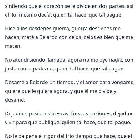
sintiendo que el corazón se le divide en dos partes, así
el [lo] mesmo decía: quien tal hace, que tal pague.
Hice a los desdenes guerra, guerra desdenes me
hacen; maté a Belardo con celos, celos es bien que me
maten.
No atendí siendo llamada, agora no me oye nadie; con
justa causa padezco: quien tal hace, que tal pague.
Desamé a Belardo un tiempo, y el amor para vengarse,
quiere que le quiera agora, y que él me olvide y
desame.
Dejadme, pasiones frescas, frescas pasiones, dejadme
vivir para que publique: quien tal hace, que tal pague.
No le da pena el rigor del frío tiempo que hace, que el