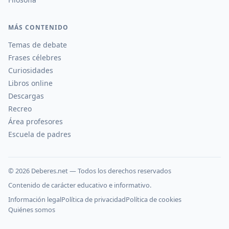
MÁS CONTENIDO
Temas de debate
Frases célebres
Curiosidades
Libros online
Descargas
Recreo
Área profesores
Escuela de padres
©
2026
Deberes.net — Todos los derechos reservados
Contenido de carácter educativo e informativo.
Información legal
Política de privacidad
Política de cookies
Quiénes somos