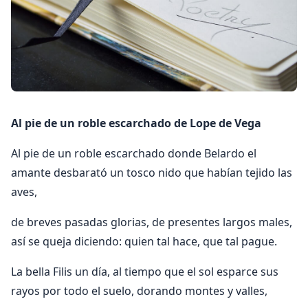
Al pie de un roble escarchado de Lope de Vega
Al pie de un roble escarchado donde Belardo el
amante desbarató un tosco nido que habían tejido las
aves,
de breves pasadas glorias, de presentes largos males,
así se queja diciendo: quien tal hace, que tal pague.
La bella Filis un día, al tiempo que el sol esparce sus
rayos por todo el suelo, dorando montes y valles,