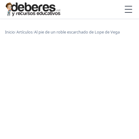
Inicio
/
Artículos
/
Al pie de un roble escarchado de Lope de Vega