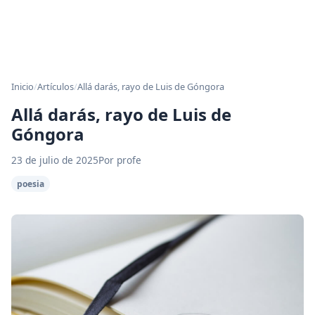
Inicio
/
Artículos
/
Allá darás, rayo de Luis de Góngora
Allá darás, rayo de Luis de
Góngora
23 de julio de 2025
Por profe
poesia