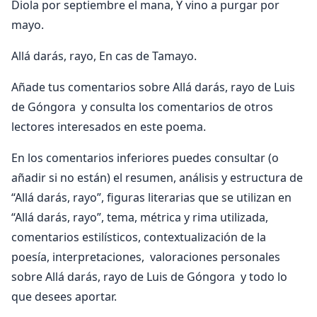
Diola por septiembre el mana, Y vino a purgar por
mayo.
Allá darás, rayo, En cas de Tamayo.
Añade tus comentarios sobre Allá darás, rayo de Luis
de Góngora y consulta los comentarios de otros
lectores interesados en este poema.
En los comentarios inferiores puedes consultar (o
añadir si no están) el resumen, análisis y estructura de
“Allá darás, rayo”, figuras literarias que se utilizan en
“Allá darás, rayo”, tema, métrica y rima utilizada,
comentarios estilísticos, contextualización de la
poesía, interpretaciones, valoraciones personales
sobre Allá darás, rayo de Luis de Góngora y todo lo
que desees aportar.