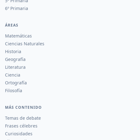
5º Primaria
6º Primaria
ÁREAS
Matemáticas
Ciencias Naturales
Historia
Geografía
Literatura
Ciencia
Ortografía
Filosofía
MÁS CONTENIDO
Temas de debate
Frases célebres
Curiosidades