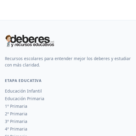
Recursos escolares para entender mejor los deberes y estudiar
con más claridad.
ETAPA EDUCATIVA
Educación Infantil
Educación Primaria
1º Primaria
2º Primaria
3º Primaria
4º Primaria