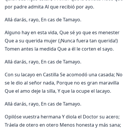
por padre admita Al que recibió por ayo.
Allá darás, rayo, En cas de Tamayo.
Alguno hay en esta vida, Que sé yo que es menester
Que a su querida mujer (¡Nunca fuera tan querida!)
Tomen antes la medida Que a él le corten el sayo.
Allá darás, rayo, En cas de Tamayo.
Con su lacayo en Castilla Se acomodó una casada; No
se le dio al señor nada, Porque no es gran maravilla
Que el amo deje la silla, Y que la ocupe el lacayo.
Allá darás, rayo, En cas de Tamayo.
Opilóse vuestra hermana Y diola el Doctor su acero;
Tráela de otero en otero Menos honesta y más sana;