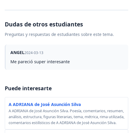
Dudas de otros estudiantes
Preguntas y respuestas de estudiantes sobre este tema.
ANGEL
2024-03-13
Me pareció super interesante
Puede interesarte
A ADRIANA de José Asunción Silva
A ADRIANA de José Asunción Silva. Poesía, comentarios, resumen,
análisis, estructura, figuras literarias, tema, métrica, rima utilizada,
comentarios estilísticos de A ADRIANA de José Asunción Silva.