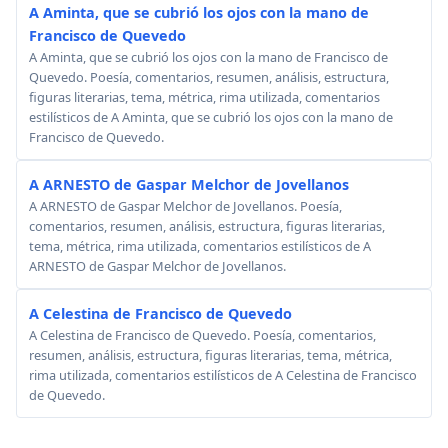
A Aminta, que se cubrió los ojos con la mano de
Francisco de Quevedo
A Aminta, que se cubrió los ojos con la mano de Francisco de
Quevedo. Poesía, comentarios, resumen, análisis, estructura,
figuras literarias, tema, métrica, rima utilizada, comentarios
estilísticos de A Aminta, que se cubrió los ojos con la mano de
Francisco de Quevedo.
A ARNESTO de Gaspar Melchor de Jovellanos
A ARNESTO de Gaspar Melchor de Jovellanos. Poesía,
comentarios, resumen, análisis, estructura, figuras literarias,
tema, métrica, rima utilizada, comentarios estilísticos de A
ARNESTO de Gaspar Melchor de Jovellanos.
A Celestina de Francisco de Quevedo
A Celestina de Francisco de Quevedo. Poesía, comentarios,
resumen, análisis, estructura, figuras literarias, tema, métrica,
rima utilizada, comentarios estilísticos de A Celestina de Francisco
de Quevedo.