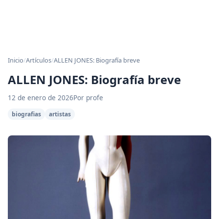
Inicio
/
Artículos
/
ALLEN JONES: Biografía breve
ALLEN JONES: Biografía breve
12 de enero de 2026
Por profe
biografias
artistas