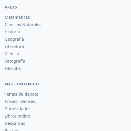
ÁREAS
Matemáticas
Ciencias Naturales
Historia
Geografía
Literatura
Ciencia
Ortografía
Filosofía
MÁS CONTENIDO
Temas de debate
Frases célebres
Curiosidades
Libros online
Descargas
Recreo