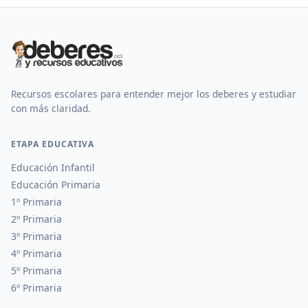
Recursos escolares para entender mejor los deberes y estudiar
con más claridad.
ETAPA EDUCATIVA
Educación Infantil
Educación Primaria
1º Primaria
2º Primaria
3º Primaria
4º Primaria
5º Primaria
6º Primaria