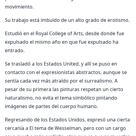
movimiento.
Su trabajo está imbuido de un alto grado de erotismo.
Estudió en el Royal College of Arts, desde donde fue
expulsado el mismo año en que fue expulsado ha
entrado.
Se trasladó a los Estados United, y allí se puso en
contacto con el expresionistas abstractos, aunque se
sentía cada vez más atraído por el surrealismo. A
pesar de su primera las pinturas respetan un cierto
naturalismo, no evita el tema simbólico pintando
imágenes de partes del cuerpo humano.
Regresando de los Estados Unidos, expresó una cierta
cercanía a El tema de Wesselman, pero con un cargo