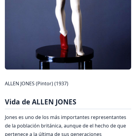
ALLEN JONES (Pintor) (1937)
Vida de ALLEN JONES
Jones es uno de los más importantes representantes
de la población británica, aunque de el hecho de que
pertenece a la última de sus generaciones