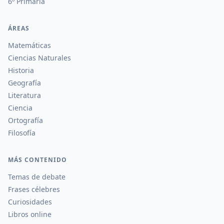
6º Primaria
ÁREAS
Matemáticas
Ciencias Naturales
Historia
Geografía
Literatura
Ciencia
Ortografía
Filosofía
MÁS CONTENIDO
Temas de debate
Frases célebres
Curiosidades
Libros online