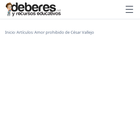
Inicio
/
Artículos
/
Amor prohibido de César Vallejo