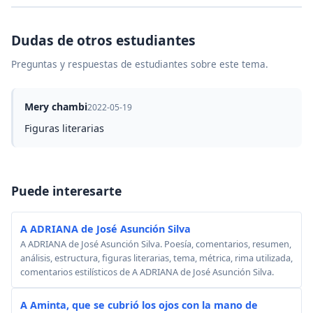
Dudas de otros estudiantes
Preguntas y respuestas de estudiantes sobre este tema.
Mery chambi
2022-05-19
Figuras literarias
Puede interesarte
A ADRIANA de José Asunción Silva
A ADRIANA de José Asunción Silva. Poesía, comentarios, resumen,
análisis, estructura, figuras literarias, tema, métrica, rima utilizada,
comentarios estilísticos de A ADRIANA de José Asunción Silva.
A Aminta, que se cubrió los ojos con la mano de