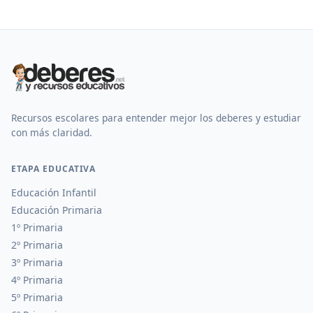
Recursos escolares para entender mejor los deberes y estudiar
con más claridad.
ETAPA EDUCATIVA
Educación Infantil
Educación Primaria
1º Primaria
2º Primaria
3º Primaria
4º Primaria
5º Primaria