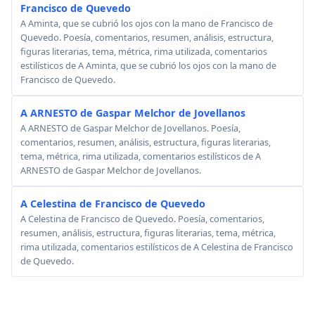
Francisco de Quevedo
A Aminta, que se cubrió los ojos con la mano de Francisco de
Quevedo. Poesía, comentarios, resumen, análisis, estructura,
figuras literarias, tema, métrica, rima utilizada, comentarios
estilísticos de A Aminta, que se cubrió los ojos con la mano de
Francisco de Quevedo.
A ARNESTO de Gaspar Melchor de Jovellanos
A ARNESTO de Gaspar Melchor de Jovellanos. Poesía,
comentarios, resumen, análisis, estructura, figuras literarias,
tema, métrica, rima utilizada, comentarios estilísticos de A
ARNESTO de Gaspar Melchor de Jovellanos.
A Celestina de Francisco de Quevedo
A Celestina de Francisco de Quevedo. Poesía, comentarios,
resumen, análisis, estructura, figuras literarias, tema, métrica,
rima utilizada, comentarios estilísticos de A Celestina de Francisco
de Quevedo.