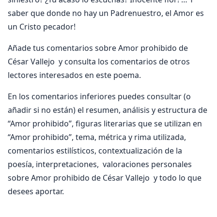
saber que donde no hay un Padrenuestro, el Amor es
un Cristo pecador!
Añade tus comentarios sobre Amor prohibido de
César Vallejo y consulta los comentarios de otros
lectores interesados en este poema.
En los comentarios inferiores puedes consultar (o
añadir si no están) el resumen, análisis y estructura de
“Amor prohibido”, figuras literarias que se utilizan en
“Amor prohibido”, tema, métrica y rima utilizada,
comentarios estilísticos, contextualización de la
poesía, interpretaciones, valoraciones personales
sobre Amor prohibido de César Vallejo y todo lo que
desees aportar.