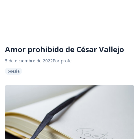
Amor prohibido de César Vallejo
5 de diciembre de 2022
Por profe
poesia