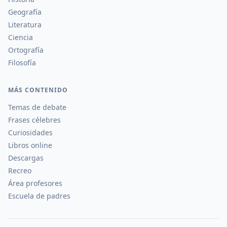
Geografía
Literatura
Ciencia
Ortografía
Filosofía
MÁS CONTENIDO
Temas de debate
Frases célebres
Curiosidades
Libros online
Descargas
Recreo
Área profesores
Escuela de padres