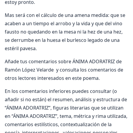
estoy pronto.
Mas será con el cálculo de una amena medida: que se
acaben a un tiempo el arrobo y la vida y que del vino
fausto no quedando en la mesa ni la hez de una hez,
se derrumbe en la huesa el burlesco legado de una
estéril pavesa.
Añade tus comentarios sobre ÁNIMA ADORATRIZ de
Ramón López Velarde y consulta los comentarios de
otros lectores interesados en este poema.
En los comentarios inferiores puedes consultar (o
añadir si no están) el resumen, análisis y estructura de
“ÁNIMA ADORATRIZ”, figuras literarias que se utilizan
en “ÁNIMA ADORATRIZ”, tema, métrica y rima utilizada,
comentarios estilísticos, contextualización de la
poesía, interpretaciones, valoraciones personales