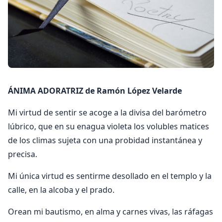
ÁNIMA ADORATRIZ de Ramón López Velarde
Mi virtud de sentir se acoge a la divisa del barómetro
lúbrico, que en su enagua violeta los volubles matices
de los climas sujeta con una probidad instantánea y
precisa.
Mi única virtud es sentirme desollado en el templo y la
calle, en la alcoba y el prado.
Orean mi bautismo, en alma y carnes vivas, las ráfagas