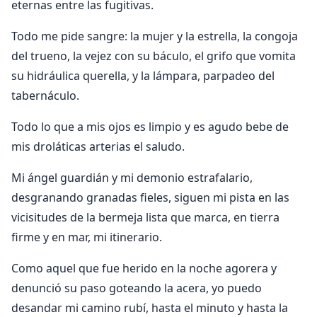
eternas entre las fugitivas.
Todo me pide sangre: la mujer y la estrella, la congoja
del trueno, la vejez con su báculo, el grifo que vomita
su hidráulica querella, y la lámpara, parpadeo del
tabernáculo.
Todo lo que a mis ojos es limpio y es agudo bebe de
mis droláticas arterias el saludo.
Mi ángel guardián y mi demonio estrafalario,
desgranando granadas fieles, siguen mi pista en las
vicisitudes de la bermeja lista que marca, en tierra
firme y en mar, mi itinerario.
Como aquel que fue herido en la noche agorera y
denunció su paso goteando la acera, yo puedo
desandar mi camino rubí, hasta el minuto y hasta la