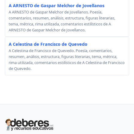
A ARNESTO de Gaspar Melchor de Jovellanos
A ARNESTO de Gaspar Melchor de Jovellanos. Poesía,
comentarios, resumen, análisis, estructura, figuras literarias,
tema, métrica, rima utilizada, comentarios estilísticos de A
ARNESTO de Gaspar Melchor de Jovellanos.
A Celestina de Francisco de Quevedo
A Celestina de Francisco de Quevedo. Poesía, comentarios,
resumen, análisis, estructura, figuras literarias, tema, métrica,
rima utilizada, comentarios estilísticos de A Celestina de Francisco
de Quevedo.