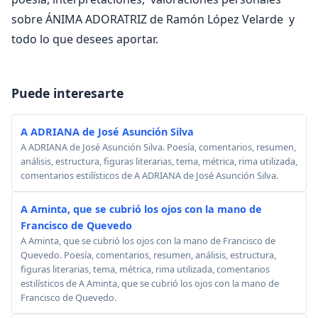
sobre ÁNIMA ADORATRIZ de Ramón López Velarde y
todo lo que desees aportar.
Puede interesarte
A ADRIANA de José Asunción Silva
A ADRIANA de José Asunción Silva. Poesía, comentarios, resumen,
análisis, estructura, figuras literarias, tema, métrica, rima utilizada,
comentarios estilísticos de A ADRIANA de José Asunción Silva.
A Aminta, que se cubrió los ojos con la mano de
Francisco de Quevedo
A Aminta, que se cubrió los ojos con la mano de Francisco de
Quevedo. Poesía, comentarios, resumen, análisis, estructura,
figuras literarias, tema, métrica, rima utilizada, comentarios
estilísticos de A Aminta, que se cubrió los ojos con la mano de
Francisco de Quevedo.