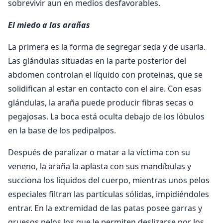
sobrevivir aun en medios desfavorables.
El miedo a las arañas
La primera es la forma de segregar seda y de usarla.
Las glándulas situadas en la parte posterior del
abdomen controlan el líquido con proteinas, que se
solidifican al estar en contacto con el aire. Con esas
glándulas, la araña puede producir fibras secas o
pegajosas. La boca está oculta debajo de los lóbulos
en la base de los pedipalpos.
Después de paralizar o matar a la víctima con su
veneno, la araña la aplasta con sus mandíbulas y
succiona los líquidos del cuerpo, mientras unos pelos
especiales filtran las partículas sólidas, impidiéndoles
entrar. En la extremidad de las patas posee garras y
gruesos pelos los que le permiten deslizarse por los