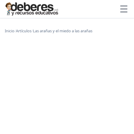
Inicio
/
Artículos
/
Las arañas y el miedo a las arañas