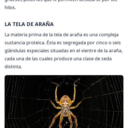
hilos.
LA TELA DE ARAÑA
La materia prima de la tela de araña es una compleja
sustancia proteica. Ésta es segregada por cinco o seis
glándulas especiales situadas en el vientre de la araña,
cada una de las cuales produce una clase de seda
distinta.