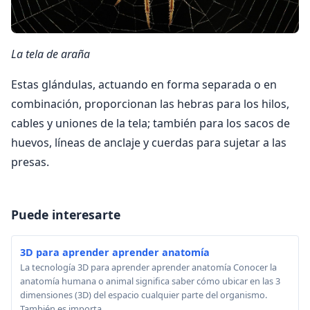
La tela de araña
Estas glándulas, actuando en forma separada o en
combinación, proporcionan las hebras para los hilos,
cables y uniones de la tela; también para los sacos de
huevos, líneas de anclaje y cuerdas para sujetar a las
presas.
Puede interesarte
3D para aprender aprender anatomía
La tecnología 3D para aprender aprender anatomía Conocer la
anatomía humana o animal significa saber cómo ubicar en las 3
dimensiones (3D) del espacio cualquier parte del organismo.
También es importa...