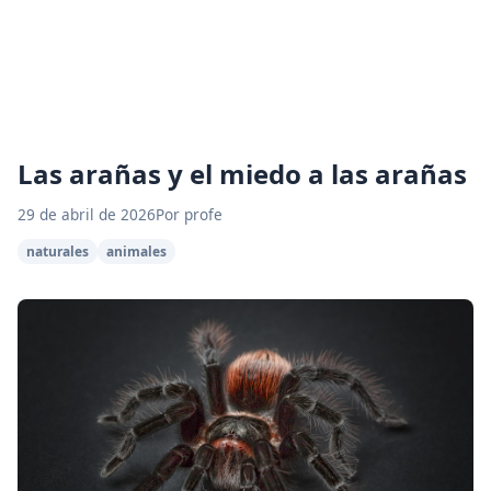
Las arañas y el miedo a las arañas
29 de abril de 2026
Por profe
naturales
animales