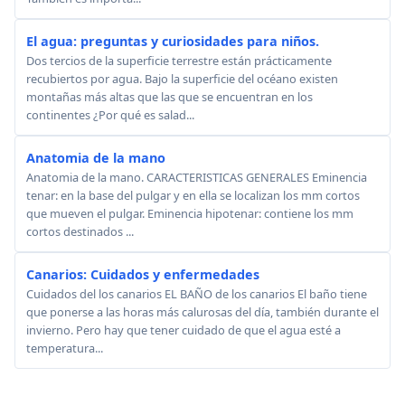
El agua: preguntas y curiosidades para niños.
Dos tercios de la superficie terrestre están prácticamente
recubiertos por agua. Bajo la superficie del océano existen
montañas más altas que las que se encuentran en los
continentes ¿Por qué es salad...
Anatomia de la mano
Anatomia de la mano. CARACTERISTICAS GENERALES Eminencia
tenar: en la base del pulgar y en ella se localizan los mm cortos
que mueven el pulgar. Eminencia hipotenar: contiene los mm
cortos destinados ...
Canarios: Cuidados y enfermedades
Cuidados del los canarios EL BAÑO de los canarios El baño tiene
que ponerse a las horas más calurosas del día, también durante el
invierno. Pero hay que tener cuidado de que el agua esté a
temperatura...