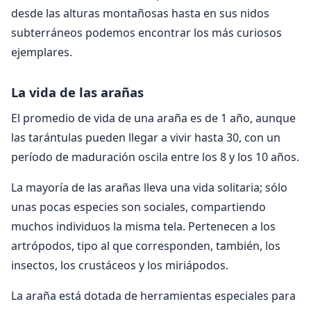
desde las alturas montañosas hasta en sus nidos
subterráneos podemos encontrar los más curiosos
ejemplares.
La vida de las arañas
El promedio de vida de una araña es de 1 año, aunque
las tarántulas pueden llegar a vivir hasta 30, con un
período de maduración oscila entre los 8 y los 10 años.
La mayoría de las arañas lleva una vida solitaria; sólo
unas pocas especies son sociales, compartiendo
muchos individuos la misma tela. Pertenecen a los
artrópodos, tipo al que corresponden, también, los
insectos, los crustáceos y los miriápodos.
La araña está dotada de herramientas especiales para