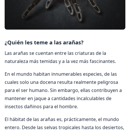
¿Quién les teme a las arañas?
Las arañas se cuentan entre las criaturas de la
naturaleza más temidas y a la vez más fascinantes.
En el mundo habitan innumerables especies, de las
cuales solo una docena resulta realmente peligrosa
para el ser humano. Sin embargo, ellas contribuyen a
mantener en jaque a cantidades incalculables de
insectos dañinos para el hombre.
El hábitat de las arañas es, prácticamente, el mundo
entero. Desde las selvas tropicales hasta los desiertos,