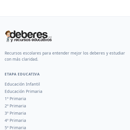
Recursos escolares para entender mejor los deberes y estudiar
con más claridad.
ETAPA EDUCATIVA
Educación Infantil
Educación Primaria
1º Primaria
2º Primaria
3º Primaria
4º Primaria
5º Primaria