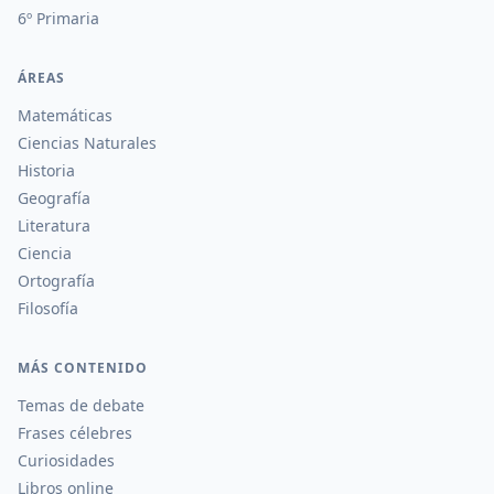
6º Primaria
ÁREAS
Matemáticas
Ciencias Naturales
Historia
Geografía
Literatura
Ciencia
Ortografía
Filosofía
MÁS CONTENIDO
Temas de debate
Frases célebres
Curiosidades
Libros online