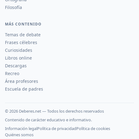
Filosofía
MÁS CONTENIDO
Temas de debate
Frases célebres
Curiosidades
Libros online
Descargas
Recreo
Área profesores
Escuela de padres
©
2026
Deberes.net — Todos los derechos reservados
Contenido de carácter educativo e informativo.
Información legal
Política de privacidad
Política de cookies
Quiénes somos