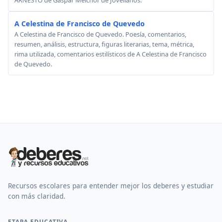
A Celestina de Francisco de Quevedo
A Celestina de Francisco de Quevedo. Poesía, comentarios,
resumen, análisis, estructura, figuras literarias, tema, métrica,
rima utilizada, comentarios estilísticos de A Celestina de Francisco
de Quevedo.
Recursos escolares para entender mejor los deberes y estudiar
con más claridad.
ETAPA EDUCATIVA