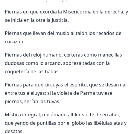
Piernas en que exordia la Misericordia en la derecha, y
se inicia en la otra la Justicia.
Piernas que llevan del muslo al talón los recados del
corazón.
Piernas del reloj humano, certeras como manecillas
dudosas como lo arcano, sobresaltadas con la
coquetería de las hadas.
Piernas para que circuyas el espíritu, que se desarma
entre tus aleluyas; si la violeta de Parma tuviese
piernas, serían las tuyas.
Mística integral, melómano alfiler sin fe de erratas,
que yendo de puntillas por el globo las libélulas atas y
desatas.