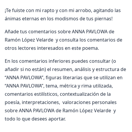
¡Te fuiste con mi rapto y con mi arrobo, agitando las
ánimas eternas en los modismos de tus piernas!
Añade tus comentarios sobre ANNA PAVLOWA de
Ramón López Velarde y consulta los comentarios de
otros lectores interesados en este poema.
En los comentarios inferiores puedes consultar (o
añadir si no están) el resumen, análisis y estructura de
“ANNA PAVLOWA”, figuras literarias que se utilizan en
“ANNA PAVLOWA”, tema, métrica y rima utilizada,
comentarios estilísticos, contextualización de la
poesía, interpretaciones, valoraciones personales
sobre ANNA PAVLOWA de Ramón López Velarde y
todo lo que desees aportar.