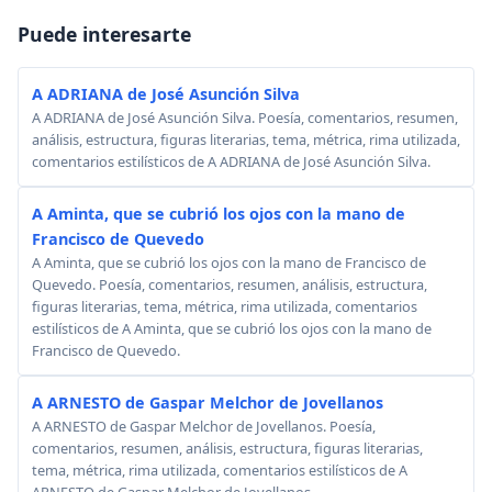
Puede interesarte
A ADRIANA de José Asunción Silva
A ADRIANA de José Asunción Silva. Poesía, comentarios, resumen,
análisis, estructura, figuras literarias, tema, métrica, rima utilizada,
comentarios estilísticos de A ADRIANA de José Asunción Silva.
A Aminta, que se cubrió los ojos con la mano de
Francisco de Quevedo
A Aminta, que se cubrió los ojos con la mano de Francisco de
Quevedo. Poesía, comentarios, resumen, análisis, estructura,
figuras literarias, tema, métrica, rima utilizada, comentarios
estilísticos de A Aminta, que se cubrió los ojos con la mano de
Francisco de Quevedo.
A ARNESTO de Gaspar Melchor de Jovellanos
A ARNESTO de Gaspar Melchor de Jovellanos. Poesía,
comentarios, resumen, análisis, estructura, figuras literarias,
tema, métrica, rima utilizada, comentarios estilísticos de A
ARNESTO de Gaspar Melchor de Jovellanos.