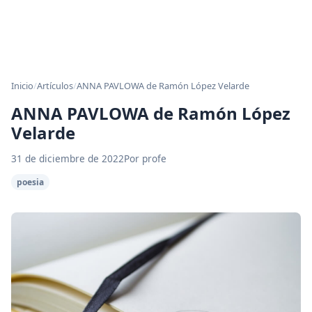
Inicio
/
Artículos
/
ANNA PAVLOWA de Ramón López Velarde
ANNA PAVLOWA de Ramón López
Velarde
31 de diciembre de 2022
Por profe
poesia