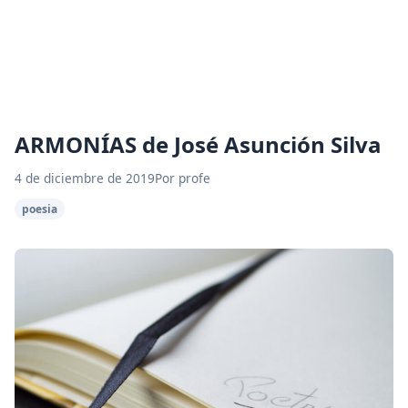
ARMONÍAS de José Asunción Silva
4 de diciembre de 2019
Por profe
poesia