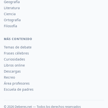
Geografía
Literatura
Ciencia
Ortografía
Filosofía
MÁS CONTENIDO
Temas de debate
Frases célebres
Curiosidades
Libros online
Descargas
Recreo
Área profesores
Escuela de padres
©
2026
Deberes.net — Todos los derechos reservados