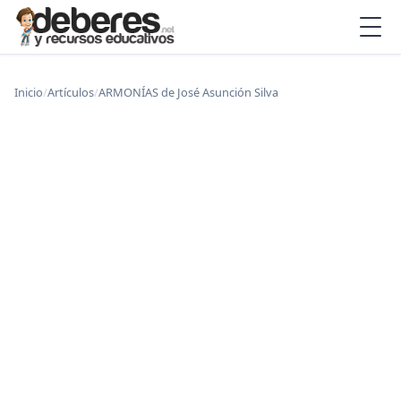
Inicio
/
Artículos
/
ARMONÍAS de José Asunción Silva