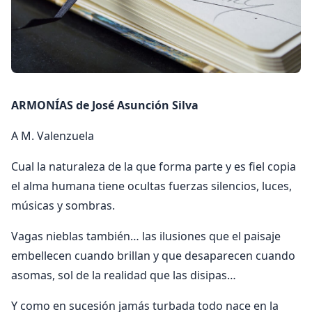
ARMONÍAS de José Asunción Silva
A M. Valenzuela
Cual la naturaleza de la que forma parte y es fiel copia
el alma humana tiene ocultas fuerzas silencios, luces,
músicas y sombras.
Vagas nieblas también… las ilusiones que el paisaje
embellecen cuando brillan y que desaparecen cuando
asomas, sol de la realidad que las disipas…
Y como en sucesión jamás turbada todo nace en la