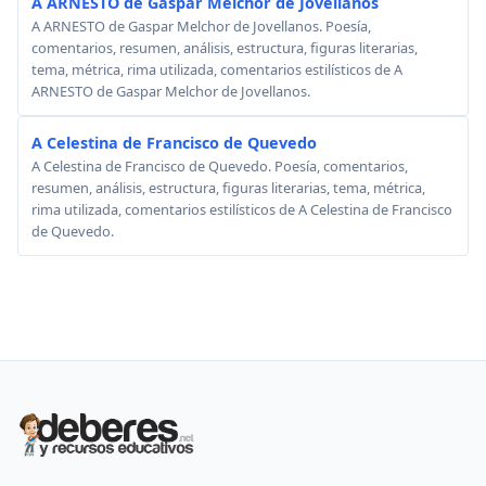
A ARNESTO de Gaspar Melchor de Jovellanos
A ARNESTO de Gaspar Melchor de Jovellanos. Poesía,
comentarios, resumen, análisis, estructura, figuras literarias,
tema, métrica, rima utilizada, comentarios estilísticos de A
ARNESTO de Gaspar Melchor de Jovellanos.
A Celestina de Francisco de Quevedo
A Celestina de Francisco de Quevedo. Poesía, comentarios,
resumen, análisis, estructura, figuras literarias, tema, métrica,
rima utilizada, comentarios estilísticos de A Celestina de Francisco
de Quevedo.