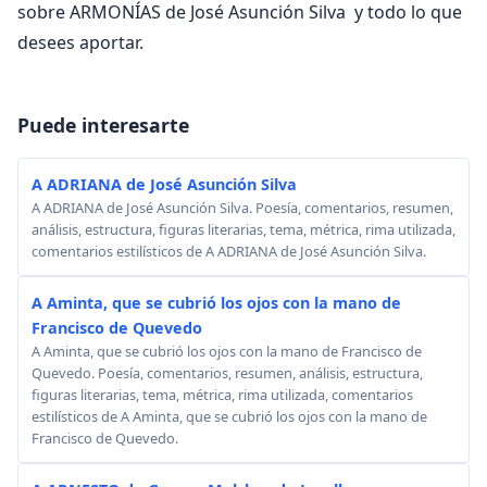
sobre ARMONÍAS de José Asunción Silva y todo lo que
desees aportar.
Puede interesarte
A ADRIANA de José Asunción Silva
A ADRIANA de José Asunción Silva. Poesía, comentarios, resumen,
análisis, estructura, figuras literarias, tema, métrica, rima utilizada,
comentarios estilísticos de A ADRIANA de José Asunción Silva.
A Aminta, que se cubrió los ojos con la mano de
Francisco de Quevedo
A Aminta, que se cubrió los ojos con la mano de Francisco de
Quevedo. Poesía, comentarios, resumen, análisis, estructura,
figuras literarias, tema, métrica, rima utilizada, comentarios
estilísticos de A Aminta, que se cubrió los ojos con la mano de
Francisco de Quevedo.