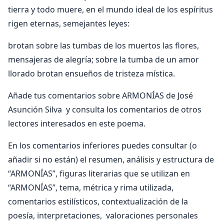
tierra y todo muere, en el mundo ideal de los espíritus
rigen eternas, semejantes leyes:
brotan sobre las tumbas de los muertos las flores,
mensajeras de alegría; sobre la tumba de un amor
llorado brotan ensueños de tristeza mística.
Añade tus comentarios sobre ARMONÍAS de José
Asunción Silva y consulta los comentarios de otros
lectores interesados en este poema.
En los comentarios inferiores puedes consultar (o
añadir si no están) el resumen, análisis y estructura de
“ARMONÍAS”, figuras literarias que se utilizan en
“ARMONÍAS”, tema, métrica y rima utilizada,
comentarios estilísticos, contextualización de la
poesía, interpretaciones, valoraciones personales