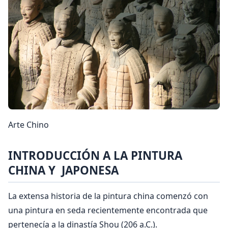
Arte Chino
INTRODUCCIÓN A LA PINTURA
CHINA Y JAPONESA
La extensa historia de la pintura china comenzó con
una pintura en seda recientemente encontrada que
pertenecía a la dinastía Shou (206 a.C.).