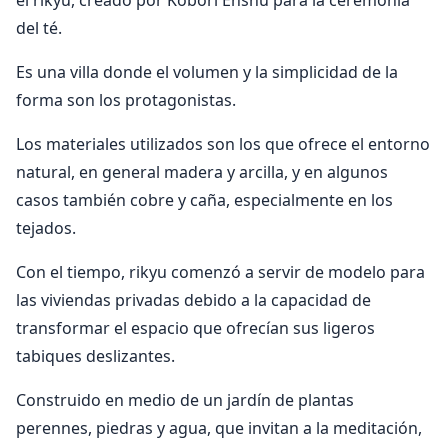
el rikyu, creado por Kobori Ensnu para la ceremonia
del té.
Es una villa donde el volumen y la simplicidad de la
forma son los protagonistas.
Los materiales utilizados son los que ofrece el entorno
natural, en general madera y arcilla, y en algunos
casos también cobre y caña, especialmente en los
tejados.
Con el tiempo, rikyu comenzó a servir de modelo para
las viviendas privadas debido a la capacidad de
transformar el espacio que ofrecían sus ligeros
tabiques deslizantes.
Construido en medio de un jardín de plantas
perennes, piedras y agua, que invitan a la meditación,