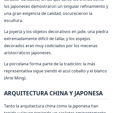
los japoneses demostraron un singular refinamiento y
una gran exigencia de calidad, oscurecieron la
escultura.
La joyería y los objetos decorativos en jade, una piedra
extremadamente difícil de tallar, y los espejos
decorados eran muy codiciados por los mecenas
aristocráticos japoneses.
La porcelana forma parte de la tradición: la más
representativa sigue siendo el azul cobalto y el blanco
(Arte Ming).
ARQUITECTURA CHINA Y JAPONESA
Tanto la arquitectura china como la japonesa han