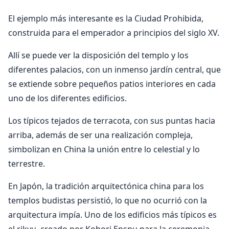
El ejemplo más interesante es la Ciudad Prohibida,
construida para el emperador a principios del siglo XV.
Allí se puede ver la disposición del templo y los
diferentes palacios, con un inmenso jardín central, que
se extiende sobre pequeños patios interiores en cada
uno de los diferentes edificios.
Los típicos tejados de terracota, con sus puntas hacia
arriba, además de ser una realización compleja,
simbolizan en China la unión entre lo celestial y lo
terrestre.
En Japón, la tradición arquitectónica china para los
templos budistas persistió, lo que no ocurrió con la
arquitectura impía. Uno de los edificios más típicos es