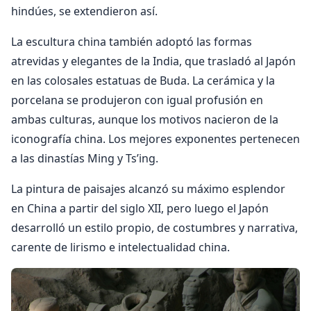
hindúes, se extendieron así.
La escultura china también adoptó las formas
atrevidas y elegantes de la India, que trasladó al Japón
en las colosales estatuas de Buda. La cerámica y la
porcelana se produjeron con igual profusión en
ambas culturas, aunque los motivos nacieron de la
iconografía china. Los mejores exponentes pertenecen
a las dinastías Ming y Ts’ing.
La pintura de paisajes alcanzó su máximo esplendor
en China a partir del siglo XII, pero luego el Japón
desarrolló un estilo propio, de costumbres y narrativa,
carente de lirismo e intelectualidad china.