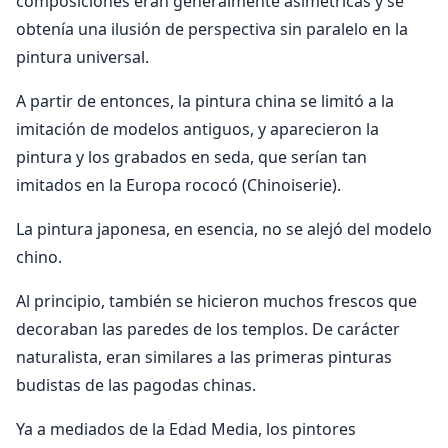
composiciones eran generalmente asimétricas y se
obtenía una ilusión de perspectiva sin paralelo en la
pintura universal.
A partir de entonces, la pintura china se limitó a la
imitación de modelos antiguos, y aparecieron la
pintura y los grabados en seda, que serían tan
imitados en la Europa rococó (Chinoiserie).
La pintura japonesa, en esencia, no se alejó del modelo
chino.
Al principio, también se hicieron muchos frescos que
decoraban las paredes de los templos. De carácter
naturalista, eran similares a las primeras pinturas
budistas de las pagodas chinas.
Ya a mediados de la Edad Media, los pintores