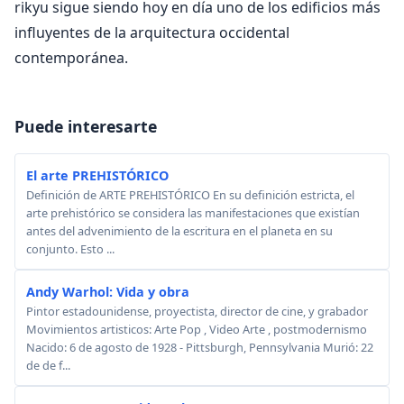
rikyu sigue siendo hoy en día uno de los edificios más
influyentes de la arquitectura occidental
contemporánea.
Puede interesarte
El arte PREHISTÓRICO
Definición de ARTE PREHISTÓRICO En su definición estricta, el
arte prehistórico se considera las manifestaciones que existían
antes del advenimiento de la escritura en el planeta en su
conjunto. Esto ...
Andy Warhol: Vida y obra
Pintor estadounidense, proyectista, director de cine, y grabador
Movimientos artisticos: Arte Pop , Video Arte , postmodernismo
Nacido: 6 de agosto de 1928 - Pittsburgh, Pennsylvania Murió: 22
de de f...