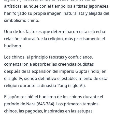
artísticas, aunque con el tiempo los artistas japoneses
han forjado su propia imagen, naturalista y alejada del
simbolismo chino.
Uno de los factores que determinaron esta estrecha
relación cultural fue la religión, más precisamente el
budismo.
Los chinos, al principio taoístas y confucianos,
comenzaron a absorber las creencias budistas
después de la expansión del imperio Gupta (indio) en
el siglo IV, siendo definitivo el establecimiento de esta
religión durante la dinastía T’ang (siglo VI).
El Japón recibió el budismo de los chinos durante el
período de Nara (645-784). Los primeros templos
chinos, las pagodas, inspiradas en las estupas