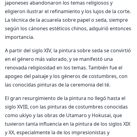
japoneses abandonaron los temas religiosos y
eligieron ilustrar el refinamiento y los lujos de la corte.
La técnica de la acuarela sobre papel o seda, siempre
según los cánones estéticos chinos, adquirió entonces
importancia.
A partir del siglo XIV, la pintura sobre seda se convirtió
en el género más valorado, y se manifestó una
renovada religiosidad en los temas. También fue el
apogeo del paisaje y los géneros de costumbres, con
las conocidas pinturas de la ceremonia del té.
El gran resurgimiento de la pintura no llegó hasta el
siglo XVIII, con las pinturas de costumbres conocidas
como ukiyo y las obras de Utamaro y Hokusai, que
tuvieron tanta influencia en la pintura de los siglos XIX
y XX, especialmente la de los impresionistas y