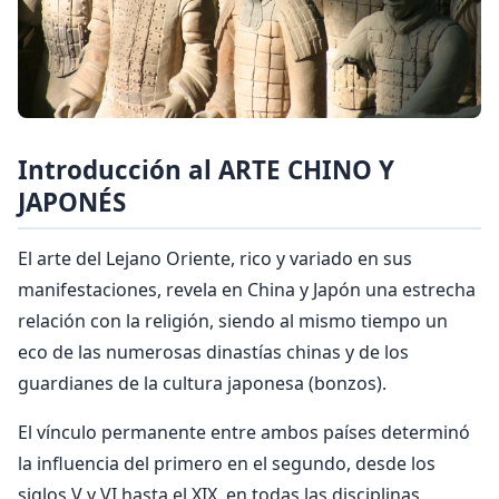
Introducción al ARTE CHINO Y
JAPONÉS
El arte del Lejano Oriente, rico y variado en sus
manifestaciones, revela en China y Japón una estrecha
relación con la religión, siendo al mismo tiempo un
eco de las numerosas dinastías chinas y de los
guardianes de la cultura japonesa (bonzos).
El vínculo permanente entre ambos países determinó
la influencia del primero en el segundo, desde los
siglos V y VI hasta el XIX, en todas las disciplinas