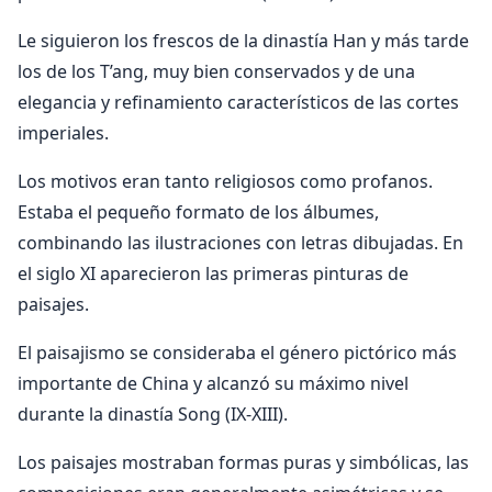
Le siguieron los frescos de la dinastía Han y más tarde
los de los T’ang, muy bien conservados y de una
elegancia y refinamiento característicos de las cortes
imperiales.
Los motivos eran tanto religiosos como profanos.
Estaba el pequeño formato de los álbumes,
combinando las ilustraciones con letras dibujadas. En
el siglo XI aparecieron las primeras pinturas de
paisajes.
El paisajismo se consideraba el género pictórico más
importante de China y alcanzó su máximo nivel
durante la dinastía Song (IX-XIII).
Los paisajes mostraban formas puras y simbólicas, las