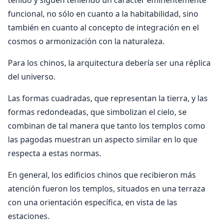
tenido y siguen teniendo un carácter eminentemente
funcional, no sólo en cuanto a la habitabilidad, sino
también en cuanto al concepto de integración en el
cosmos o armonización con la naturaleza.
Para los chinos, la arquitectura debería ser una réplica
del universo.
Las formas cuadradas, que representan la tierra, y las
formas redondeadas, que simbolizan el cielo, se
combinan de tal manera que tanto los templos como
las pagodas muestran un aspecto similar en lo que
respecta a estas normas.
En general, los edificios chinos que recibieron más
atención fueron los templos, situados en una terraza
con una orientación específica, en vista de las
estaciones.