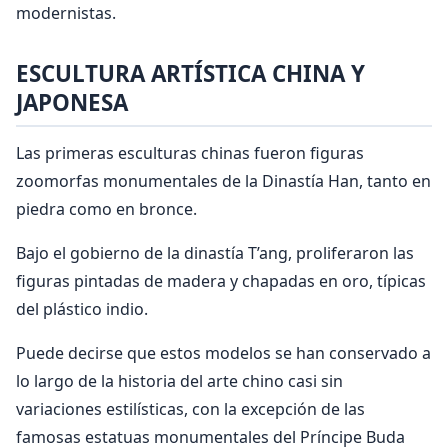
modernistas.
ESCULTURA ARTÍSTICA CHINA Y
JAPONESA
Las primeras esculturas chinas fueron figuras
zoomorfas monumentales de la Dinastía Han, tanto en
piedra como en bronce.
Bajo el gobierno de la dinastía T’ang, proliferaron las
figuras pintadas de madera y chapadas en oro, típicas
del plástico indio.
Puede decirse que estos modelos se han conservado a
lo largo de la historia del arte chino casi sin
variaciones estilísticas, con la excepción de las
famosas estatuas monumentales del Príncipe Buda