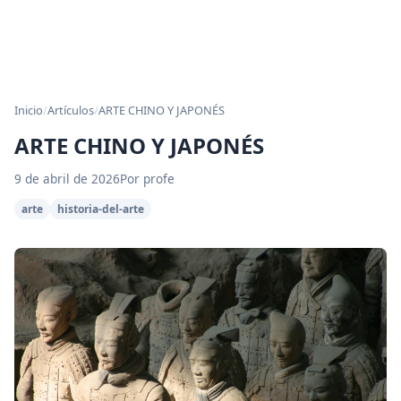
Inicio
/
Artículos
/
ARTE CHINO Y JAPONÉS
ARTE CHINO Y JAPONÉS
9 de abril de 2026
Por profe
arte
historia-del-arte