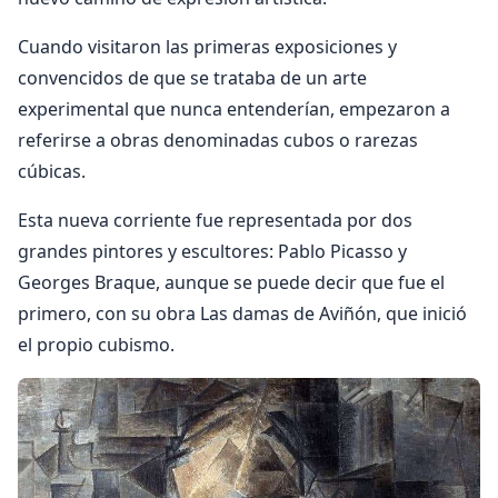
Cuando visitaron las primeras exposiciones y
convencidos de que se trataba de un arte
experimental que nunca entenderían, empezaron a
referirse a obras denominadas cubos o rarezas
cúbicas.
Esta nueva corriente fue representada por dos
grandes pintores y escultores: Pablo Picasso y
Georges Braque, aunque se puede decir que fue el
primero, con su obra Las damas de Aviñón, que inició
el propio cubismo.