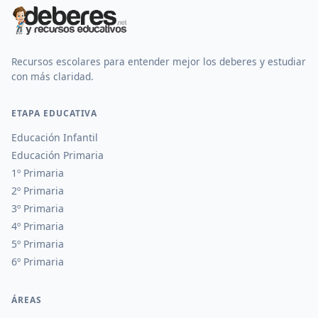
Recursos escolares para entender mejor los deberes y estudiar
con más claridad.
ETAPA EDUCATIVA
Educación Infantil
Educación Primaria
1º Primaria
2º Primaria
3º Primaria
4º Primaria
5º Primaria
6º Primaria
ÁREAS