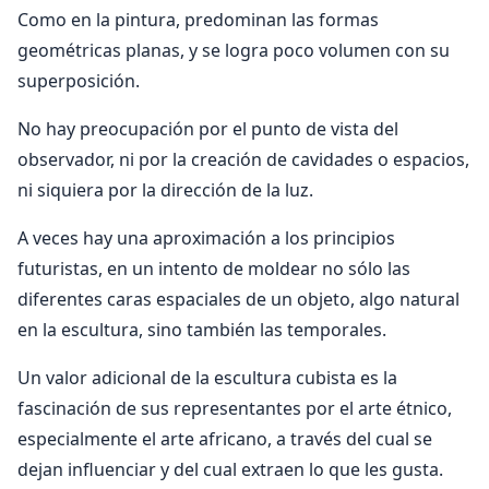
Como en la pintura, predominan las formas
geométricas planas, y se logra poco volumen con su
superposición.
No hay preocupación por el punto de vista del
observador, ni por la creación de cavidades o espacios,
ni siquiera por la dirección de la luz.
A veces hay una aproximación a los principios
futuristas, en un intento de moldear no sólo las
diferentes caras espaciales de un objeto, algo natural
en la escultura, sino también las temporales.
Un valor adicional de la escultura cubista es la
fascinación de sus representantes por el arte étnico,
especialmente el arte africano, a través del cual se
dejan influenciar y del cual extraen lo que les gusta.