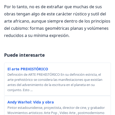
Por lo tanto, no es de extrañar que muchas de sus
obras tengan algo de este carácter rústico y sutil del
arte africano, aunque siempre dentro de los principios
del cubismo: formas geométricas planas y volúmenes
reducidos a su mínima expresión.
Puede interesarte
El arte PREHISTÓRICO
Definición de ARTE PREHISTÓRICO En su definición estricta, el
arte prehistórico se considera las manifestaciones que existían
antes del advenimiento de la escritura en el planeta en su
conjunto. Esto ...
Andy Warhol: Vida y obra
Pintor estadounidense, proyectista, director de cine, y grabador
Movimientos artisticos: Arte Pop , Video Arte , postmodernismo