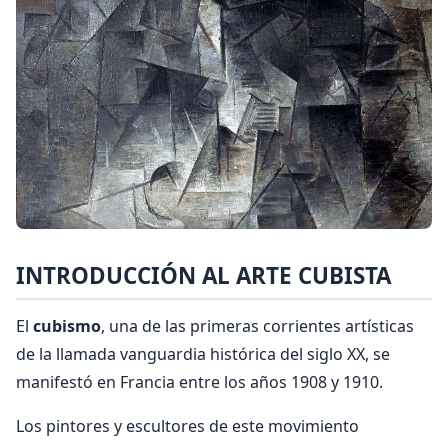
INTRODUCCIÓN AL ARTE CUBISTA
El
cubismo
, una de las primeras corrientes artísticas
de la llamada vanguardia histórica del siglo XX, se
manifestó en Francia entre los años 1908 y 1910.
Los pintores y escultores de este movimiento