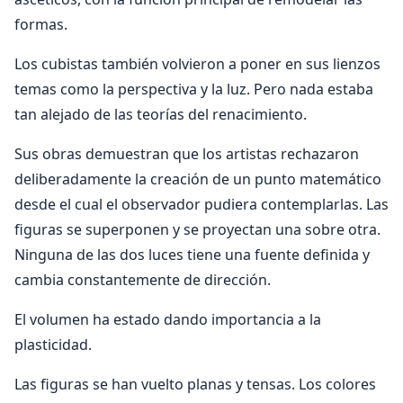
formas.
Los cubistas también volvieron a poner en sus lienzos
temas como la perspectiva y la luz. Pero nada estaba
tan alejado de las teorías del renacimiento.
Sus obras demuestran que los artistas rechazaron
deliberadamente la creación de un punto matemático
desde el cual el observador pudiera contemplarlas. Las
figuras se superponen y se proyectan una sobre otra.
Ninguna de las dos luces tiene una fuente definida y
cambia constantemente de dirección.
El volumen ha estado dando importancia a la
plasticidad.
Las figuras se han vuelto planas y tensas. Los colores