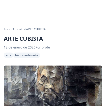
Inicio
/
Artículos
/
ARTE CUBISTA
ARTE CUBISTA
12 de enero de 2026
Por profe
arte
historia-del-arte