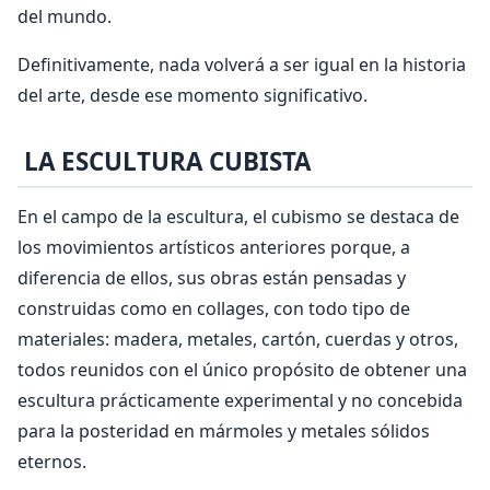
del mundo.
Definitivamente, nada volverá a ser igual en la historia
del arte, desde ese momento significativo.
LA ESCULTURA CUBISTA
En el campo de la escultura, el cubismo se destaca de
los movimientos artísticos anteriores porque, a
diferencia de ellos, sus obras están pensadas y
construidas como en collages, con todo tipo de
materiales: madera, metales, cartón, cuerdas y otros,
todos reunidos con el único propósito de obtener una
escultura prácticamente experimental y no concebida
para la posteridad en mármoles y metales sólidos
eternos.