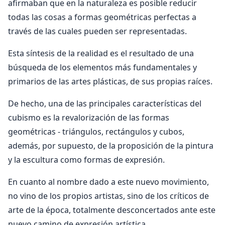
afirmaban que en la naturaleza es posible reducir
todas las cosas a formas geométricas perfectas a
través de las cuales pueden ser representadas.
Esta síntesis de la realidad es el resultado de una
búsqueda de los elementos más fundamentales y
primarios de las artes plásticas, de sus propias raíces.
De hecho, una de las principales características del
cubismo es la revalorización de las formas
geométricas - triángulos, rectángulos y cubos,
además, por supuesto, de la proposición de la pintura
y la escultura como formas de expresión.
En cuanto al nombre dado a este nuevo movimiento,
no vino de los propios artistas, sino de los críticos de
arte de la época, totalmente desconcertados ante este
nuevo camino de expresión artística.