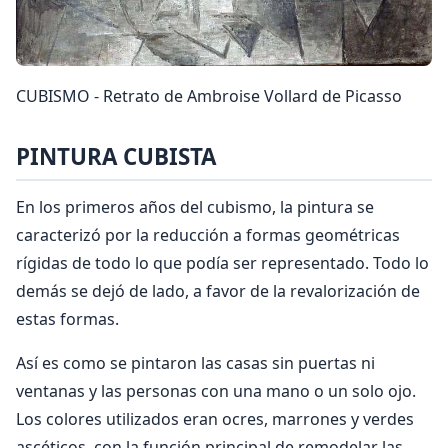
CUBISMO - Retrato de Ambroise Vollard de Picasso
PINTURA CUBISTA
En los primeros años del cubismo, la pintura se
caracterizó por la reducción a formas geométricas
rígidas de todo lo que podía ser representado. Todo lo
demás se dejó de lado, a favor de la revalorización de
estas formas.
Así es como se pintaron las casas sin puertas ni
ventanas y las personas con una mano o un solo ojo.
Los colores utilizados eran ocres, marrones y verdes
ascéticos, con la función principal de remodelar las