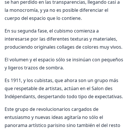
se han perdido en las transparencias, llegando casi a
la monocromía, y ya no es posible diferenciar el
cuerpo del espacio que lo contiene.
En su segunda fase, el cubismo comienza a
interesarse por las diferentes texturas y materiales,
produciendo originales collages de colores muy vivos.
El volumen y el espacio sólo se insinúan con pequeños
y ligeros trazos de sombra.
Es 1911, y los cubistas, que ahora son un grupo más
que respetable de artistas, actúan en el Salon des
Indépendants, despertando todo tipo de expectativas.
Este grupo de revolucionarios cargados de
entusiasmo y nuevas ideas agitaría no sólo el
panorama artístico parisino sino también el del resto