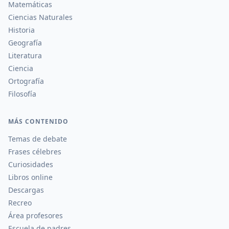
Matemáticas
Ciencias Naturales
Historia
Geografía
Literatura
Ciencia
Ortografía
Filosofía
MÁS CONTENIDO
Temas de debate
Frases célebres
Curiosidades
Libros online
Descargas
Recreo
Área profesores
Escuela de padres