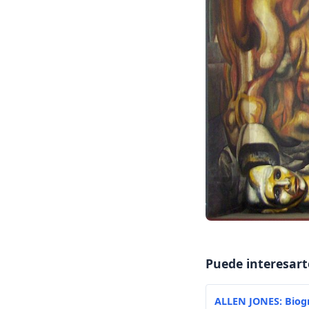
Puede interesart
ALLEN JONES: Biog