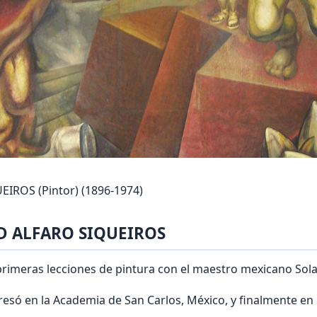
IROS (Pintor) (1896-1974)
ID ALFARO SIQUEIROS
primeras lecciones de pintura con el maestro mexicano Sola
esó en la Academia de San Carlos, México, y finalmente en 