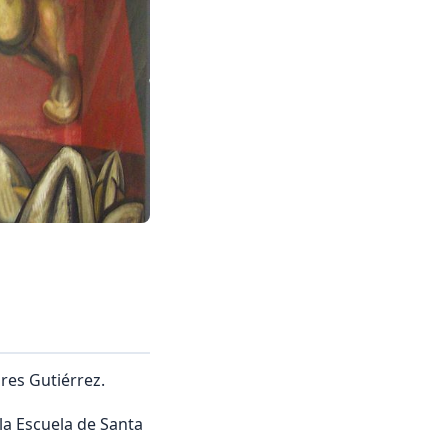
res Gutiérrez.
la Escuela de Santa