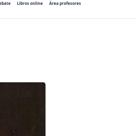
ebate
Libros online
Área profesores