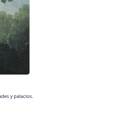
des y palacios.