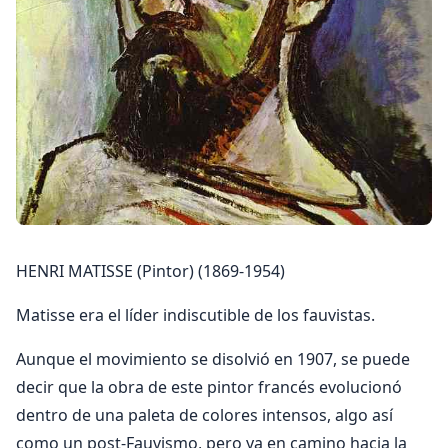
HENRI MATISSE (Pintor) (1869-1954)
Matisse era el líder indiscutible de los fauvistas.
Aunque el movimiento se disolvió en 1907, se puede
decir que la obra de este pintor francés evolucionó
dentro de una paleta de colores intensos, algo así
como un post-Fauvismo, pero ya en camino hacia la