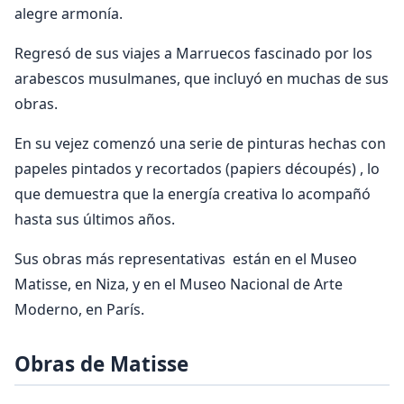
alegre armonía.
Regresó de sus viajes a Marruecos fascinado por los
arabescos musulmanes, que incluyó en muchas de sus
obras.
En su vejez comenzó una serie de pinturas hechas con
papeles pintados y recortados (papiers découpés) , lo
que demuestra que la energía creativa lo acompañó
hasta sus últimos años.
Sus obras más representativas están en el Museo
Matisse, en Niza, y en el Museo Nacional de Arte
Moderno, en París.
Obras de Matisse