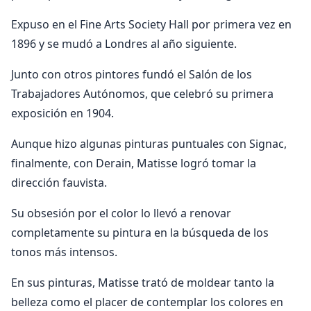
Expuso en el Fine Arts Society Hall por primera vez en
1896 y se mudó a Londres al año siguiente.
Junto con otros pintores fundó el Salón de los
Trabajadores Autónomos, que celebró su primera
exposición en 1904.
Aunque hizo algunas pinturas puntuales con Signac,
finalmente, con Derain, Matisse logró tomar la
dirección fauvista.
Su obsesión por el color lo llevó a renovar
completamente su pintura en la búsqueda de los
tonos más intensos.
En sus pinturas, Matisse trató de moldear tanto la
belleza como el placer de contemplar los colores en