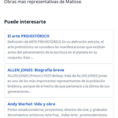
Obras mas representativas de Matisse.
Puede interesarte
El arte PREHISTÓRICO
Definición de ARTE PREHISTÓRICO En su definición estricta, el
arte prehistórico se considera las manifestaciones que existían
antes del advenimiento de la escritura en el planeta en su
conjunto. Esto ...
ALLEN JONES: Biografía breve
ALLEN JONES (Pintor) (1937) &nbsp; Vida de ALLEN JONES Jones
es uno de los más importantes representantes de la población
británica, aunque de el hecho de que pertenece a la última de sus
generaciones...
Andy Warhol: Vida y obra
Pintor estadounidense, proyectista, director de cine, y grabador
Movimientos artisticos: Arte Pop , Video Arte , postmodernismo