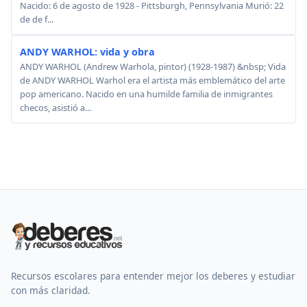
Nacido: 6 de agosto de 1928 - Pittsburgh, Pennsylvania Murió: 22
de de f...
ANDY WARHOL: vida y obra
ANDY WARHOL (Andrew Warhola, pintor) (1928-1987) &nbsp; Vida
de ANDY WARHOL Warhol era el artista más emblemático del arte
pop americano. Nacido en una humilde familia de inmigrantes
checos, asistió a...
Recursos escolares para entender mejor los deberes y estudiar
con más claridad.