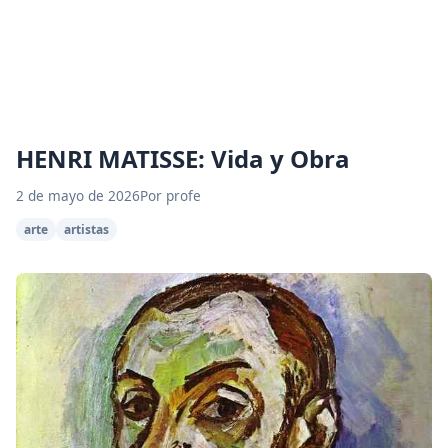
HENRI MATISSE: Vida y Obra
2 de mayo de 2026
Por profe
arte
artistas