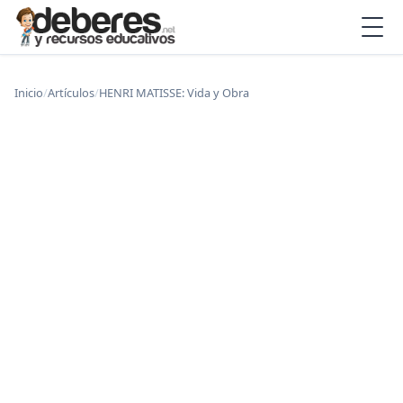
Inicio
/
Artículos
/
HENRI MATISSE: Vida y Obra