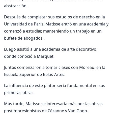
abstracción .
Después de completar sus estudios de derecho en la
Universidad de París, Matisse entró en una academia y
comenzó a estudiar, manteniendo un trabajo en un
bufete de abogados .
Luego asistió a una academia de arte decorativo,
donde conoció a Marquet.
Juntos comenzaron a tomar clases con Moreau, en la
Escuela Superior de Belas-Artes.
La influencia de este pintor sería fundamental en sus
primeras obras.
Más tarde, Matisse se interesaría más por las obras
postimpresionistas de Cézanne y Van Gogh.