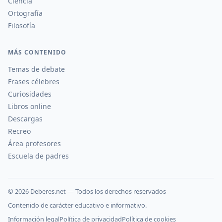
Ciencia
Ortografía
Filosofía
MÁS CONTENIDO
Temas de debate
Frases célebres
Curiosidades
Libros online
Descargas
Recreo
Área profesores
Escuela de padres
©
2026
Deberes.net — Todos los derechos reservados
Contenido de carácter educativo e informativo.
Información legal
Política de privacidad
Política de cookies