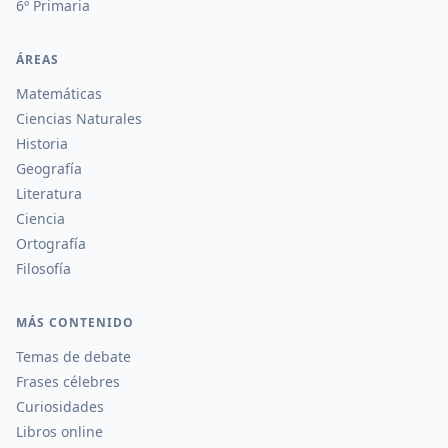
6º Primaria
ÁREAS
Matemáticas
Ciencias Naturales
Historia
Geografía
Literatura
Ciencia
Ortografía
Filosofía
MÁS CONTENIDO
Temas de debate
Frases célebres
Curiosidades
Libros online