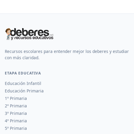
Recursos escolares para entender mejor los deberes y estudiar
con más claridad.
ETAPA EDUCATIVA
Educación Infantil
Educación Primaria
1º Primaria
2º Primaria
3º Primaria
4º Primaria
5º Primaria