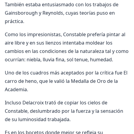
También estaba entusiasmado con los trabajos de
Gainsborough y Reynolds, cuyas teorías puso en
práctica.
Como los impresionistas, Constable prefería pintar al
aire libre y en sus lienzos intentaba moldear los
cambios en las condiciones de la naturaleza tal y como
ocurrían: niebla, lluvia fina, sol tenue, humedad.
Uno de los cuadros más aceptados por la crítica fue El
carro de heno, que le valió la Medalla de Oro de la
Academia.
Incluso Delacroix trató de copiar los cielos de
Constable, deslumbrado por la fuerza y la sensación
de su luminosidad trabajada.
Es en los bocetos donde mejor se refleja su