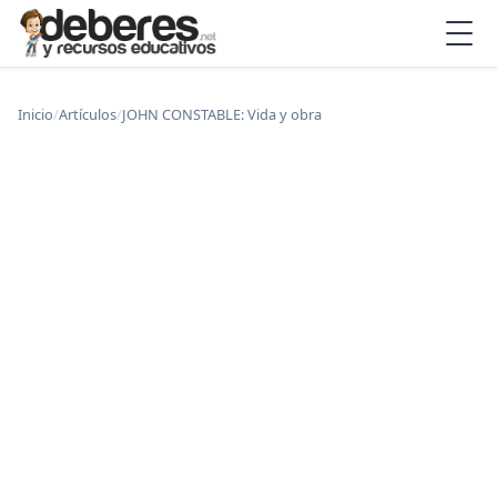
Inicio
/
Artículos
/
JOHN CONSTABLE: Vida y obra