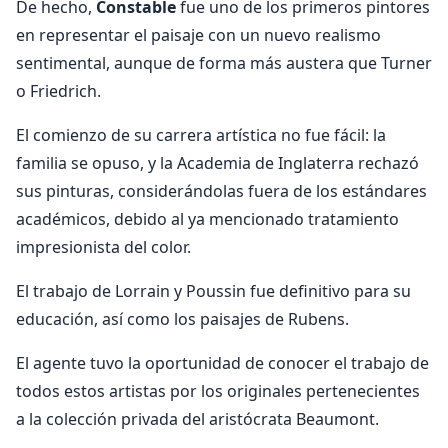
De hecho,
Constable
fue uno de los primeros pintores
en representar el paisaje con un nuevo realismo
sentimental, aunque de forma más austera que Turner
o Friedrich.
El comienzo de su carrera artística no fue fácil: la
familia se opuso, y la Academia de Inglaterra rechazó
sus pinturas, considerándolas fuera de los estándares
académicos, debido al ya mencionado tratamiento
impresionista del color.
El trabajo de Lorrain y Poussin fue definitivo para su
educación, así como los paisajes de Rubens.
El agente tuvo la oportunidad de conocer el trabajo de
todos estos artistas por los originales pertenecientes
a la colección privada del aristócrata Beaumont.