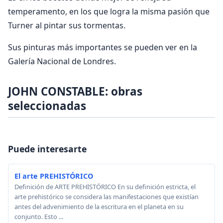
temperamento, en los que logra la misma pasión que
Turner al pintar sus tormentas.
Sus pinturas más importantes se pueden ver en la
Galería Nacional de Londres.
JOHN CONSTABLE: obras
seleccionadas
Puede interesarte
El arte PREHISTÓRICO
Definición de ARTE PREHISTÓRICO En su definición estricta, el
arte prehistórico se considera las manifestaciones que existían
antes del advenimiento de la escritura en el planeta en su
conjunto. Esto ...