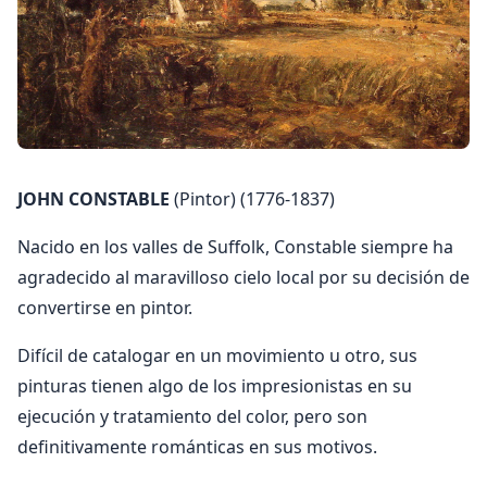
JOHN CONSTABLE
(Pintor) (1776-1837)
Nacido en los valles de Suffolk, Constable siempre ha
agradecido al maravilloso cielo local por su decisión de
convertirse en pintor.
Difícil de catalogar en un movimiento u otro, sus
pinturas tienen algo de los impresionistas en su
ejecución y tratamiento del color, pero son
definitivamente románticas en sus motivos.