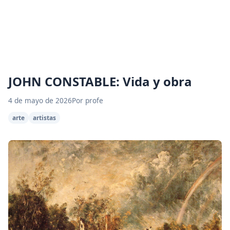
JOHN CONSTABLE: Vida y obra
4 de mayo de 2026
Por profe
arte
artistas