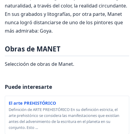
naturalidad, a través del color, la realidad circundante.
En sus grabados y litografías, por otra parte, Manet
nunca logró distanciarse de uno de los pintores que
más admiraba: Goya.
Obras de MANET
Seleccioón de obras de Manet.
Puede interesarte
El arte PREHISTÓRICO
Definición de ARTE PREHISTÓRICO En su definición estricta, el
arte prehistórico se considera las manifestaciones que existían
antes del advenimiento de la escritura en el planeta en su
conjunto. Esto ...