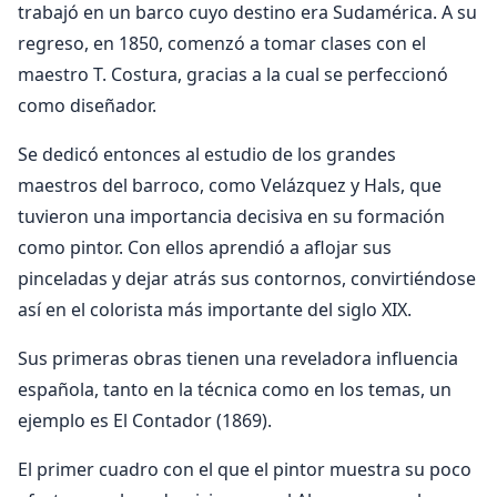
trabajó en un barco cuyo destino era Sudamérica. A su
regreso, en 1850, comenzó a tomar clases con el
maestro T. Costura, gracias a la cual se perfeccionó
como diseñador.
Se dedicó entonces al estudio de los grandes
maestros del barroco, como Velázquez y Hals, que
tuvieron una importancia decisiva en su formación
como pintor. Con ellos aprendió a aflojar sus
pinceladas y dejar atrás sus contornos, convirtiéndose
así en el colorista más importante del siglo XIX.
Sus primeras obras tienen una reveladora influencia
española, tanto en la técnica como en los temas, un
ejemplo es El Contador (1869).
El primer cuadro con el que el pintor muestra su poco