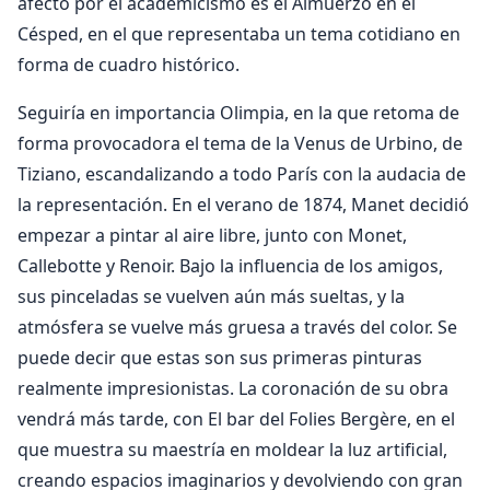
afecto por el academicismo es el Almuerzo en el
Césped, en el que representaba un tema cotidiano en
forma de cuadro histórico.
Seguiría en importancia Olimpia, en la que retoma de
forma provocadora el tema de la Venus de Urbino, de
Tiziano, escandalizando a todo París con la audacia de
la representación. En el verano de 1874, Manet decidió
empezar a pintar al aire libre, junto con Monet,
Callebotte y Renoir. Bajo la influencia de los amigos,
sus pinceladas se vuelven aún más sueltas, y la
atmósfera se vuelve más gruesa a través del color. Se
puede decir que estas son sus primeras pinturas
realmente impresionistas. La coronación de su obra
vendrá más tarde, con El bar del Folies Bergère, en el
que muestra su maestría en moldear la luz artificial,
creando espacios imaginarios y devolviendo con gran