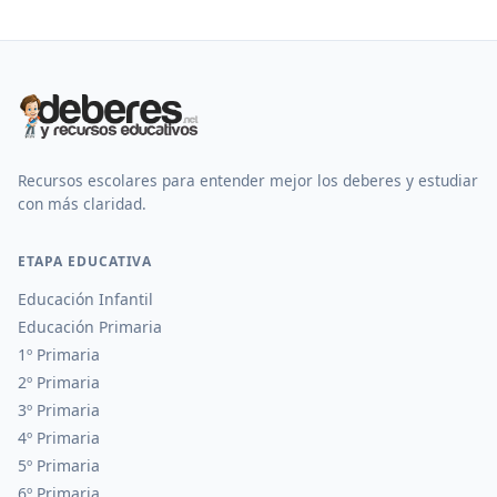
Recursos escolares para entender mejor los deberes y estudiar
con más claridad.
ETAPA EDUCATIVA
Educación Infantil
Educación Primaria
1º Primaria
2º Primaria
3º Primaria
4º Primaria
5º Primaria
6º Primaria