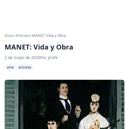
Inicio
/
Artículos
/
MANET: Vida y Obra
MANET: Vida y Obra
2 de mayo de 2026
Por profe
arte
artistas