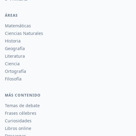
ÁREAS
Matemáticas
Ciencias Naturales
Historia
Geografía
Literatura
Ciencia
Ortografía
Filosofía
MÁS CONTENIDO
Temas de debate
Frases célebres
Curiosidades
Libros online
Descargas