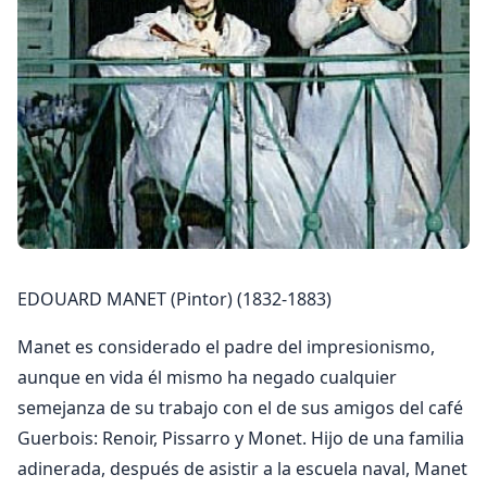
EDOUARD MANET (Pintor) (1832-1883)
Manet es considerado el padre del impresionismo,
aunque en vida él mismo ha negado cualquier
semejanza de su trabajo con el de sus amigos del café
Guerbois: Renoir, Pissarro y Monet. Hijo de una familia
adinerada, después de asistir a la escuela naval, Manet