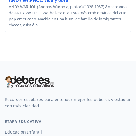
ANDY WARHOL: vida y obra
ANDY WARHOL (Andrew Warhola, pintor) (1928-1987) &nbsp; Vida
de ANDY WARHOL Warhol era el artista más emblemático del arte
pop americano. Nacido en una humilde familia de inmigrantes
checos, asistió a...
Recursos escolares para entender mejor los deberes y estudiar
con más claridad.
ETAPA EDUCATIVA
Educación Infantil