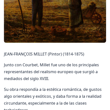
JEAN-FRANÇOIS MILLET (Pintor) (1814-1875)
Junto con Courbet, Millet fue uno de los principales
representantes del realismo europeo que surgió a
mediados del siglo XVIII.
Su obra respondía a la estética romántica, de gustos
algo orientales y exóticos, y daba forma a la realidad
circundante, especialmente a la de las clases