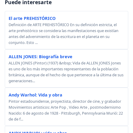
Puede interesarte
El arte PREHISTÓRICO
Definición de ARTE PREHISTÓRICO En su definición estricta, el
arte prehistórico se considera las manifestaciones que existían
antes del advenimiento de la escritura en el planeta en su
conjunto. Esto ...
ALLEN JONES: Biografía breve
ALLEN JONES (Pintor) (1937) &nbsp; Vida de ALLEN JONES Jones
es uno de los más importantes representantes de la población
británica, aunque de el hecho de que pertenece a la última de sus
generaciones...
Andy Warhol: Vida y obra
Pintor estadounidense, proyectista, director de cine, y grabador
Movimientos artisticos: Arte Pop , Video Arte , postmodernismo
Nacido: 6 de agosto de 1928 - Pittsburgh, Pennsylvania Murió: 22
de de f...