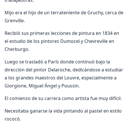
trabajadoras.
Mijo era el hijo de un terrateniente de Gruchy, cerca de
Grenville.
Recibió sus primeras lecciones de pintura en 1834 en
el estudio de los pintores Dumocel y Chevreville en
Cherburgo.
Luego se trasladó a París donde continuó bajo la
dirección del pintor Delaroche, dedicándose a estudiar
a los grandes maestros del Louvre, especialmente a
Giorgione, Miguel Ángel y Poussin.
El comienzo de su carrera como artista fue muy difícil.
Necesitaba ganarse la vida pintando al pastel en estilo
rococó.