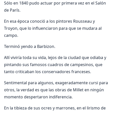
Sólo en 1840 pudo actuar por primera vez en el Salón
de París.
En esa época conoció a los pintores Rousseau y
Troyon, que lo influenciaron para que se mudara al
campo.
Terminó yendo a Barbizon.
Allí viviría toda su vida, lejos de la ciudad que odiaba y
pintando sus famosos cuadros de campesinos, que
tanto criticaban los conservadores franceses.
Sentimental para algunos, exageradamente cursi para
otros, la verdad es que las obras de Millet en ningún
momento despertaron indiferencia.
En la tibieza de sus ocres y marrones, en el lirismo de