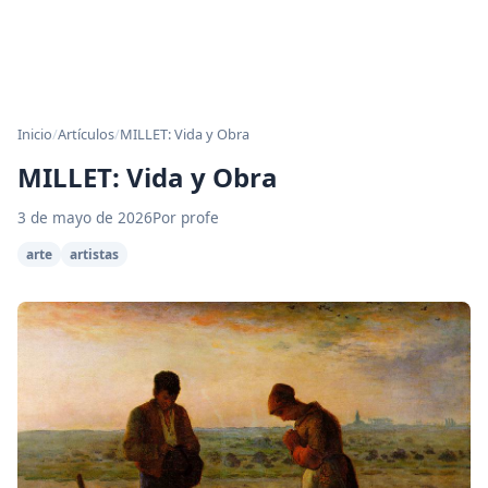
Inicio
/
Artículos
/
MILLET: Vida y Obra
MILLET: Vida y Obra
3 de mayo de 2026
Por profe
arte
artistas