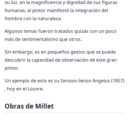
su luz, en la magnificencia y dignidad de sus figuras
humanas, el pintor manifestó la integración del
hombre con la naturaleza.
Algunos temas fueron tratados quizás con un poco
más de sentimentalismo que otros.
Sin embargo, es en pequeños gestos que se puede
descubrir la capacidad de observación de este gran
pintor.
Un ejemplo de esto es su famoso lienzo Angelus (1857)
, hoy en el Louvre.
Obras de Millet