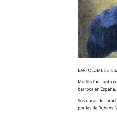
BARTOLOMÉ ESTEBAN
Murillo fue, junto 
barroca en España.
Sus obras de caráct
por las de Rubens, 