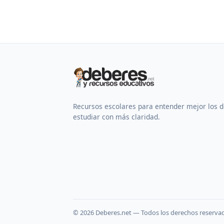
Recursos escolares para entender mejor los 
estudiar con más claridad.
©
2026
Deberes.net — Todos los derechos reserva