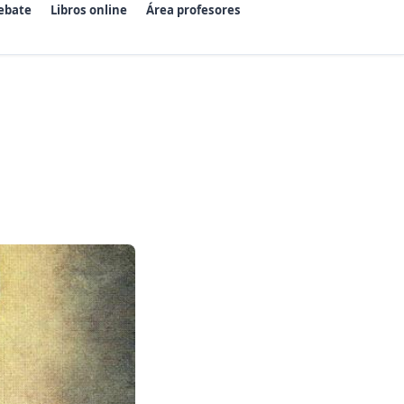
ebate
Libros online
Área profesores