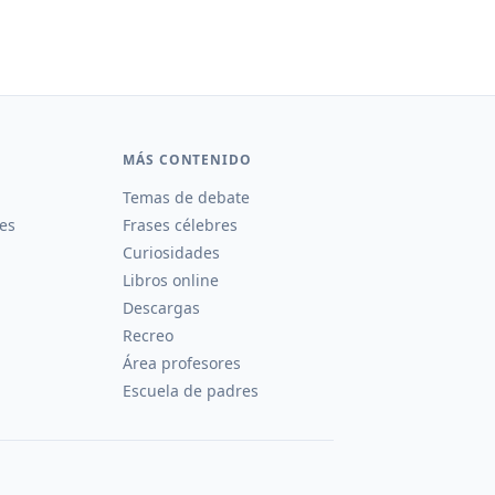
MÁS CONTENIDO
Temas de debate
es
Frases célebres
Curiosidades
Libros online
Descargas
Recreo
Área profesores
Escuela de padres