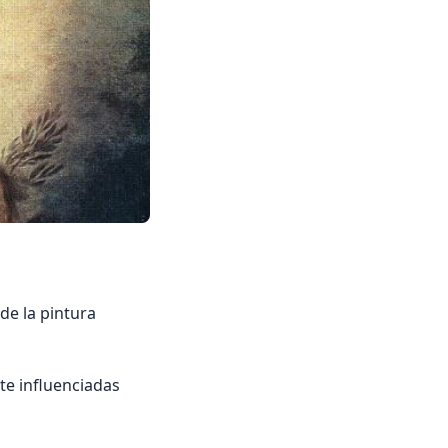
de la pintura
te influenciadas