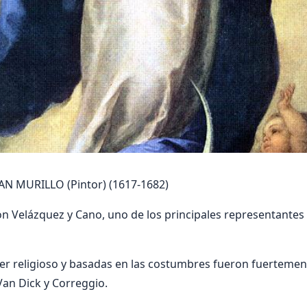
 MURILLO (Pintor) (1617-1682)
con Velázquez y Cano, uno de los principales representantes 
er religioso y basadas en las costumbres fueron fuertemen
Van Dick y Correggio.