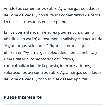
Añade tus comentarios sobre Ay, amargas soledades
de Lope de Vega y consulta los comentarios de otros
lectores interesados en este poema.
En los comentarios inferiores puedes consultar (o
añadir si no están) el resumen, análisis y estructura de
“Ay, amargas soledades”, figuras literarias que se
utilizan en “Ay, amargas soledades”, tema, métrica y
rima utilizada, comentarios estilísticos,
contextualización de la poesía, interpretaciones,
valoraciones personales sobre Ay, amargas soledades
de Lope de Vega y todo lo que desees aportar.
Puede interesarte