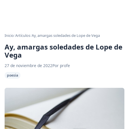
Inicio
/
Artículos
/
Ay, amargas soledades de Lope de Vega
Ay, amargas soledades de Lope de
Vega
27 de noviembre de 2022
Por profe
poesia