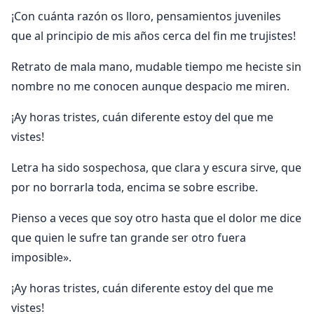
¡Con cuánta razón os lloro, pensamientos juveniles
que al principio de mis años cerca del fin me trujistes!
Retrato de mala mano, mudable tiempo me heciste sin
nombre no me conocen aunque despacio me miren.
¡Ay horas tristes, cuán diferente estoy del que me
vistes!
Letra ha sido sospechosa, que clara y escura sirve, que
por no borrarla toda, encima se sobre escribe.
Pienso a veces que soy otro hasta que el dolor me dice
que quien le sufre tan grande ser otro fuera
imposible».
¡Ay horas tristes, cuán diferente estoy del que me
vistes!