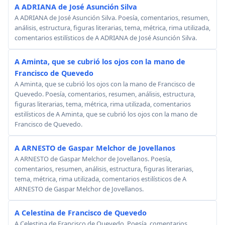
A ADRIANA de José Asunción Silva
A ADRIANA de José Asunción Silva. Poesía, comentarios, resumen,
análisis, estructura, figuras literarias, tema, métrica, rima utilizada,
comentarios estilísticos de A ADRIANA de José Asunción Silva.
A Aminta, que se cubrió los ojos con la mano de
Francisco de Quevedo
A Aminta, que se cubrió los ojos con la mano de Francisco de
Quevedo. Poesía, comentarios, resumen, análisis, estructura,
figuras literarias, tema, métrica, rima utilizada, comentarios
estilísticos de A Aminta, que se cubrió los ojos con la mano de
Francisco de Quevedo.
A ARNESTO de Gaspar Melchor de Jovellanos
A ARNESTO de Gaspar Melchor de Jovellanos. Poesía,
comentarios, resumen, análisis, estructura, figuras literarias,
tema, métrica, rima utilizada, comentarios estilísticos de A
ARNESTO de Gaspar Melchor de Jovellanos.
A Celestina de Francisco de Quevedo
A Celestina de Francisco de Quevedo. Poesía, comentarios,