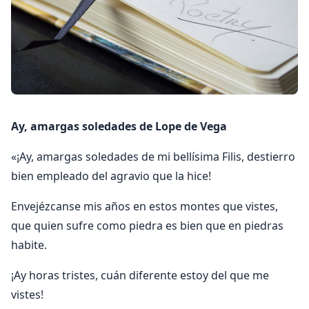
Ay, amargas soledades de Lope de Vega
«¡Ay, amargas soledades de mi bellísima Filis, destierro
bien empleado del agravio que la hice!
Envejézcanse mis años en estos montes que vistes,
que quien sufre como piedra es bien que en piedras
habite.
¡Ay horas tristes, cuán diferente estoy del que me
vistes!