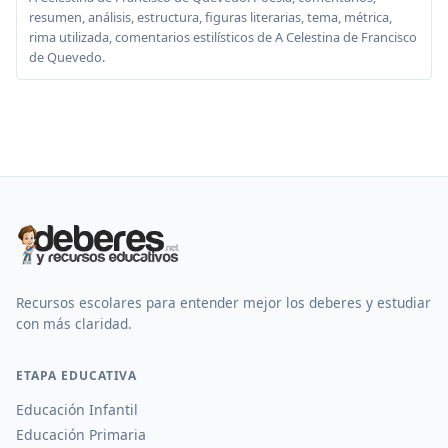
resumen, análisis, estructura, figuras literarias, tema, métrica,
rima utilizada, comentarios estilísticos de A Celestina de Francisco
de Quevedo.
Recursos escolares para entender mejor los deberes y estudiar
con más claridad.
ETAPA EDUCATIVA
Educación Infantil
Educación Primaria