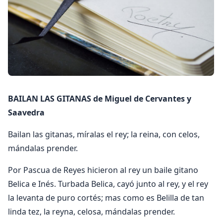
BAILAN LAS GITANAS de Miguel de Cervantes y
Saavedra
Bailan las gitanas, míralas el rey; la reina, con celos,
mándalas prender.
Por Pascua de Reyes hicieron al rey un baile gitano
Belica e Inés. Turbada Belica, cayó junto al rey, y el rey
la levanta de puro cortés; mas como es Belilla de tan
linda tez, la reyna, celosa, mándalas prender.