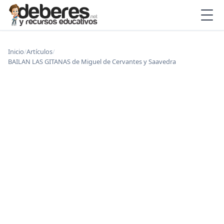
Inicio
/
Artículos
/
BAILAN LAS GITANAS de Miguel de Cervantes y Saavedra