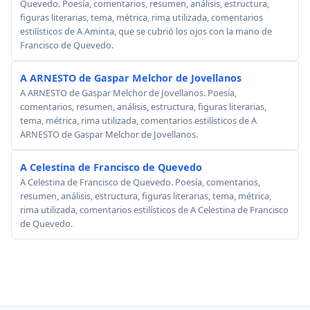
Quevedo. Poesía, comentarios, resumen, análisis, estructura,
figuras literarias, tema, métrica, rima utilizada, comentarios
estilísticos de A Aminta, que se cubrió los ojos con la mano de
Francisco de Quevedo.
A ARNESTO de Gaspar Melchor de Jovellanos
A ARNESTO de Gaspar Melchor de Jovellanos. Poesía,
comentarios, resumen, análisis, estructura, figuras literarias,
tema, métrica, rima utilizada, comentarios estilísticos de A
ARNESTO de Gaspar Melchor de Jovellanos.
A Celestina de Francisco de Quevedo
A Celestina de Francisco de Quevedo. Poesía, comentarios,
resumen, análisis, estructura, figuras literarias, tema, métrica,
rima utilizada, comentarios estilísticos de A Celestina de Francisco
de Quevedo.