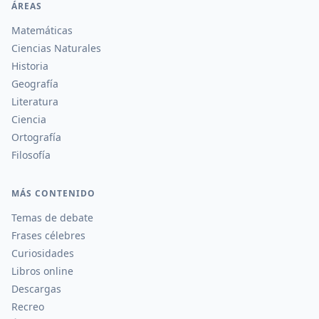
ÁREAS
Matemáticas
Ciencias Naturales
Historia
Geografía
Literatura
Ciencia
Ortografía
Filosofía
MÁS CONTENIDO
Temas de debate
Frases célebres
Curiosidades
Libros online
Descargas
Recreo