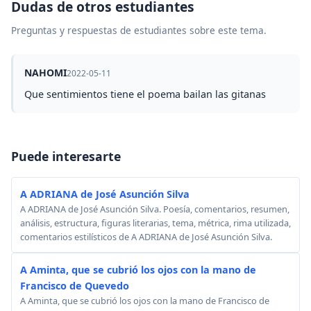
Dudas de otros estudiantes
Preguntas y respuestas de estudiantes sobre este tema.
NAHOMI
2022-05-11
Que sentimientos tiene el poema bailan las gitanas
Puede interesarte
A ADRIANA de José Asunción Silva
A ADRIANA de José Asunción Silva. Poesía, comentarios, resumen,
análisis, estructura, figuras literarias, tema, métrica, rima utilizada,
comentarios estilísticos de A ADRIANA de José Asunción Silva.
A Aminta, que se cubrió los ojos con la mano de
Francisco de Quevedo
A Aminta, que se cubrió los ojos con la mano de Francisco de