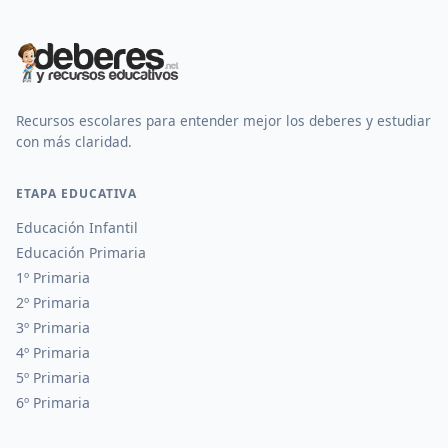
Recursos escolares para entender mejor los deberes y estudiar
con más claridad.
ETAPA EDUCATIVA
Educación Infantil
Educación Primaria
1º Primaria
2º Primaria
3º Primaria
4º Primaria
5º Primaria
6º Primaria