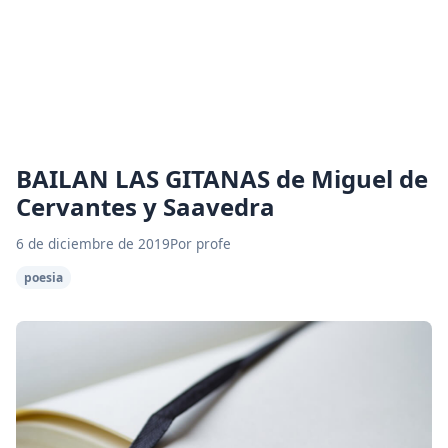
BAILAN LAS GITANAS de Miguel de
Cervantes y Saavedra
6 de diciembre de 2019
Por profe
poesia