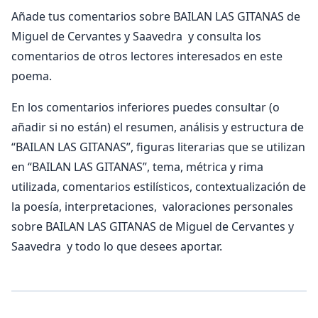
Añade tus comentarios sobre BAILAN LAS GITANAS de
Miguel de Cervantes y Saavedra y consulta los
comentarios de otros lectores interesados en este
poema.
En los comentarios inferiores puedes consultar (o
añadir si no están) el resumen, análisis y estructura de
“BAILAN LAS GITANAS”, figuras literarias que se utilizan
en “BAILAN LAS GITANAS”, tema, métrica y rima
utilizada, comentarios estilísticos, contextualización de
la poesía, interpretaciones, valoraciones personales
sobre BAILAN LAS GITANAS de Miguel de Cervantes y
Saavedra y todo lo que desees aportar.