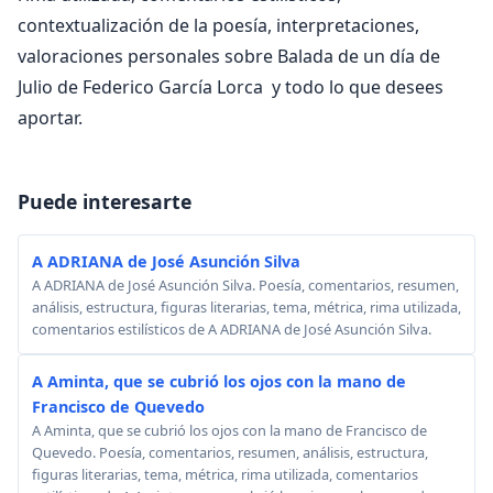
contextualización de la poesía, interpretaciones,
valoraciones personales sobre Balada de un día de
Julio de Federico García Lorca y todo lo que desees
aportar.
Puede interesarte
A ADRIANA de José Asunción Silva
A ADRIANA de José Asunción Silva. Poesía, comentarios, resumen,
análisis, estructura, figuras literarias, tema, métrica, rima utilizada,
comentarios estilísticos de A ADRIANA de José Asunción Silva.
A Aminta, que se cubrió los ojos con la mano de
Francisco de Quevedo
A Aminta, que se cubrió los ojos con la mano de Francisco de
Quevedo. Poesía, comentarios, resumen, análisis, estructura,
figuras literarias, tema, métrica, rima utilizada, comentarios