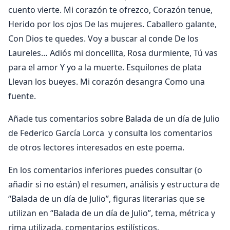
cuento vierte. Mi corazón te ofrezco, Corazón tenue,
Herido por los ojos De las mujeres. Caballero galante,
Con Dios te quedes. Voy a buscar al conde De los
Laureles… Adiós mi doncellita, Rosa durmiente, Tú vas
para el amor Y yo a la muerte. Esquilones de plata
Llevan los bueyes. Mi corazón desangra Como una
fuente.
Añade tus comentarios sobre Balada de un día de Julio
de Federico García Lorca y consulta los comentarios
de otros lectores interesados en este poema.
En los comentarios inferiores puedes consultar (o
añadir si no están) el resumen, análisis y estructura de
“Balada de un día de Julio”, figuras literarias que se
utilizan en “Balada de un día de Julio”, tema, métrica y
rima utilizada, comentarios estilísticos,