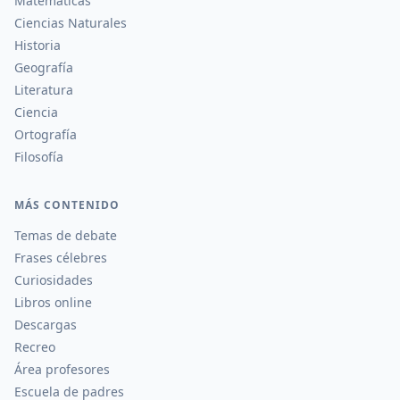
Matemáticas
Ciencias Naturales
Historia
Geografía
Literatura
Ciencia
Ortografía
Filosofía
MÁS CONTENIDO
Temas de debate
Frases célebres
Curiosidades
Libros online
Descargas
Recreo
Área profesores
Escuela de padres