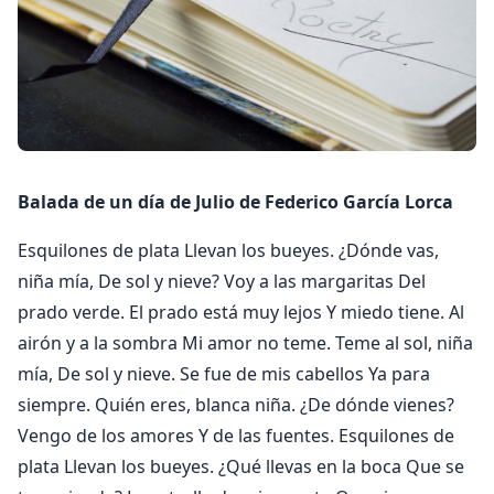
Balada de un día de Julio de Federico García Lorca
Esquilones de plata Llevan los bueyes. ¿Dónde vas,
niña mía, De sol y nieve? Voy a las margaritas Del
prado verde. El prado está muy lejos Y miedo tiene. Al
airón y a la sombra Mi amor no teme. Teme al sol, niña
mía, De sol y nieve. Se fue de mis cabellos Ya para
siempre. Quién eres, blanca niña. ¿De dónde vienes?
Vengo de los amores Y de las fuentes. Esquilones de
plata Llevan los bueyes. ¿Qué llevas en la boca Que se