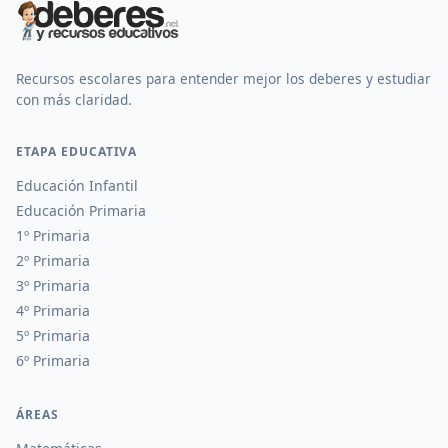
Recursos escolares para entender mejor los deberes y estudiar
con más claridad.
ETAPA EDUCATIVA
Educación Infantil
Educación Primaria
1º Primaria
2º Primaria
3º Primaria
4º Primaria
5º Primaria
6º Primaria
ÁREAS