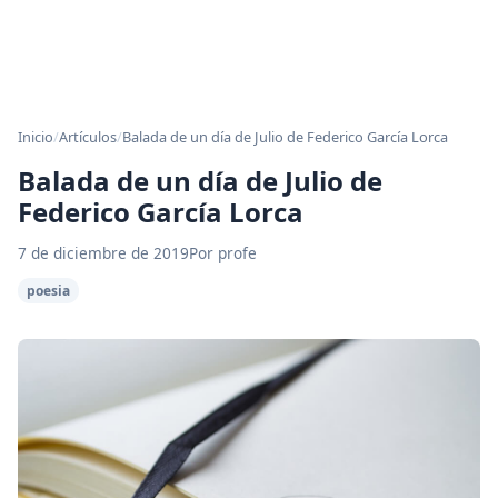
Inicio
/
Artículos
/
Balada de un día de Julio de Federico García Lorca
Balada de un día de Julio de
Federico García Lorca
7 de diciembre de 2019
Por profe
poesia