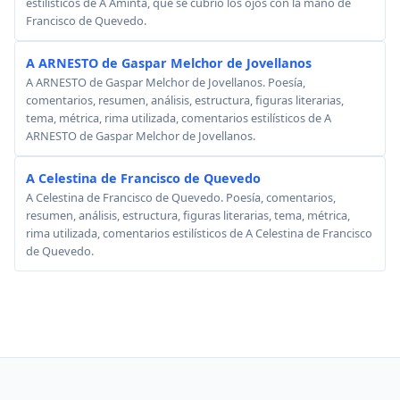
estilísticos de A Aminta, que se cubrió los ojos con la mano de
Francisco de Quevedo.
A ARNESTO de Gaspar Melchor de Jovellanos
A ARNESTO de Gaspar Melchor de Jovellanos. Poesía,
comentarios, resumen, análisis, estructura, figuras literarias,
tema, métrica, rima utilizada, comentarios estilísticos de A
ARNESTO de Gaspar Melchor de Jovellanos.
A Celestina de Francisco de Quevedo
A Celestina de Francisco de Quevedo. Poesía, comentarios,
resumen, análisis, estructura, figuras literarias, tema, métrica,
rima utilizada, comentarios estilísticos de A Celestina de Francisco
de Quevedo.