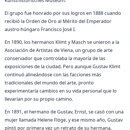
Kunsthistorisches Museum.
El grupo fue honrado por sus logros en 1888 cuando
recibió la Orden de Oro al Mérito del Emperador
austro-húngaro Francisco José I.
En 1890, los hermanos Klimt y Masch se unieron a la
Asociación de Artistas de Viena, un grupo de arte
conservador que controlaba la mayoría de las
exposiciones de la ciudad. Pero aunque Gustav Klimt
continuó alineándose con las facciones más
tradicionales del mundo del arte, pronto
experimentaría cambios en su vida personal que lo
llevarían por su propio camino.
En 1891, el hermano de Gustav, Ernst, se casó con una
mujer llamada Helene Flöge, y ese mismo año, Gustav
pintó por primera vez un retrato de su hermana,