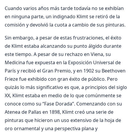
Cuando varios años más tarde todavía no se exhibían
en ninguna parte, un indignado Klimt se retiró de la
comisión y devolvió la cuota a cambio de sus pinturas.
Sin embargo, a pesar de estas frustraciones, el éxito
de Klimt estaba alcanzando su punto álgido durante
este tiempo. A pesar de su rechazo en Viena, su
Medicina fue expuesta en la Exposición Universal de
París y recibió el Gran Premio, y en 1902 su Beethoven
Frieze fue exhibido con gran éxito de público. Pero
quizás lo más significativo es que, a principios del siglo
XX, Klimt estaba en medio de lo que comúnmente se
conoce como su “Fase Dorada”. Comenzando con su
Atenea de Pallas en 1898, Klimt creó una serie de
pinturas que hicieron un uso extensivo de la hoja de
oro ornamental y una perspectiva plana y