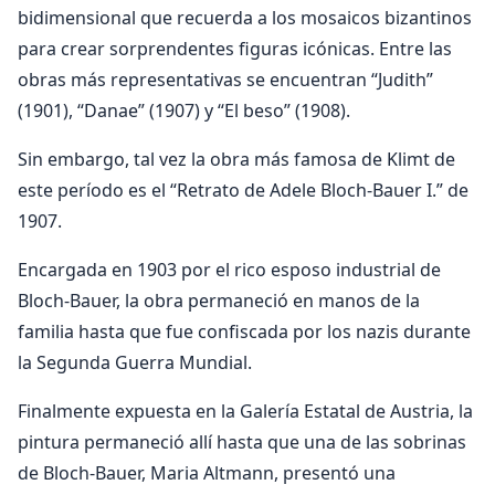
bidimensional que recuerda a los mosaicos bizantinos
para crear sorprendentes figuras icónicas. Entre las
obras más representativas se encuentran “Judith”
(1901), “Danae” (1907) y “El beso” (1908).
Sin embargo, tal vez la obra más famosa de Klimt de
este período es el “Retrato de Adele Bloch-Bauer I.” de
1907.
Encargada en 1903 por el rico esposo industrial de
Bloch-Bauer, la obra permaneció en manos de la
familia hasta que fue confiscada por los nazis durante
la Segunda Guerra Mundial.
Finalmente expuesta en la Galería Estatal de Austria, la
pintura permaneció allí hasta que una de las sobrinas
de Bloch-Bauer, Maria Altmann, presentó una