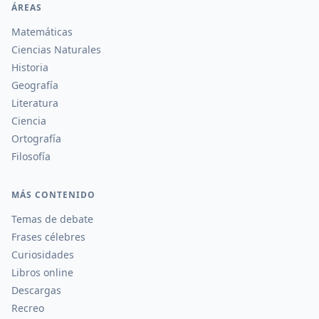
ÁREAS
Matemáticas
Ciencias Naturales
Historia
Geografía
Literatura
Ciencia
Ortografía
Filosofía
MÁS CONTENIDO
Temas de debate
Frases célebres
Curiosidades
Libros online
Descargas
Recreo