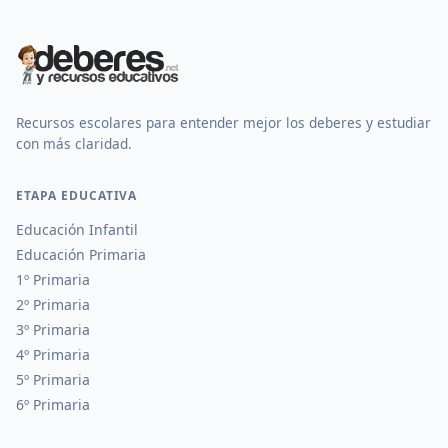
Recursos escolares para entender mejor los deberes y estudiar
con más claridad.
ETAPA EDUCATIVA
Educación Infantil
Educación Primaria
1º Primaria
2º Primaria
3º Primaria
4º Primaria
5º Primaria
6º Primaria