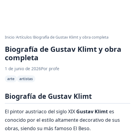
Inicio
/
Artículos
/
Biografía de Gustav Klimt y obra completa
Biografía de Gustav Klimt y obra
completa
1 de junio de 2026
Por profe
arte
artistas
Biografía de Gustav Klimt
El pintor austriaco del siglo XIX
Gustav Klimt
es
conocido por el estilo altamente decorativo de sus
obras, siendo su más famoso El Beso.