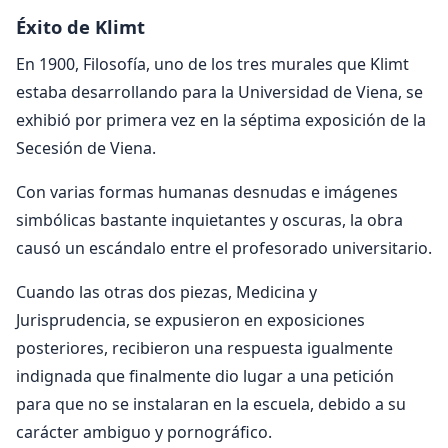
Éxito de Klimt
En 1900, Filosofía, uno de los tres murales que Klimt
estaba desarrollando para la Universidad de Viena, se
exhibió por primera vez en la séptima exposición de la
Secesión de Viena.
Con varias formas humanas desnudas e imágenes
simbólicas bastante inquietantes y oscuras, la obra
causó un escándalo entre el profesorado universitario.
Cuando las otras dos piezas, Medicina y
Jurisprudencia, se expusieron en exposiciones
posteriores, recibieron una respuesta igualmente
indignada que finalmente dio lugar a una petición
para que no se instalaran en la escuela, debido a su
carácter ambiguo y pornográfico.