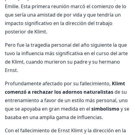
Emilie. Esta primera reunión marcó el comienzo de lo
que sería una amistad de por vida y que tendría un
impacto significativo en la dirección del trabajo
posterior de Klimt.
Pero fue la tragedia personal del año siguiente la que
tuvo la influencia más significativa en el curso del arte
de Klimt, cuando murieron su padre y su hermano
Ernst.
Profundamente afectado por su fallecimiento,
Klimt
comenzó a rechazar los adornos naturalistas
de su
entrenamiento a favor de un estilo más personal, uno
que se apoyaba en gran medida en el
simbolismo
y se
basaba en una amplia gama de influencias.
Con el fallecimiento de Ernst Klimt y la dirección en la