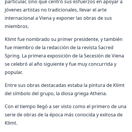
particular, sino que centró sus esfuerzos en apoyar a
jóvenes artistas no tradicionales, llevar el arte
internacional a Viena y exponer las obras de sus
miembros.
Klimt fue nombrado su primer presidente, y también
fue miembro de la redacción de la revista Sacred
Spring. La primera exposición de la Secesión de Viena
se celebró al año siguiente y fue muy concurrida y
popular.
Entre sus obras destacadas estaba la pintura de Klimt
del símbolo del grupo, la diosa griega Athena.
Con el tiempo llegó a ser visto como el primero de una
serie de obras de la época más conocida y exitosa de
Klimt.