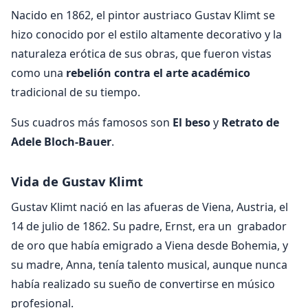
Nacido en 1862, el pintor austriaco Gustav Klimt se
hizo conocido por el estilo altamente decorativo y la
naturaleza erótica de sus obras, que fueron vistas
como una
rebelión contra el arte académico
tradicional de su tiempo.
Sus cuadros más famosos son
El beso
y
Retrato de
Adele Bloch-Bauer
.
Vida de Gustav Klimt
Gustav Klimt nació en las afueras de Viena, Austria, el
14 de julio de 1862. Su padre, Ernst, era un grabador
de oro que había emigrado a Viena desde Bohemia, y
su madre, Anna, tenía talento musical, aunque nunca
había realizado su sueño de convertirse en músico
profesional.