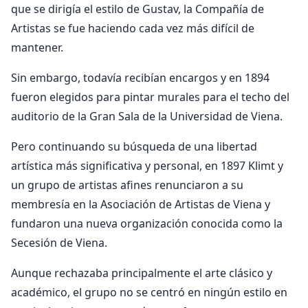
que se dirigía el estilo de Gustav, la Compañía de
Artistas se fue haciendo cada vez más difícil de
mantener.
Sin embargo, todavía recibían encargos y en 1894
fueron elegidos para pintar murales para el techo del
auditorio de la Gran Sala de la Universidad de Viena.
Pero continuando su búsqueda de una libertad
artística más significativa y personal, en 1897 Klimt y
un grupo de artistas afines renunciaron a su
membresía en la Asociación de Artistas de Viena y
fundaron una nueva organización conocida como la
Secesión de Viena.
Aunque rechazaba principalmente el arte clásico y
académico, el grupo no se centró en ningún estilo en