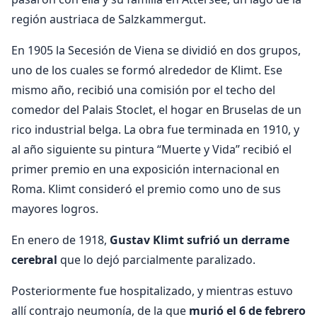
región austriaca de Salzkammergut.
En 1905 la Secesión de Viena se dividió en dos grupos,
uno de los cuales se formó alrededor de Klimt. Ese
mismo año, recibió una comisión por el techo del
comedor del Palais Stoclet, el hogar en Bruselas de un
rico industrial belga. La obra fue terminada en 1910, y
al año siguiente su pintura “Muerte y Vida” recibió el
primer premio en una exposición internacional en
Roma. Klimt consideró el premio como uno de sus
mayores logros.
En enero de 1918,
Gustav Klimt sufrió un derrame
cerebral
que lo dejó parcialmente paralizado.
Posteriormente fue hospitalizado, y mientras estuvo
allí contrajo neumonía, de la que
murió el 6 de febrero