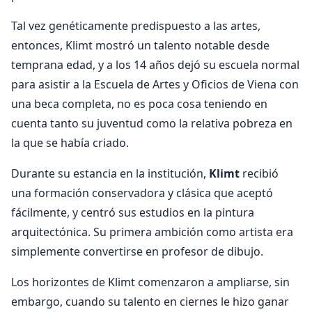
Tal vez genéticamente predispuesto a las artes,
entonces, Klimt mostró un talento notable desde
temprana edad, y a los 14 años dejó su escuela normal
para asistir a la Escuela de Artes y Oficios de Viena con
una beca completa, no es poca cosa teniendo en
cuenta tanto su juventud como la relativa pobreza en
la que se había criado.
Durante su estancia en la institución,
Klimt
recibió
una formación conservadora y clásica que aceptó
fácilmente, y centró sus estudios en la pintura
arquitectónica. Su primera ambición como artista era
simplemente convertirse en profesor de dibujo.
Los horizontes de Klimt comenzaron a ampliarse, sin
embargo, cuando su talento en ciernes le hizo ganar