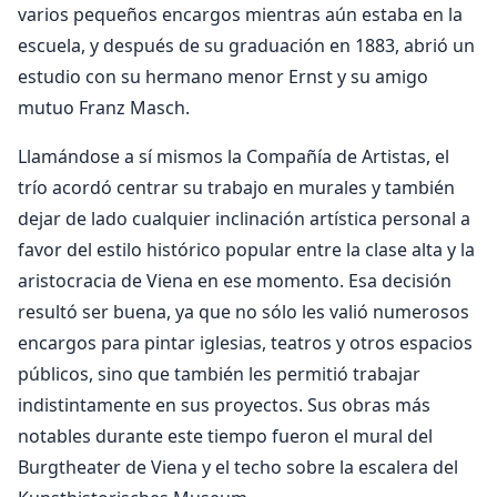
varios pequeños encargos mientras aún estaba en la
escuela, y después de su graduación en 1883, abrió un
estudio con su hermano menor Ernst y su amigo
mutuo Franz Masch.
Llamándose a sí mismos la Compañía de Artistas, el
trío acordó centrar su trabajo en murales y también
dejar de lado cualquier inclinación artística personal a
favor del estilo histórico popular entre la clase alta y la
aristocracia de Viena en ese momento. Esa decisión
resultó ser buena, ya que no sólo les valió numerosos
encargos para pintar iglesias, teatros y otros espacios
públicos, sino que también les permitió trabajar
indistintamente en sus proyectos. Sus obras más
notables durante este tiempo fueron el mural del
Burgtheater de Viena y el techo sobre la escalera del