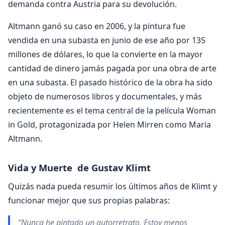
demanda contra Austria para su devolución.
Altmann ganó su caso en 2006, y la pintura fue
vendida en una subasta en junio de ese año por 135
millones de dólares, lo que la convierte en la mayor
cantidad de dinero jamás pagada por una obra de arte
en una subasta. El pasado histórico de la obra ha sido
objeto de numerosos libros y documentales, y más
recientemente es el tema central de la película Woman
in Gold, protagonizada por Helen Mirren como Maria
Altmann.
Vida y Muerte de Gustav Klimt
Quizás nada pueda resumir los últimos años de Klimt y
funcionar mejor que sus propias palabras:
“Nunca he pintado un autorretrato. Estoy menos