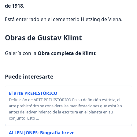
de 1918
.
Está enterrado en el cementerio Hietzing de Viena.
Obras de Gustav Klimt
Galería con la
Obra completa de Klimt
Puede interesarte
El arte PREHISTÓRICO
Definición de ARTE PREHISTÓRICO En su definición estricta, el
arte prehistórico se considera las manifestaciones que existían
antes del advenimiento de la escritura en el planeta en su
conjunto. Esto ...
ALLEN JONES: Biografía breve