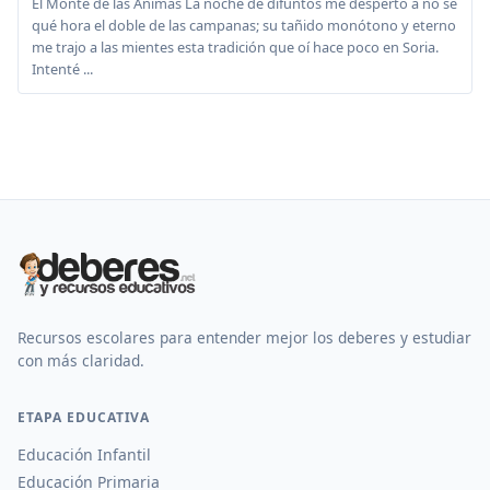
El Monte de las Ánimas La noche de difuntos me despertó a no sé
qué hora el doble de las campanas; su tañido monótono y eterno
me trajo a las mientes esta tradición que oí hace poco en Soria.
Intenté ...
Recursos escolares para entender mejor los deberes y estudiar
con más claridad.
ETAPA EDUCATIVA
Educación Infantil
Educación Primaria