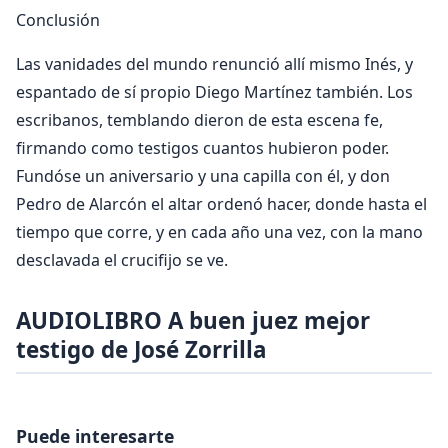
Conclusión
Las vanidades del mundo renunció allí mismo Inés, y
espantado de sí propio Diego Martínez también. Los
escribanos, temblando dieron de esta escena fe,
firmando como testigos cuantos hubieron poder.
Fundóse un aniversario y una capilla con él, y don
Pedro de Alarcón el altar ordenó hacer, donde hasta el
tiempo que corre, y en cada año una vez, con la mano
desclavada el crucifijo se ve.
AUDIOLIBRO A buen juez mejor
testigo de José Zorrilla
Puede interesarte