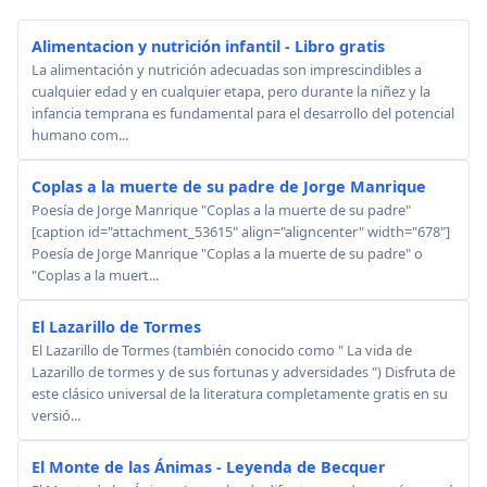
Alimentacion y nutrición infantil - Libro gratis
La alimentación y nutrición adecuadas son imprescindibles a
cualquier edad y en cualquier etapa, pero durante la niñez y la
infancia temprana es fundamental para el desarrollo del potencial
humano com...
Coplas a la muerte de su padre de Jorge Manrique
Poesía de Jorge Manrique "Coplas a la muerte de su padre"
[caption id="attachment_53615" align="aligncenter" width="678"]
Poesía de Jorge Manrique "Coplas a la muerte de su padre" o
"Coplas a la muert...
El Lazarillo de Tormes
El Lazarillo de Tormes (también conocido como " La vida de
Lazarillo de tormes y de sus fortunas y adversidades ") Disfruta de
este clásico universal de la literatura completamente gratis en su
versió...
El Monte de las Ánimas - Leyenda de Becquer