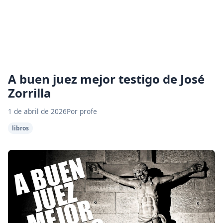
A buen juez mejor testigo de José
Zorrilla
1 de abril de 2026
Por profe
libros