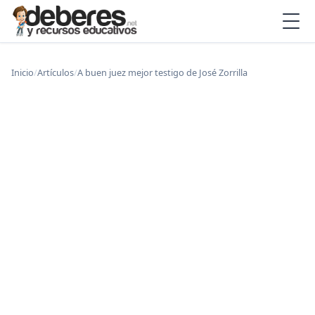
Inicio
/
Artículos
/
A buen juez mejor testigo de José Zorrilla