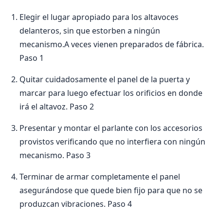
Elegir el lugar apropiado para los altavoces
delanteros, sin que estorben a ningún
mecanismo.A veces vienen preparados de fábrica.
Paso 1
Quitar cuidadosamente el panel de la puerta y
marcar para luego efectuar los orificios en donde
irá el altavoz. Paso 2
Presentar y montar el parlante con los accesorios
provistos verificando que no interfiera con ningún
mecanismo. Paso 3
Terminar de armar completamente el panel
asegurándose que quede bien fijo para que no se
produzcan vibraciones. Paso 4