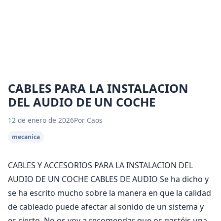
CABLES PARA LA INSTALACION
DEL AUDIO DE UN COCHE
12 de enero de 2026
Por Caos
mecanica
CABLES Y ACCESORIOS PARA LA INSTALACION DEL
AUDIO DE UN COCHE CABLES DE AUDIO Se ha dicho y
se ha escrito mucho sobre la manera en que la calidad
de cableado puede afectar al sonido de un sistema y
es cierto. No os voy a recomendar que os gastéis una