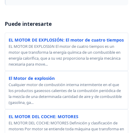
Puede interesarte
EL MOTOR DE EXPLOSIÓN: El motor de cuatro tiempos
EL MOTOR DE EXPLOSIóN El motor de cuatro tiempos es un
motor que transforma la energía química de un combustible en
energía calorífica, que a su vez proporciona la energía mecánica
necesaria para move...
El Motor de explosión
Cualquier motor de combustión interna intermitente en el que
los productos gaseosos calientes de la combustión periódica de
la mezcla de una determinada cantidad de aire y de combustible
(gasolina, ga...
EL MOTOR DEL COCHE: MOTORES
EL MOTOR DEL COCHE: MOTORES Definición y clasificación de
motores Por motor se entiende toda máquina que transforma en