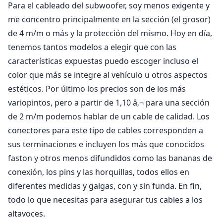
Para el cableado del subwoofer, soy menos exigente y
me concentro principalmente en la sección (el grosor)
de 4 m/m o más y la protección del mismo. Hoy en día,
tenemos tantos modelos a elegir que con las
características expuestas puedo escoger incluso el
color que más se integre al vehículo u otros aspectos
estéticos. Por último los precios son de los más
variopintos, pero a partir de 1,10 â‚¬ para una sección
de 2 m/m podemos hablar de un cable de calidad. Los
conectores para este tipo de cables corresponden a
sus terminaciones e incluyen los más que conocidos
faston y otros menos difundidos como las bananas de
conexión, los pins y las horquillas, todos ellos en
diferentes medidas y galgas, con y sin funda. En fin,
todo lo que necesitas para asegurar tus cables a los
altavoces.