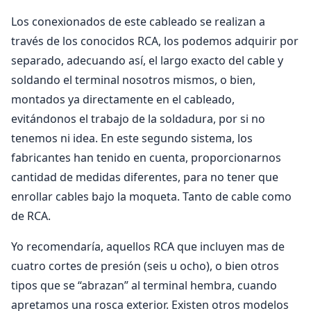
Los conexionados de este cableado se realizan a
través de los conocidos RCA, los podemos adquirir por
separado, adecuando así, el largo exacto del cable y
soldando el terminal nosotros mismos, o bien,
montados ya directamente en el cableado,
evitándonos el trabajo de la soldadura, por si no
tenemos ni idea. En este segundo sistema, los
fabricantes han tenido en cuenta, proporcionarnos
cantidad de medidas diferentes, para no tener que
enrollar cables bajo la moqueta. Tanto de cable como
de RCA.
Yo recomendaría, aquellos RCA que incluyen mas de
cuatro cortes de presión (seis u ocho), o bien otros
tipos que se “abrazan” al terminal hembra, cuando
apretamos una rosca exterior. Existen otros modelos