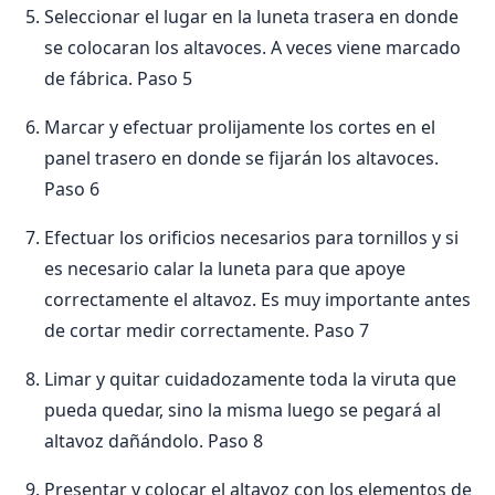
Seleccionar el lugar en la luneta trasera en donde
se colocaran los altavoces. A veces viene marcado
de fábrica. Paso 5
Marcar y efectuar prolijamente los cortes en el
panel trasero en donde se fijarán los altavoces.
Paso 6
Efectuar los orificios necesarios para tornillos y si
es necesario calar la luneta para que apoye
correctamente el altavoz. Es muy importante antes
de cortar medir correctamente. Paso 7
Limar y quitar cuidadozamente toda la viruta que
pueda quedar, sino la misma luego se pegará al
altavoz dañándolo. Paso 8
Presentar y colocar el altavoz con los elementos de