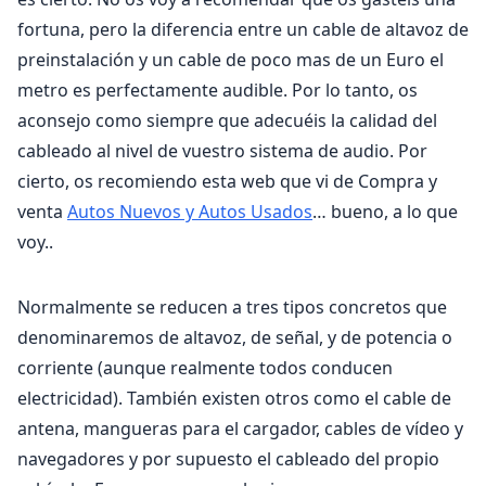
fortuna, pero la diferencia entre un cable de altavoz de
preinstalación y un cable de poco mas de un Euro el
metro es perfectamente audible. Por lo tanto, os
aconsejo como siempre que adecuéis la calidad del
cableado al nivel de vuestro sistema de audio. Por
cierto, os recomiendo esta web que vi de Compra y
venta
Autos Nuevos y Autos Usados
… bueno, a lo que
voy..
Normalmente se reducen a tres tipos concretos que
denominaremos de altavoz, de señal, y de potencia o
corriente (aunque realmente todos conducen
electricidad). También existen otros como el cable de
antena, mangueras para el cargador, cables de vídeo y
navegadores y por supuesto el cableado del propio