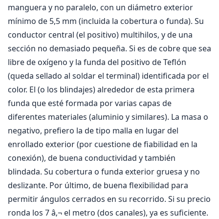
manguera y no paralelo, con un diámetro exterior
mínimo de 5,5 mm (incluida la cobertura o funda). Su
conductor central (el positivo) multihilos, y de una
sección no demasiado pequeña. Si es de cobre que sea
libre de oxígeno y la funda del positivo de Teflón
(queda sellado al soldar el terminal) identificada por el
color. El (o los blindajes) alrededor de esta primera
funda que esté formada por varias capas de
diferentes materiales (aluminio y similares). La masa o
negativo, prefiero la de tipo malla en lugar del
enrollado exterior (por cuestione de fiabilidad en la
conexión), de buena conductividad y también
blindada. Su cobertura o funda exterior gruesa y no
deslizante. Por último, de buena flexibilidad para
permitir ángulos cerrados en su recorrido. Si su precio
ronda los 7 â‚¬ el metro (dos canales), ya es suficiente.