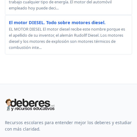
trabajo cualquier tipo de energía. El motor del automóvil
empleado hoy puede deci...
El motor DIESEL. Todo sobre motores diesel.
EL MOTOR DIESEL El motor diesel recibe este nombre porque es
el apellido de su inventor, el alemán Rudollf Diesel. Los motores
diesel y los motores de explosión son motores térmicos de
combustión inte...
Recursos escolares para entender mejor los deberes y estudiar
con más claridad.