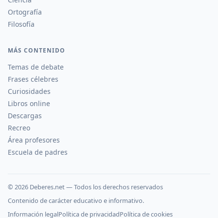
Ortografía
Filosofía
MÁS CONTENIDO
Temas de debate
Frases célebres
Curiosidades
Libros online
Descargas
Recreo
Área profesores
Escuela de padres
©
2026
Deberes.net — Todos los derechos reservados
Contenido de carácter educativo e informativo.
Información legal
Política de privacidad
Política de cookies