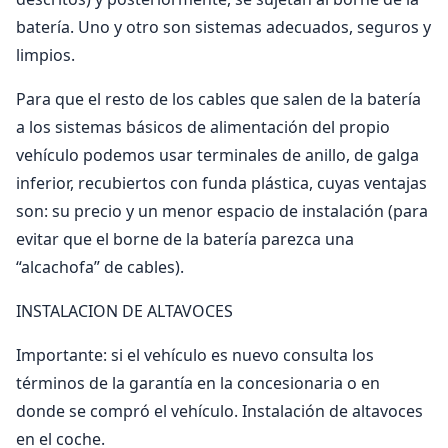
batería. Uno y otro son sistemas adecuados, seguros y
limpios.
Para que el resto de los cables que salen de la batería
a los sistemas básicos de alimentación del propio
vehículo podemos usar terminales de anillo, de galga
inferior, recubiertos con funda plástica, cuyas ventajas
son: su precio y un menor espacio de instalación (para
evitar que el borne de la batería parezca una
“alcachofa” de cables).
INSTALACION DE ALTAVOCES
Importante: si el vehículo es nuevo consulta los
términos de la garantía en la concesionaria o en
donde se compró el vehículo. Instalación de altavoces
en el coche.