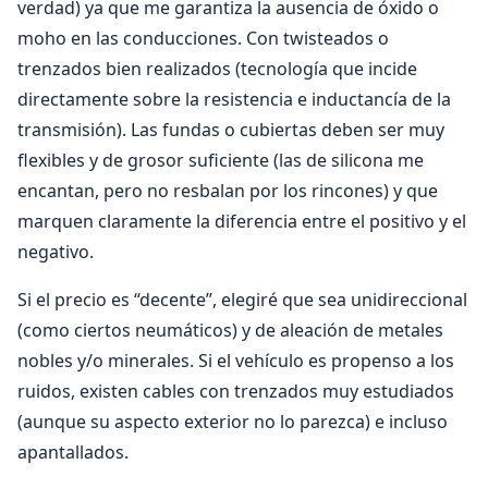
verdad) ya que me garantiza la ausencia de óxido o
moho en las conducciones. Con twisteados o
trenzados bien realizados (tecnología que incide
directamente sobre la resistencia e inductancía de la
transmisión). Las fundas o cubiertas deben ser muy
flexibles y de grosor suficiente (las de silicona me
encantan, pero no resbalan por los rincones) y que
marquen claramente la diferencia entre el positivo y el
negativo.
Si el precio es “decente”, elegiré que sea unidireccional
(como ciertos neumáticos) y de aleación de metales
nobles y/o minerales. Si el vehículo es propenso a los
ruidos, existen cables con trenzados muy estudiados
(aunque su aspecto exterior no lo parezca) e incluso
apantallados.