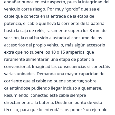
engañar nunca en este aspecto, pues la integridad del
vehículo corre riesgo. Por muy “gordo” que sea el
cable que conecta en la entrada de la etapa de
potencia, el cable que lleva la corriente de la batería
hasta la caja de relés, raramente supera los 8 mm de
sección, la cual ha sido ajustada al consumo de los
accesorios del propio vehículo, más algún accesorio
extra que no supere los 10 o 15 amperios, que
raramente alimentarán una etapa de potencia
convencional. Imaginad las consecuencias si conectáis
varias unidades. Demanda una mayor capacidad de
corriente que el cable no puede soportar, sobre
calentándose pudiendo llegar incluso a quemarse.
Resumiendo, conectad este cable siempre
directamente a la batería. Desde un punto de vista
técnico, para que lo entendáis, os pondré un ejemplo: