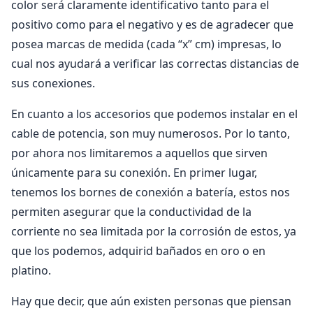
color será claramente identificativo tanto para el
positivo como para el negativo y es de agradecer que
posea marcas de medida (cada “x” cm) impresas, lo
cual nos ayudará a verificar las correctas distancias de
sus conexiones.
En cuanto a los accesorios que podemos instalar en el
cable de potencia, son muy numerosos. Por lo tanto,
por ahora nos limitaremos a aquellos que sirven
únicamente para su conexión. En primer lugar,
tenemos los bornes de conexión a batería, estos nos
permiten asegurar que la conductividad de la
corriente no sea limitada por la corrosión de estos, ya
que los podemos, adquirid bañados en oro o en
platino.
Hay que decir, que aún existen personas que piensan