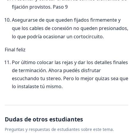
fijación provistos. Paso 9
Asegurarse de que queden fijados firmemente y
que los cables de conexión no queden presionados,
lo que podría ocasionar un cortocircuito.
Final feliz
Por último colocar las rejas y dar los detalles finales
de terminación. Ahora puedés disfrutar
escuchando tu stereo. Pero lo mejor quizas sea que
lo instalaste tú mismo.
Dudas de otros estudiantes
Preguntas y respuestas de estudiantes sobre este tema.