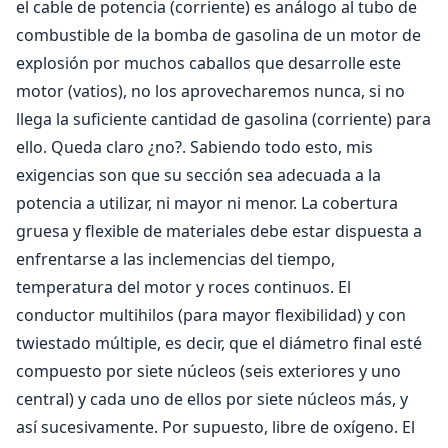
el cable de potencia (corriente) es análogo al tubo de
combustible de la bomba de gasolina de un motor de
explosión por muchos caballos que desarrolle este
motor (vatios), no los aprovecharemos nunca, si no
llega la suficiente cantidad de gasolina (corriente) para
ello. Queda claro ¿no?. Sabiendo todo esto, mis
exigencias son que su sección sea adecuada a la
potencia a utilizar, ni mayor ni menor. La cobertura
gruesa y flexible de materiales debe estar dispuesta a
enfrentarse a las inclemencias del tiempo,
temperatura del motor y roces continuos. El
conductor multihilos (para mayor flexibilidad) y con
twiestado múltiple, es decir, que el diámetro final esté
compuesto por siete núcleos (seis exteriores y uno
central) y cada uno de ellos por siete núcleos más, y
así sucesivamente. Por supuesto, libre de oxígeno. El