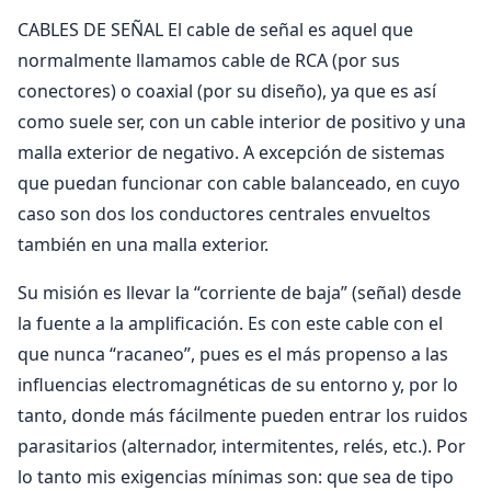
CABLES DE SEÑAL El cable de señal es aquel que
normalmente llamamos cable de RCA (por sus
conectores) o coaxial (por su diseño), ya que es así
como suele ser, con un cable interior de positivo y una
malla exterior de negativo. A excepción de sistemas
que puedan funcionar con cable balanceado, en cuyo
caso son dos los conductores centrales envueltos
también en una malla exterior.
Su misión es llevar la “corriente de baja” (señal) desde
la fuente a la amplificación. Es con este cable con el
que nunca “racaneo”, pues es el más propenso a las
influencias electromagnéticas de su entorno y, por lo
tanto, donde más fácilmente pueden entrar los ruidos
parasitarios (alternador, intermitentes, relés, etc.). Por
lo tanto mis exigencias mínimas son: que sea de tipo