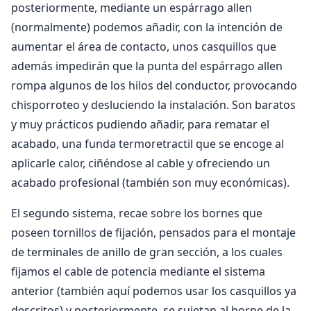
posteriormente, mediante un espárrago allen
(normalmente) podemos añadir, con la intención de
aumentar el área de contacto, unos casquillos que
además impedirán que la punta del espárrago allen
rompa algunos de los hilos del conductor, provocando
chisporroteo y desluciendo la instalación. Son baratos
y muy prácticos pudiendo añadir, para rematar el
acabado, una funda termoretractil que se encoge al
aplicarle calor, ciñéndose al cable y ofreciendo un
acabado profesional (también son muy económicas).
El segundo sistema, recae sobre los bornes que
poseen tornillos de fijación, pensados para el montaje
de terminales de anillo de gran sección, a los cuales
fijamos el cable de potencia mediante el sistema
anterior (también aquí podemos usar los casquillos ya
descritos) y posteriormente, se sujetan al borne de la