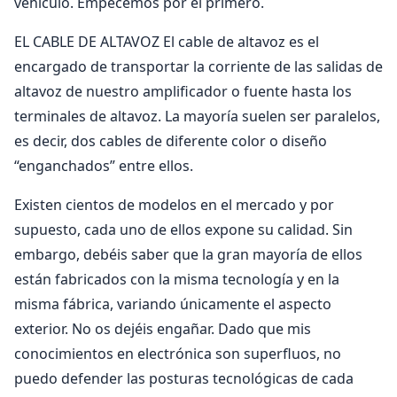
vehículo. Empecemos por el primero.
EL CABLE DE ALTAVOZ El cable de altavoz es el
encargado de transportar la corriente de las salidas de
altavoz de nuestro amplificador o fuente hasta los
terminales de altavoz. La mayoría suelen ser paralelos,
es decir, dos cables de diferente color o diseño
“enganchados” entre ellos.
Existen cientos de modelos en el mercado y por
supuesto, cada uno de ellos expone su calidad. Sin
embargo, debéis saber que la gran mayoría de ellos
están fabricados con la misma tecnología y en la
misma fábrica, variando únicamente el aspecto
exterior. No os dejéis engañar. Dado que mis
conocimientos en electrónica son superfluos, no
puedo defender las posturas tecnológicas de cada