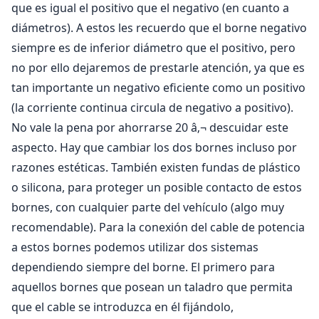
que es igual el positivo que el negativo (en cuanto a
diámetros). A estos les recuerdo que el borne negativo
siempre es de inferior diámetro que el positivo, pero
no por ello dejaremos de prestarle atención, ya que es
tan importante un negativo eficiente como un positivo
(la corriente continua circula de negativo a positivo).
No vale la pena por ahorrarse 20 â‚¬ descuidar este
aspecto. Hay que cambiar los dos bornes incluso por
razones estéticas. También existen fundas de plástico
o silicona, para proteger un posible contacto de estos
bornes, con cualquier parte del vehículo (algo muy
recomendable). Para la conexión del cable de potencia
a estos bornes podemos utilizar dos sistemas
dependiendo siempre del borne. El primero para
aquellos bornes que posean un taladro que permita
que el cable se introduzca en él fijándolo,