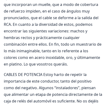
que incorporan un muelle, que a modo de cobertura
de refuerzo impiden, en el caso de ángulos muy
pronunciados, que el cable se deforme a la salida del
RCA. En cuanto a la diversidad de estos, podemos
encontrar las siguientes variaciones: machos y
hembras rectos y prácticamente cualquier
combinación entre ellos. En fin, todo un muestrario de
lo más inimaginable, tanto en lo referente a los
colores como en acero inoxidable, oro, y últimamente
en platino. Lo que vosotros queráis.
CABLES DE POTENCIA Estoy harto de repetir la
importancia de este conductor, tanto del positivo
como del negativo. Algunos “instaladores”, piensan
que alimentar un etapa de potencia directamente de la
caja de relés del automóvil es suficiente. No os dejéis