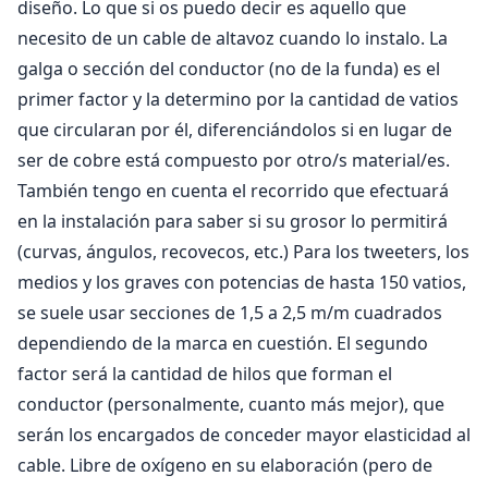
diseño. Lo que si os puedo decir es aquello que
necesito de un cable de altavoz cuando lo instalo. La
galga o sección del conductor (no de la funda) es el
primer factor y la determino por la cantidad de vatios
que circularan por él, diferenciándolos si en lugar de
ser de cobre está compuesto por otro/s material/es.
También tengo en cuenta el recorrido que efectuará
en la instalación para saber si su grosor lo permitirá
(curvas, ángulos, recovecos, etc.) Para los tweeters, los
medios y los graves con potencias de hasta 150 vatios,
se suele usar secciones de 1,5 a 2,5 m/m cuadrados
dependiendo de la marca en cuestión. El segundo
factor será la cantidad de hilos que forman el
conductor (personalmente, cuanto más mejor), que
serán los encargados de conceder mayor elasticidad al
cable. Libre de oxígeno en su elaboración (pero de