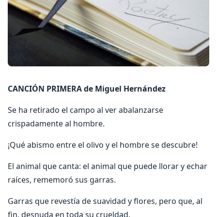
CANCIÓN PRIMERA de Miguel Hernández
Se ha retirado el campo al ver abalanzarse
crispadamente al hombre.
¡Qué abismo entre el olivo y el hombre se descubre!
El animal que canta: el animal que puede llorar y echar
raíces, rememoró sus garras.
Garras que revestía de suavidad y flores, pero que, al
fin, desnuda en toda su crueldad.