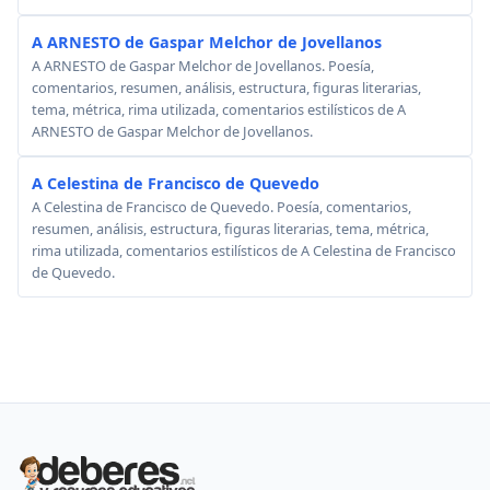
A ARNESTO de Gaspar Melchor de Jovellanos
A ARNESTO de Gaspar Melchor de Jovellanos. Poesía,
comentarios, resumen, análisis, estructura, figuras literarias,
tema, métrica, rima utilizada, comentarios estilísticos de A
ARNESTO de Gaspar Melchor de Jovellanos.
A Celestina de Francisco de Quevedo
A Celestina de Francisco de Quevedo. Poesía, comentarios,
resumen, análisis, estructura, figuras literarias, tema, métrica,
rima utilizada, comentarios estilísticos de A Celestina de Francisco
de Quevedo.