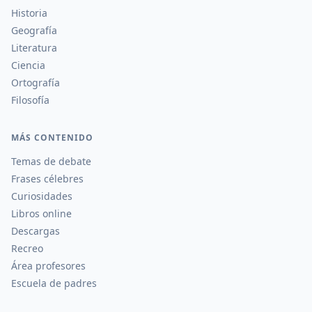
Historia
Geografía
Literatura
Ciencia
Ortografía
Filosofía
MÁS CONTENIDO
Temas de debate
Frases célebres
Curiosidades
Libros online
Descargas
Recreo
Área profesores
Escuela de padres