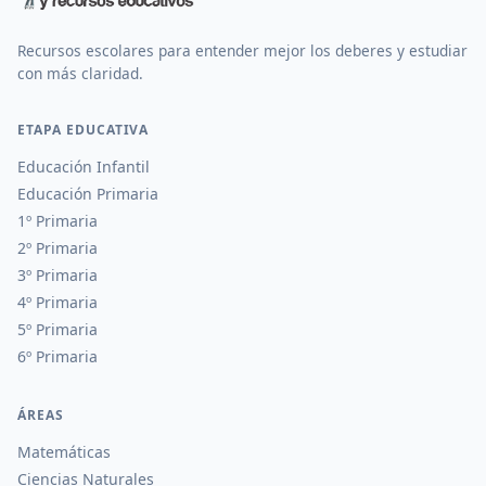
Recursos escolares para entender mejor los deberes y estudiar
con más claridad.
ETAPA EDUCATIVA
Educación Infantil
Educación Primaria
1º Primaria
2º Primaria
3º Primaria
4º Primaria
5º Primaria
6º Primaria
ÁREAS
Matemáticas
Ciencias Naturales