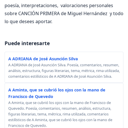
poesía, interpretaciones, valoraciones personales
sobre CANCIÓN PRIMERA de Miguel Hernández y todo
lo que desees aportar.
Puede interesarte
A ADRIANA de José Asunción Silva
A ADRIANA de José Asunción Silva. Poesía, comentarios, resumen,
análisis, estructura, figuras literarias, tema, métrica, rima utilizada,
comentarios estilísticos de A ADRIANA de José Asunción Silva.
A Aminta, que se cubrió los ojos con la mano de
Francisco de Quevedo
A Aminta, que se cubrió los ojos con la mano de Francisco de
Quevedo. Poesía, comentarios, resumen, análisis, estructura,
figuras literarias, tema, métrica, rima utilizada, comentarios
estilísticos de A Aminta, que se cubrió los ojos con la mano de
Francisco de Quevedo.