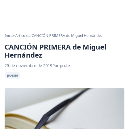
Inicio
/
Artículos
/
CANCIÓN PRIMERA de Miguel Hernández
CANCIÓN PRIMERA de Miguel
Hernández
25 de noviembre de 2019
Por profe
poesia