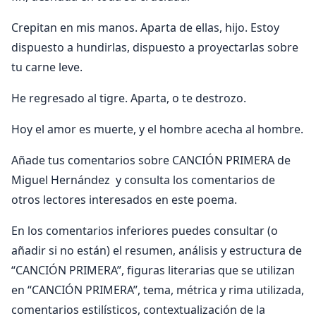
Crepitan en mis manos. Aparta de ellas, hijo. Estoy
dispuesto a hundirlas, dispuesto a proyectarlas sobre
tu carne leve.
He regresado al tigre. Aparta, o te destrozo.
Hoy el amor es muerte, y el hombre acecha al hombre.
Añade tus comentarios sobre CANCIÓN PRIMERA de
Miguel Hernández y consulta los comentarios de
otros lectores interesados en este poema.
En los comentarios inferiores puedes consultar (o
añadir si no están) el resumen, análisis y estructura de
“CANCIÓN PRIMERA”, figuras literarias que se utilizan
en “CANCIÓN PRIMERA”, tema, métrica y rima utilizada,
comentarios estilísticos, contextualización de la