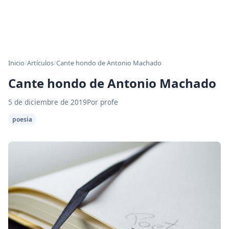
Inicio
/
Artículos
/
Cante hondo de Antonio Machado
Cante hondo de Antonio Machado
5 de diciembre de 2019
Por profe
poesia