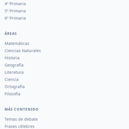
4º Primaria
5º Primaria
6º Primaria
ÁREAS
Matemáticas
Ciencias Naturales
Historia
Geografía
Literatura
Ciencia
Ortografía
Filosofía
MÁS CONTENIDO
Temas de debate
Frases célebres