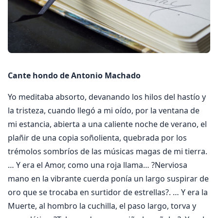
Cante hondo de Antonio Machado
Yo meditaba absorto, devanando los hilos del hastío y
la tristeza, cuando llegó a mi oído, por la ventana de
mi estancia, abierta a una caliente noche de verano, el
plañir de una copia soñolienta, quebrada por los
trémolos sombríos de las músicas magas de mi tierra.
… Y era el Amor, como una roja llama… ?Nerviosa
mano en la vibrante cuerda ponía un largo suspirar de
oro que se trocaba en surtidor de estrellas?. … Y era la
Muerte, al hombro la cuchilla, el paso largo, torva y