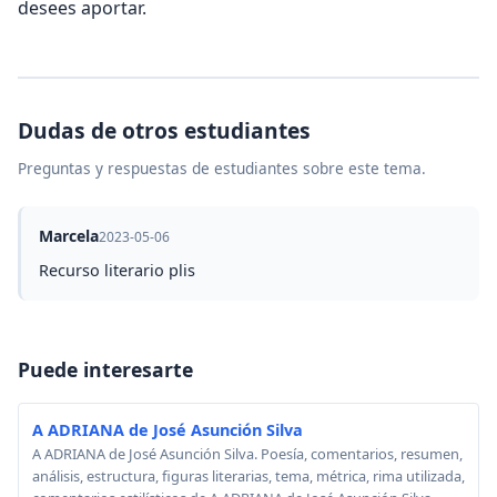
desees aportar.
Dudas de otros estudiantes
Preguntas y respuestas de estudiantes sobre este tema.
Marcela
2023-05-06
Recurso literario plis
Puede interesarte
A ADRIANA de José Asunción Silva
A ADRIANA de José Asunción Silva. Poesía, comentarios, resumen,
análisis, estructura, figuras literarias, tema, métrica, rima utilizada,