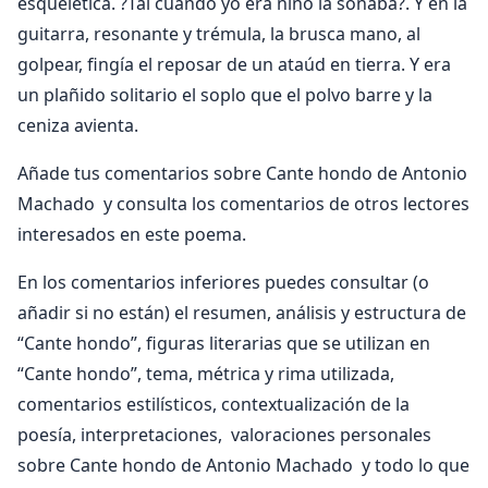
esquelética. ?Tal cuando yo era niño la soñaba?. Y en la
guitarra, resonante y trémula, la brusca mano, al
golpear, fingía el reposar de un ataúd en tierra. Y era
un plañido solitario el soplo que el polvo barre y la
ceniza avienta.
Añade tus comentarios sobre Cante hondo de Antonio
Machado y consulta los comentarios de otros lectores
interesados en este poema.
En los comentarios inferiores puedes consultar (o
añadir si no están) el resumen, análisis y estructura de
“Cante hondo”, figuras literarias que se utilizan en
“Cante hondo”, tema, métrica y rima utilizada,
comentarios estilísticos, contextualización de la
poesía, interpretaciones, valoraciones personales
sobre Cante hondo de Antonio Machado y todo lo que