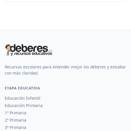
Recursos escolares para entender mejor los deberes y estudiar
con más claridad.
ETAPA EDUCATIVA
Educación Infantil
Educación Primaria
1º Primaria
2º Primaria
3º Primaria