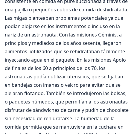
consistente en comida en puré succionada a través de
una pajilla o pequeños cubos de comida deshidratada.
Las migas planteaban problemas potenciales ya que
podían alojarse en los instrumentos o incluso en la
nariz de un astronauta. Con las misiones Géminis, a
principios y mediados de los años sesenta, llegaron
alimentos liofilizados que se rehidrataban fácilmente
inyectando agua en el paquete. En las misiones Apolo
de finales de los 60 a principios de los 70, los
astronautas podían utilizar utensilios, que se fijaban
en bandejas con imanes o velcro para evitar que se
alejaran flotando. También se introdujeron las bolsas,
o paquetes húmedos, que permitían a los astronautas
disfrutar de sándwiches de carne y pudín de chocolate
sin necesidad de rehidratarse. La humedad de la
comida permitía que se mantuviera en la cuchara en