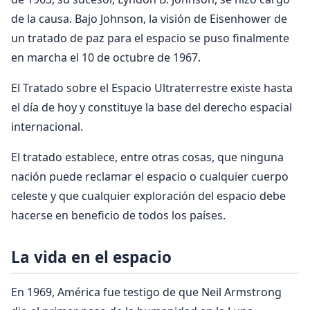
de la causa. Bajo Johnson, la visión de Eisenhower de
un tratado de paz para el espacio se puso finalmente
en marcha el 10 de octubre de 1967.
El Tratado sobre el Espacio Ultraterrestre existe hasta
el día de hoy y constituye la base del derecho espacial
internacional.
El tratado establece, entre otras cosas, que ninguna
nación puede reclamar el espacio o cualquier cuerpo
celeste y que cualquier exploración del espacio debe
hacerse en beneficio de todos los países.
La vida en el espacio
En 1969, América fue testigo de que Neil Armstrong