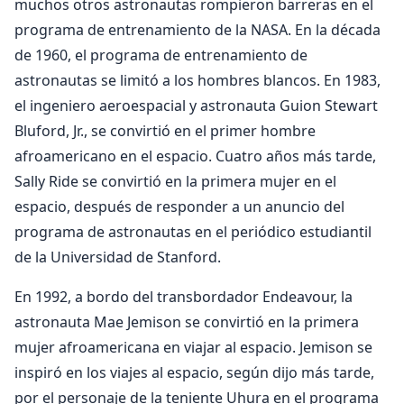
muchos otros astronautas rompieron barreras en el
programa de entrenamiento de la NASA. En la década
de 1960, el programa de entrenamiento de
astronautas se limitó a los hombres blancos. En 1983,
el ingeniero aeroespacial y astronauta Guion Stewart
Bluford, Jr., se convirtió en el primer hombre
afroamericano en el espacio. Cuatro años más tarde,
Sally Ride se convirtió en la primera mujer en el
espacio, después de responder a un anuncio del
programa de astronautas en el periódico estudiantil
de la Universidad de Stanford.
En 1992, a bordo del transbordador Endeavour, la
astronauta Mae Jemison se convirtió en la primera
mujer afroamericana en viajar al espacio. Jemison se
inspiró en los viajes al espacio, según dijo más tarde,
por el personaje de la teniente Uhura en el programa