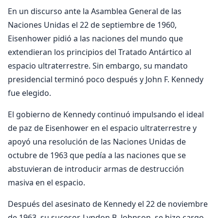
En un discurso ante la Asamblea General de las
Naciones Unidas el 22 de septiembre de 1960,
Eisenhower pidió a las naciones del mundo que
extendieran los principios del Tratado Antártico al
espacio ultraterrestre. Sin embargo, su mandato
presidencial terminó poco después y John F. Kennedy
fue elegido.
El gobierno de Kennedy continuó impulsando el ideal
de paz de Eisenhower en el espacio ultraterrestre y
apoyó una resolución de las Naciones Unidas de
octubre de 1963 que pedía a las naciones que se
abstuvieran de introducir armas de destrucción
masiva en el espacio.
Después del asesinato de Kennedy el 22 de noviembre
de 1963, su sucesor, Lyndon B. Johnson, se hizo cargo