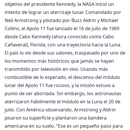
objetivo del presidente Kennedy, la NASA inició un
intento de lograr un aterrizaje lunar. Comandado por
Neil Armstrong y pilotado por Buzz Aldrin y Michael
Collins, el Apolo 11 fue lanzado el 16 de julio de 1969
desde Cabo Kennedy (ahora conocido como Cabo
Cañaveral), Florida, con una trayectoria hacia la Luna.
El país lo vio desde sus salones, traspasado por uno de
los momentos más históricos que jamás se hayan
transmitido por televisión en vivo. Usando más
combustible de lo esperado, el descenso del módulo
lunar del Apolo 11 fue rocoso, y la misión estuvo a
punto de ser abortada. Sin embargo, los astronautas
aterrizaron hábilmente el módulo en la Luna el 20 de
julio. Con América observando, Armstrong y Aldrin
pisaron su superficie y plantaron una bandera
americana en su suelo. “Ese es un pequeño paso para