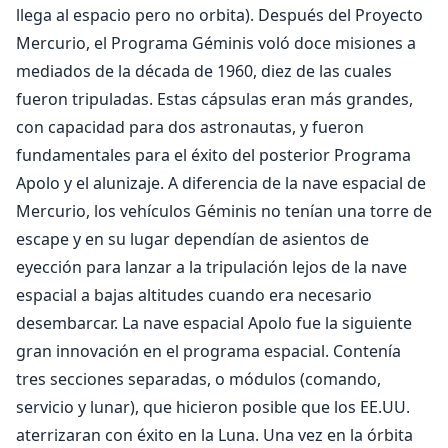
llega al espacio pero no orbita). Después del Proyecto
Mercurio, el Programa Géminis voló doce misiones a
mediados de la década de 1960, diez de las cuales
fueron tripuladas. Estas cápsulas eran más grandes,
con capacidad para dos astronautas, y fueron
fundamentales para el éxito del posterior Programa
Apolo y el alunizaje. A diferencia de la nave espacial de
Mercurio, los vehículos Géminis no tenían una torre de
escape y en su lugar dependían de asientos de
eyección para lanzar a la tripulación lejos de la nave
espacial a bajas altitudes cuando era necesario
desembarcar. La nave espacial Apolo fue la siguiente
gran innovación en el programa espacial. Contenía
tres secciones separadas, o módulos (comando,
servicio y lunar), que hicieron posible que los EE.UU.
aterrizaran con éxito en la Luna. Una vez en la órbita