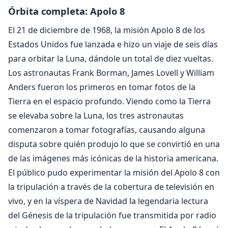
Órbita completa: Apolo 8
El 21 de diciembre de 1968, la misión Apolo 8 de los
Estados Unidos fue lanzada e hizo un viaje de seis días
para orbitar la Luna, dándole un total de diez vueltas.
Los astronautas Frank Borman, James Lovell y William
Anders fueron los primeros en tomar fotos de la
Tierra en el espacio profundo. Viendo como la Tierra
se elevaba sobre la Luna, los tres astronautas
comenzaron a tomar fotografías, causando alguna
disputa sobre quién produjo lo que se convirtió en una
de las imágenes más icónicas de la historia americana.
El público pudo experimentar la misión del Apolo 8 con
la tripulación a través de la cobertura de televisión en
vivo, y en la víspera de Navidad la legendaria lectura
del Génesis de la tripulación fue transmitida por radio