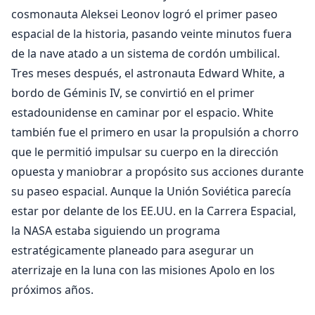
cosmonauta Aleksei Leonov logró el primer paseo
espacial de la historia, pasando veinte minutos fuera
de la nave atado a un sistema de cordón umbilical.
Tres meses después, el astronauta Edward White, a
bordo de Géminis IV, se convirtió en el primer
estadounidense en caminar por el espacio. White
también fue el primero en usar la propulsión a chorro
que le permitió impulsar su cuerpo en la dirección
opuesta y maniobrar a propósito sus acciones durante
su paseo espacial. Aunque la Unión Soviética parecía
estar por delante de los EE.UU. en la Carrera Espacial,
la NASA estaba siguiendo un programa
estratégicamente planeado para asegurar un
aterrizaje en la luna con las misiones Apolo en los
próximos años.