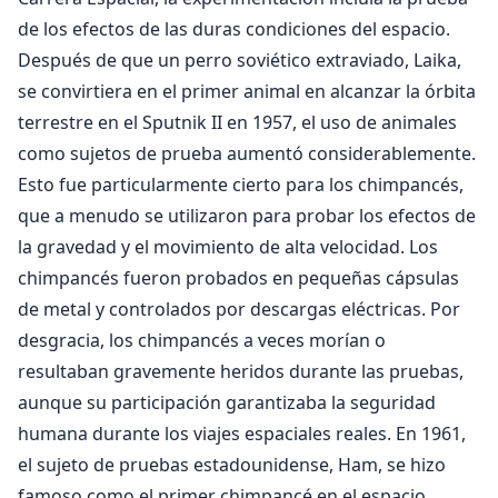
de los efectos de las duras condiciones del espacio.
Después de que un perro soviético extraviado, Laika,
se convirtiera en el primer animal en alcanzar la órbita
terrestre en el Sputnik II en 1957, el uso de animales
como sujetos de prueba aumentó considerablemente.
Esto fue particularmente cierto para los chimpancés,
que a menudo se utilizaron para probar los efectos de
la gravedad y el movimiento de alta velocidad. Los
chimpancés fueron probados en pequeñas cápsulas
de metal y controlados por descargas eléctricas. Por
desgracia, los chimpancés a veces morían o
resultaban gravemente heridos durante las pruebas,
aunque su participación garantizaba la seguridad
humana durante los viajes espaciales reales. En 1961,
el sujeto de pruebas estadounidense, Ham, se hizo
famoso como el primer chimpancé en el espacio.