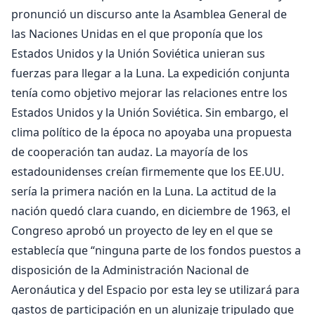
pronunció un discurso ante la Asamblea General de
las Naciones Unidas en el que proponía que los
Estados Unidos y la Unión Soviética unieran sus
fuerzas para llegar a la Luna. La expedición conjunta
tenía como objetivo mejorar las relaciones entre los
Estados Unidos y la Unión Soviética. Sin embargo, el
clima político de la época no apoyaba una propuesta
de cooperación tan audaz. La mayoría de los
estadounidenses creían firmemente que los EE.UU.
sería la primera nación en la Luna. La actitud de la
nación quedó clara cuando, en diciembre de 1963, el
Congreso aprobó un proyecto de ley en el que se
establecía que “ninguna parte de los fondos puestos a
disposición de la Administración Nacional de
Aeronáutica y del Espacio por esta ley se utilizará para
gastos de participación en un alunizaje tripulado que