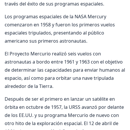
través del éxito de sus programas espaciales.
Los programas espaciales de la NASA Mercury
comenzaron en 1958 y fueron los primeros vuelos
espaciales tripulados, presentando al público
americano sus primeros astronautas.
El Proyecto Mercurio realizó seis vuelos con
astronautas a bordo entre 1961 y 1963 con el objetivo
de determinar las capacidades para enviar humanos al
espacio, así como para orbitar una nave tripulada
alrededor de la Tierra.
Después de ser el primero en lanzar un satélite en
órbita en octubre de 1957, la URSS avanzó por delante
de los EE.UU. y su programa Mercurio de nuevo con
otro hito de la exploración espacial. El 12 de abril de