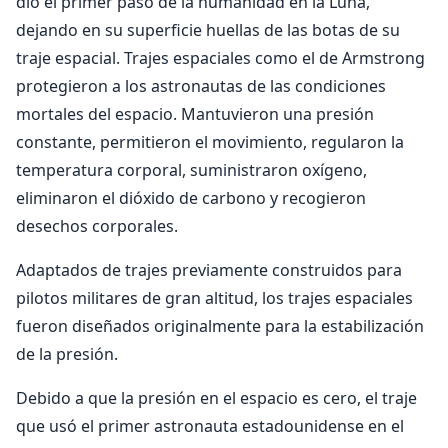
dio el primer paso de la humanidad en la Luna,
dejando en su superficie huellas de las botas de su
traje espacial. Trajes espaciales como el de Armstrong
protegieron a los astronautas de las condiciones
mortales del espacio. Mantuvieron una presión
constante, permitieron el movimiento, regularon la
temperatura corporal, suministraron oxígeno,
eliminaron el dióxido de carbono y recogieron
desechos corporales.
Adaptados de trajes previamente construidos para
pilotos militares de gran altitud, los trajes espaciales
fueron diseñados originalmente para la estabilización
de la presión.
Debido a que la presión en el espacio es cero, el traje
que usó el primer astronauta estadounidense en el