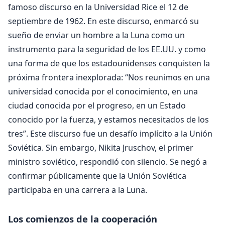
famoso discurso en la Universidad Rice el 12 de
septiembre de 1962. En este discurso, enmarcó su
sueño de enviar un hombre a la Luna como un
instrumento para la seguridad de los EE.UU. y como
una forma de que los estadounidenses conquisten la
próxima frontera inexplorada: “Nos reunimos en una
universidad conocida por el conocimiento, en una
ciudad conocida por el progreso, en un Estado
conocido por la fuerza, y estamos necesitados de los
tres”. Este discurso fue un desafío implícito a la Unión
Soviética. Sin embargo, Nikita Jruschov, el primer
ministro soviético, respondió con silencio. Se negó a
confirmar públicamente que la Unión Soviética
participaba en una carrera a la Luna.
Los comienzos de la cooperación