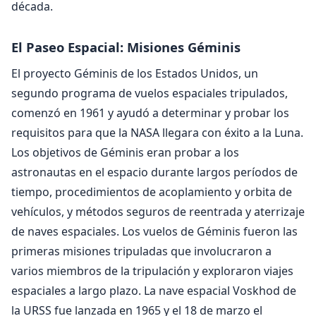
década.
El Paseo Espacial: Misiones Géminis
El proyecto Géminis de los Estados Unidos, un
segundo programa de vuelos espaciales tripulados,
comenzó en 1961 y ayudó a determinar y probar los
requisitos para que la NASA llegara con éxito a la Luna.
Los objetivos de Géminis eran probar a los
astronautas en el espacio durante largos períodos de
tiempo, procedimientos de acoplamiento y orbita de
vehículos, y métodos seguros de reentrada y aterrizaje
de naves espaciales. Los vuelos de Géminis fueron las
primeras misiones tripuladas que involucraron a
varios miembros de la tripulación y exploraron viajes
espaciales a largo plazo. La nave espacial Voskhod de
la URSS fue lanzada en 1965 y el 18 de marzo el