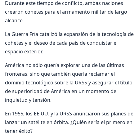
Durante este tiempo de conflicto, ambas naciones
crearon cohetes para el armamento militar de largo
alcance.
La Guerra Fría catalizó la expansión de la tecnología de
cohetes y el deseo de cada país de conquistar el
espacio exterior.
América no sólo quería explorar una de las últimas
fronteras, sino que también quería reclamar el
dominio tecnológico sobre la URSS y asegurar el título
de superioridad de América en un momento de
inquietud y tensión.
En 1955, los EE.UU. y la URSS anunciaron sus planes de
lanzar un satélite en órbita. ¿Quién sería el primero en
tener éxito?