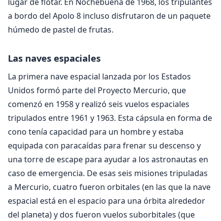
lugar de flotar. En Nochebuena de 1968, los tripulantes
a bordo del Apolo 8 incluso disfrutaron de un paquete
húmedo de pastel de frutas.
Las naves espaciales
La primera nave espacial lanzada por los Estados
Unidos formó parte del Proyecto Mercurio, que
comenzó en 1958 y realizó seis vuelos espaciales
tripulados entre 1961 y 1963. Esta cápsula en forma de
cono tenía capacidad para un hombre y estaba
equipada con paracaídas para frenar su descenso y
una torre de escape para ayudar a los astronautas en
caso de emergencia. De esas seis misiones tripuladas
a Mercurio, cuatro fueron orbitales (en las que la nave
espacial está en el espacio para una órbita alrededor
del planeta) y dos fueron vuelos suborbitales (que