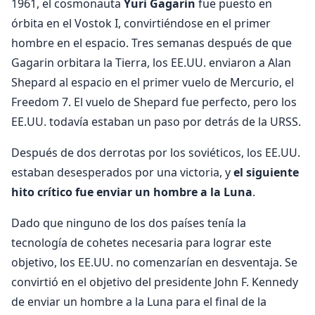
1961, el cosmonauta
Yuri Gagarin
fue puesto en
órbita en el Vostok I, convirtiéndose en el primer
hombre en el espacio. Tres semanas después de que
Gagarin orbitara la Tierra, los EE.UU. enviaron a Alan
Shepard al espacio en el primer vuelo de Mercurio, el
Freedom 7. El vuelo de Shepard fue perfecto, pero los
EE.UU. todavía estaban un paso por detrás de la URSS.
Después de dos derrotas por los soviéticos, los EE.UU.
estaban desesperados por una victoria, y
el siguiente
hito crítico fue enviar un hombre a la Luna
.
Dado que ninguno de los dos países tenía la
tecnología de cohetes necesaria para lograr este
objetivo, los EE.UU. no comenzarían en desventaja. Se
convirtió en el objetivo del presidente John F. Kennedy
de enviar un hombre a la Luna para el final de la