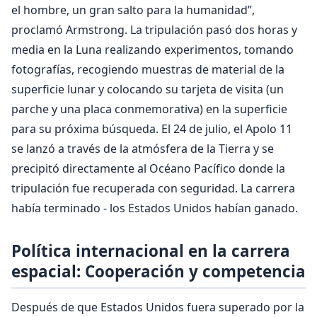
el hombre, un gran salto para la humanidad”,
proclamó Armstrong. La tripulación pasó dos horas y
media en la Luna realizando experimentos, tomando
fotografías, recogiendo muestras de material de la
superficie lunar y colocando su tarjeta de visita (un
parche y una placa conmemorativa) en la superficie
para su próxima búsqueda. El 24 de julio, el Apolo 11
se lanzó a través de la atmósfera de la Tierra y se
precipitó directamente al Océano Pacífico donde la
tripulación fue recuperada con seguridad. La carrera
había terminado - los Estados Unidos habían ganado.
Política internacional en la carrera
espacial: Cooperación y competencia
Después de que Estados Unidos fuera superado por la