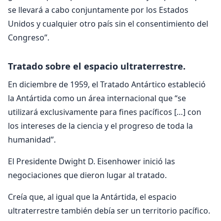
se llevará a cabo conjuntamente por los Estados
Unidos y cualquier otro país sin el consentimiento del
Congreso”.
Tratado sobre el espacio ultraterrestre.
En diciembre de 1959, el Tratado Antártico estableció
la Antártida como un área internacional que “se
utilizará exclusivamente para fines pacíficos […] con
los intereses de la ciencia y el progreso de toda la
humanidad”.
El Presidente Dwight D. Eisenhower inició las
negociaciones que dieron lugar al tratado.
Creía que, al igual que la Antártida, el espacio
ultraterrestre también debía ser un territorio pacífico.