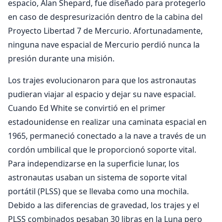
espacio, Alan Shepard, fue diseñado para protegerlo
en caso de despresurización dentro de la cabina del
Proyecto Libertad 7 de Mercurio. Afortunadamente,
ninguna nave espacial de Mercurio perdió nunca la
presión durante una misión.
Los trajes evolucionaron para que los astronautas
pudieran viajar al espacio y dejar su nave espacial.
Cuando Ed White se convirtió en el primer
estadounidense en realizar una caminata espacial en
1965, permaneció conectado a la nave a través de un
cordón umbilical que le proporcionó soporte vital.
Para independizarse en la superficie lunar, los
astronautas usaban un sistema de soporte vital
portátil (PLSS) que se llevaba como una mochila.
Debido a las diferencias de gravedad, los trajes y el
PLSS combinados pesaban 30 libras en la Luna pero