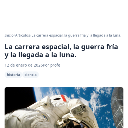
Inicio
/
Artículos
/
La carrera espacial, la guerra fría y la llegada a la luna.
La carrera espacial, la guerra fría
y la llegada a la luna.
12 de enero de 2026
Por profe
historia
ciencia