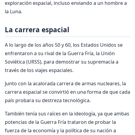
exploración espacial, incluso enviando a un hombre a
la Luna.
La carrera espacial
A lo largo de los años 50 y 60, los Estados Unidos se
enfrentaron a su rival de la Guerra Fría, la Unión
Soviética (URSS), para demostrar su supremacía a
través de los viajes espaciales.
Junto con la acalorada carrera de armas nucleares, la
carrera espacial se convirtió en una forma de que cada
país probara su destreza tecnológica.
También tenía sus raíces en la ideología, ya que ambas
potencias de la Guerra Fría trataron de probar la
fuerza de la economía y la política de su nación a