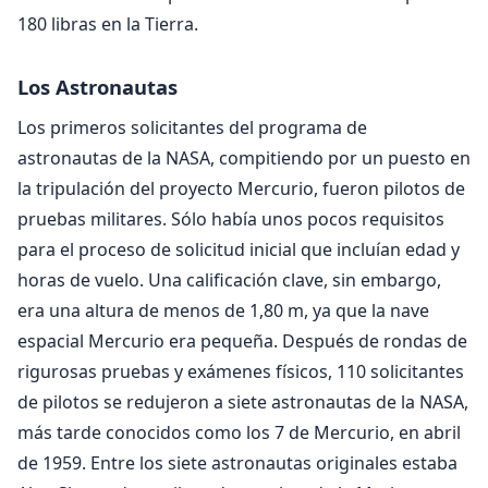
180 libras en la Tierra.
Los Astronautas
Los primeros solicitantes del programa de
astronautas de la NASA, compitiendo por un puesto en
la tripulación del proyecto Mercurio, fueron pilotos de
pruebas militares. Sólo había unos pocos requisitos
para el proceso de solicitud inicial que incluían edad y
horas de vuelo. Una calificación clave, sin embargo,
era una altura de menos de 1,80 m, ya que la nave
espacial Mercurio era pequeña. Después de rondas de
rigurosas pruebas y exámenes físicos, 110 solicitantes
de pilotos se redujeron a siete astronautas de la NASA,
más tarde conocidos como los 7 de Mercurio, en abril
de 1959. Entre los siete astronautas originales estaba