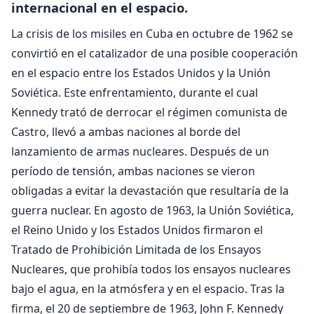
internacional en el espacio.
La crisis de los misiles en Cuba en octubre de 1962 se
convirtió en el catalizador de una posible cooperación
en el espacio entre los Estados Unidos y la Unión
Soviética. Este enfrentamiento, durante el cual
Kennedy trató de derrocar el régimen comunista de
Castro, llevó a ambas naciones al borde del
lanzamiento de armas nucleares. Después de un
período de tensión, ambas naciones se vieron
obligadas a evitar la devastación que resultaría de la
guerra nuclear. En agosto de 1963, la Unión Soviética,
el Reino Unido y los Estados Unidos firmaron el
Tratado de Prohibición Limitada de los Ensayos
Nucleares, que prohibía todos los ensayos nucleares
bajo el agua, en la atmósfera y en el espacio. Tras la
firma, el 20 de septiembre de 1963, John F. Kennedy