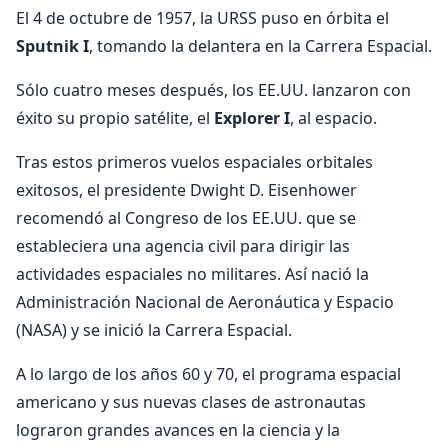
El 4 de octubre de 1957, la URSS puso en órbita el
Sputnik I
, tomando la delantera en la Carrera Espacial.
Sólo cuatro meses después, los EE.UU. lanzaron con
éxito su propio satélite, el
Explorer I
, al espacio.
Tras estos primeros vuelos espaciales orbitales
exitosos, el presidente Dwight D. Eisenhower
recomendó al Congreso de los EE.UU. que se
estableciera una agencia civil para dirigir las
actividades espaciales no militares. Así nació la
Administración Nacional de Aeronáutica y Espacio
(NASA) y se inició la Carrera Espacial.
A lo largo de los años 60 y 70, el programa espacial
americano y sus nuevas clases de astronautas
lograron grandes avances en la ciencia y la