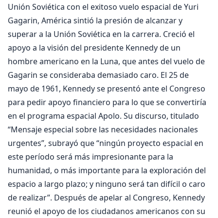
Unión Soviética con el exitoso vuelo espacial de Yuri
Gagarin, América sintió la presión de alcanzar y
superar a la Unión Soviética en la carrera. Creció el
apoyo a la visión del presidente Kennedy de un
hombre americano en la Luna, que antes del vuelo de
Gagarin se consideraba demasiado caro. El 25 de
mayo de 1961, Kennedy se presentó ante el Congreso
para pedir apoyo financiero para lo que se convertiría
en el programa espacial Apolo. Su discurso, titulado
“Mensaje especial sobre las necesidades nacionales
urgentes”, subrayó que “ningún proyecto espacial en
este período será más impresionante para la
humanidad, o más importante para la exploración del
espacio a largo plazo; y ninguno será tan difícil o caro
de realizar”. Después de apelar al Congreso, Kennedy
reunió el apoyo de los ciudadanos americanos con su