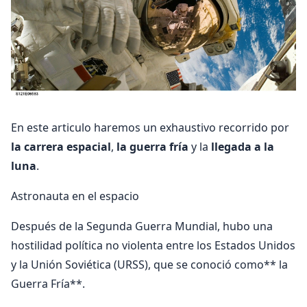
En este articulo haremos un exhaustivo recorrido por
la carrera espacial
,
la guerra fría
y la
llegada a la
luna
.
Astronauta en el espacio
Después de la Segunda Guerra Mundial, hubo una
hostilidad política no violenta entre los Estados Unidos
y la Unión Soviética (URSS), que se conoció como** la
Guerra Fría**.