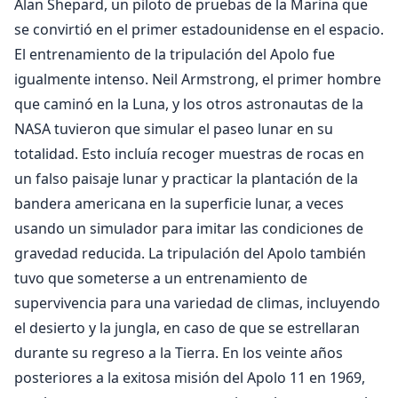
Alan Shepard, un piloto de pruebas de la Marina que
se convirtió en el primer estadounidense en el espacio.
El entrenamiento de la tripulación del Apolo fue
igualmente intenso. Neil Armstrong, el primer hombre
que caminó en la Luna, y los otros astronautas de la
NASA tuvieron que simular el paseo lunar en su
totalidad. Esto incluía recoger muestras de rocas en
un falso paisaje lunar y practicar la plantación de la
bandera americana en la superficie lunar, a veces
usando un simulador para imitar las condiciones de
gravedad reducida. La tripulación del Apolo también
tuvo que someterse a un entrenamiento de
supervivencia para una variedad de climas, incluyendo
el desierto y la jungla, en caso de que se estrellaran
durante su regreso a la Tierra. En los veinte años
posteriores a la exitosa misión del Apolo 11 en 1969,