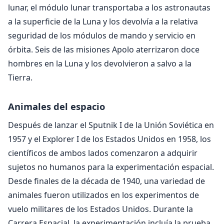
lunar, el módulo lunar transportaba a los astronautas
a la superficie de la Luna y los devolvía a la relativa
seguridad de los módulos de mando y servicio en
órbita. Seis de las misiones Apolo aterrizaron doce
hombres en la Luna y los devolvieron a salvo a la
Tierra.
Animales del espacio
Después de lanzar el Sputnik I de la Unión Soviética en
1957 y el Explorer I de los Estados Unidos en 1958, los
científicos de ambos lados comenzaron a adquirir
sujetos no humanos para la experimentación espacial.
Desde finales de la década de 1940, una variedad de
animales fueron utilizados en los experimentos de
vuelo militares de los Estados Unidos. Durante la
Carrera Espacial, la experimentación incluía la prueba