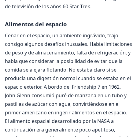
de televisión de los años 60 Star Trek.
Alimentos del espacio
Cenar en el espacio, un ambiente ingrávido, trajo
consigo algunos desafíos inusuales. Había limitaciones
de peso y de almacenamiento, falta de refrigeración, y
había que considerar la posibilidad de evitar que la
comida se alejara flotando. No estaba claro si se
producía una digestión normal cuando se estaba en el
espacio exterior. A bordo del Friendship 7 en 1962,
John Glenn consumió puré de manzana en un tubo y
pastillas de azúcar con agua, convirtiéndose en el
primer americano en ingerir alimentos en el espacio.
El alimento espacial desarrollado por la NASA a
continuación era generalmente poco apetitoso,