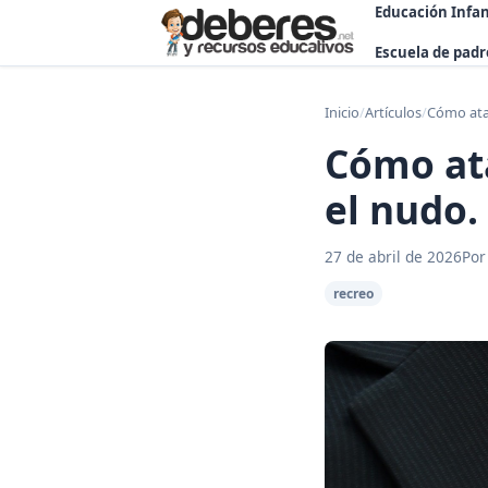
Educación Infan
Escuela de padr
Inicio
/
Artículos
/
Cómo ata
Cómo ata
el nudo.
27 de abril de 2026
Por
recreo