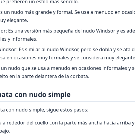
e prefieren un estilo más sencillo.
s un nudo más grande y formal. Se usa a menudo en ocas
uy elegante.
or: Es una versión más pequeña del nudo Windsor y es ad
es y informales.
ndsor: Es similar al nudo Windsor, pero se dobla y se ata
usa en ocasiones muy formales y se considera muy elegante
 un nudo que se usa a menudo en ocasiones informales y s
lto en la parte delantera de la corbata.
bata con nudo simple
ta con nudo simple, sigue estos pasos:
a alrededor del cuello con la parte más ancha hacia arriba y
bajo.