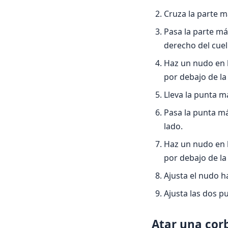
Cruza la parte m
Pasa la parte má
derecho del cuell
Haz un nudo en l
por debajo de la
Lleva la punta m
Pasa la punta má
lado.
Haz un nudo en 
por debajo de la
Ajusta el nudo h
Ajusta las dos 
Atar una cor