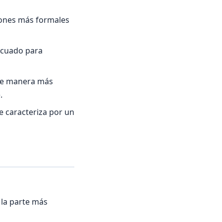
iones más formales
ecuado para
 de manera más
.
e caracteriza por un
 la parte más