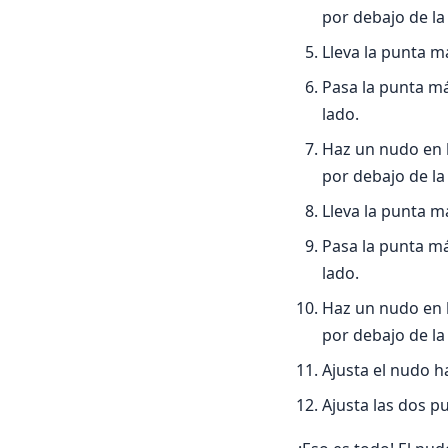
por debajo de la
Lleva la punta m
Pasa la punta má
lado.
Haz un nudo en 
por debajo de la
Lleva la punta m
Pasa la punta má
lado.
Haz un nudo en 
por debajo de la
Ajusta el nudo h
Ajusta las dos 