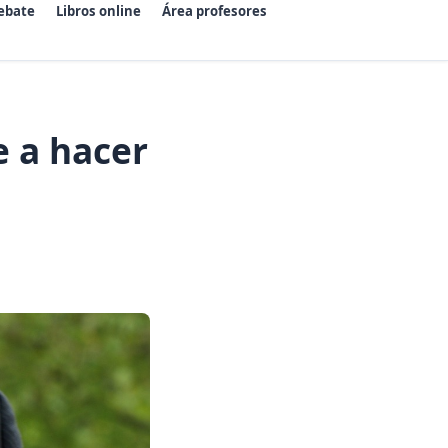
ebate
Libros online
Área profesores
 a hacer