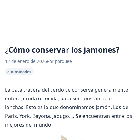
¿Cómo conservar los jamones?
12 de enero de 2026
Por porquee
curiosidades
La pata trasera del cerdo se conserva generalmente
entera, cruda o cocida, para ser consumida en
lonchas. Esto es lo que denominamos jamón. Los de
París, York, Bayona, Jabugo,… Se encuentran entre los
mejores del mundo.