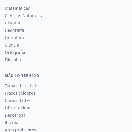
Matemáticas
Ciencias Naturales
Historia
Geografía
Literatura
Ciencia
Ortografía
Filosofía
MÁS CONTENIDO
Temas de debate
Frases célebres
Curiosidades
Libros online
Descargas
Recreo
Área profesores