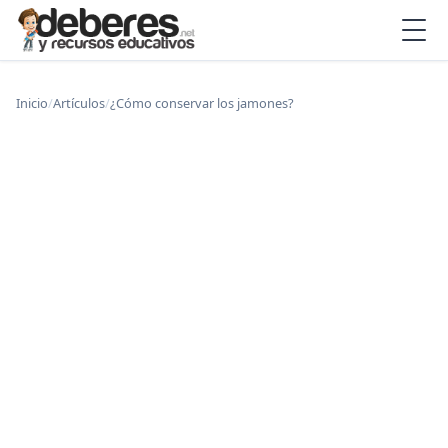
Inicio
/
Artículos
/
¿Cómo conservar los jamones?