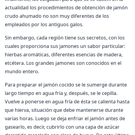
actualidad los procedimientos de obtención de jamón
crudo ahumado no son muy diferentes de los
empleados por los antiguos galos.
Sin embargo, cada región tiene sus secretos, con los
cuales proporciona sus jamones un sabor particular:
hierbas aromáticas, diferentes esencias de madera,
etcétera. Los grandes jamones son conocidos en el
mundo entero.
Para preparar el jamón cocido se le sumerge durante
largo tiempo en agua fría y, después, se le cepilla.
Vuelve a ponerse en agua fría de ésta se calienta hasta
que hierva, situación que debe mantenerse durante
varias horas. Luego se deja enfriar el jamón antes de
gasearlo, es decir, cubrirlo con una capa de azúcar