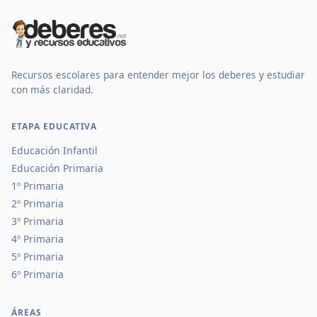
Recursos escolares para entender mejor los deberes y estudiar
con más claridad.
ETAPA EDUCATIVA
Educación Infantil
Educación Primaria
1º Primaria
2º Primaria
3º Primaria
4º Primaria
5º Primaria
6º Primaria
ÁREAS