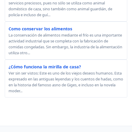
servicios preciosos, pues no sólo se utiliza como animal
doméstico de caza, sino también como animal guardián, de
policía e incluso de guí...
Como conservar los alimentos
La conservación de alimentos mediante el frío es una importante
actividad industrial que se completa con la fabricación de
comidas congeladas. Sin embargo, la industria de la alimentación
utiliza otro...
¿Cómo funciona la mirilla de casa?
Ver sin ser vistos: Este es uno de los viejos deseos humanos. Esta
expresado en las antiguas leyendas y los cuentos de hadas, como
en la historia del famoso asno de Giges, e incluso en la novela
moder...